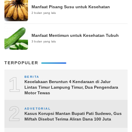
Manfaat Pisang Susu untuk Kesehatan
2 bulan yang lalu
Manfaat Mentimun untuk Kesehatan Tubuh
3 bulan yang lalu
TERPOPULER
1
BERITA
Kecelakaan Beruntun 4 Kendaraan di Jalur
Lintas Timur Lampung Timur, Dua Pengendara
Motor Tewas
2
ADVETORIAL
Kasus Korupsi Mantan Bupati Pati Sudewo, Gus
Miftah Disebut Terima Aliran Dana 100 Juta