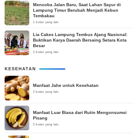
Mencoba Jalan Baru, Saat Lahan Sayur di
Lampung Timur Berubah Menjadi Kebun
Tembakau
1 bulan yang lalu
Lia Cakes Lampung Tembus Ajang Nasional:
Buktikan Karya Daerah Bersaing Setara Kota
Besar
2 bulan yang lalu
KESEHATAN
Manfaat Jahe untuk Kesehatan
2 bulan yang lalu
Manfaat Luar Biasa dari Rutin Mengonsumsi
Pisang
2 bulan yang lalu