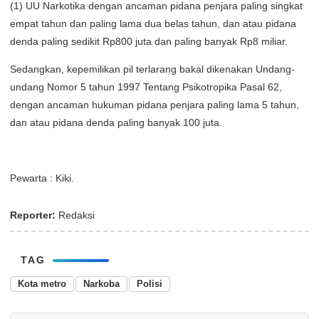
(1) UU Narkotika dengan ancaman pidana penjara paling singkat
empat tahun dan paling lama dua belas tahun, dan atau pidana
denda paling sedikit Rp800 juta dan paling banyak Rp8 miliar.
Sedangkan, kepemilikan pil terlarang bakal dikenakan Undang-
undang Nomor 5 tahun 1997 Tentang Psikotropika Pasal 62,
dengan ancaman hukuman pidana penjara paling lama 5 tahun,
dan atau pidana denda paling banyak 100 juta.
Pewarta : Kiki.
Reporter:
Redaksi
TAG
Kota metro
Narkoba
Polisi