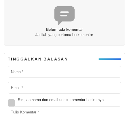
Belum ada komentar
Jadilah yang pertama berkomentar.
TINGGALKAN BALASAN
Simpan nama dan email untuk komentar berikutnya.