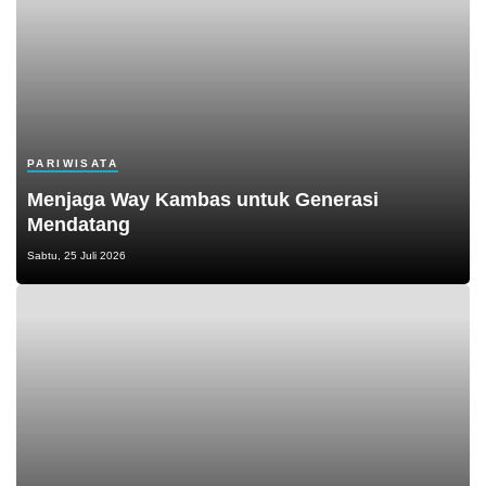
PARIWISATA
Menjaga Way Kambas untuk Generasi
Mendatang
Sabtu, 25 Juli 2026