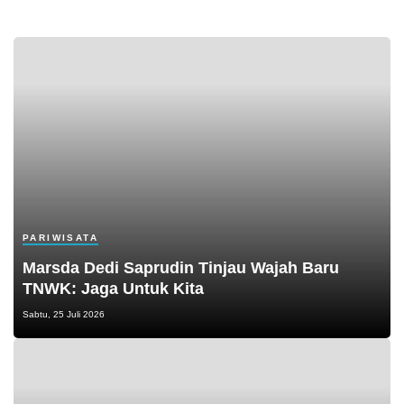
PARIWISATA
Marsda Dedi Saprudin Tinjau Wajah Baru
TNWK: Jaga Untuk Kita
Sabtu, 25 Juli 2026