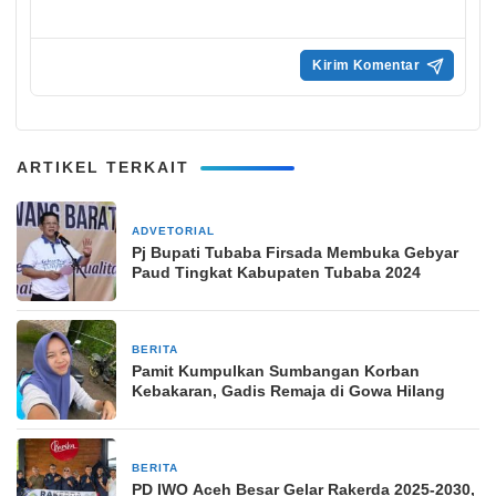
ARTIKEL TERKAIT
ADVETORIAL
25 Juni 2024
Pj Bupati Tubaba Firsada Membuka Gebyar
Paud Tingkat Kabupaten Tubaba 2024
BERITA
15 April 2026
Pamit Kumpulkan Sumbangan Korban
Kebakaran, Gadis Remaja di Gowa Hilang
BERITA
7 Mei 2026
PD IWO Aceh Besar Gelar Rakerda 2025-2030,