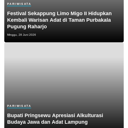
PARIWISATA
Festival Sekappung Limo Migo II Hidupkan
Kembali Warisan Adat di Taman Purbakala
Pugung Raharjo
Minggu, 28 Juni 2026
PARIWISATA
Bupati Pringsewu Apresiasi Alkulturasi
Budaya Jawa dan Adat Lampung