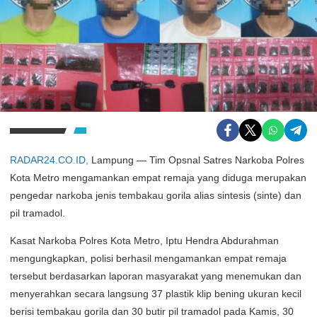
RADAR24.CO.ID,
Lampung — Tim Opsnal Satres Narkoba Polres
Kota Metro mengamankan empat remaja yang diduga merupakan
pengedar narkoba jenis tembakau gorila alias sintesis (sinte) dan
pil tramadol.
Kasat Narkoba Polres Kota Metro, Iptu Hendra Abdurahman
mengungkapkan, polisi berhasil mengamankan empat remaja
tersebut berdasarkan laporan masyarakat yang menemukan dan
menyerahkan secara langsung 37 plastik klip bening ukuran kecil
berisi tembakau gorila dan 30 butir pil tramadol pada Kamis, 30