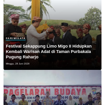
PARIWISATA
Festival Sekappung Limo Migo II Hidupkan
Kembali Warisan Adat di Taman Purbakala
Pugung Raharjo
Minggu, 28 Juni 2026