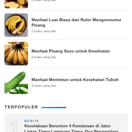
Manfaat Luar Biasa dari Rutin Mengonsumsi
Pisang
2 bulan yang lalu
Manfaat Pisang Susu untuk Kesehatan
2 bulan yang lalu
Manfaat Mentimun untuk Kesehatan Tubuh
3 bulan yang lalu
TERPOPULER
1
BERITA
Kecelakaan Beruntun 4 Kendaraan di Jalur
Lintas Timur Lampung Timur, Dua Pengendara