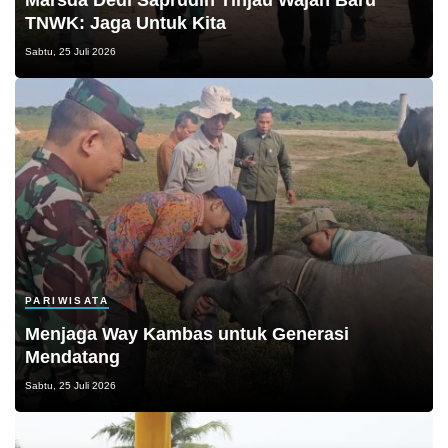
TNWK: Jaga Untuk Kita
Sabtu, 25 Juli 2026
PARIWISATA
Menjaga Way Kambas untuk Generasi
Mendatang
Sabtu, 25 Juli 2026