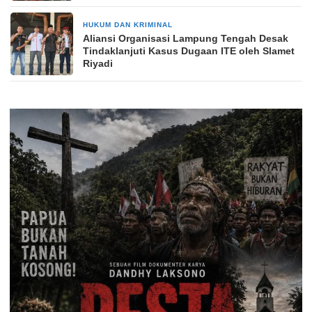
HUKUM DAN KRIMINAL
2 hari yang lalu
Aliansi Organisasi Lampung Tengah Desak
Tindaklanjuti Kasus Dugaan ITE oleh Slamet
Riyadi