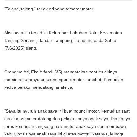
“Tolong, tolong,” teriak Ari yang terseret motor.
Aksi begal itu terjadi di Kelurahan Labuhan Ratu, Kecamatan
Tanjung Senang, Bandar Lampung, Lampung pada Sabtu
(7/6/2025) siang.
Orangtua Ari, Eka Arfandi (35) mengatakan saat itu dirinya
meminta putranya untuk mengunci motor tersebut. Kemudian
kedua pelaku mendatangi anaknya.
“Saya itu nyuruh anak saya ini buat ngunci motor, kemudian saat
dia di atas motor datang dua pelaku nanya anak saya. Dia nanya
terus kemudian langsung naik motor anak saya dan membawa
kabur, posisinya anak saya ini di atas motor,” katanya, Minggu