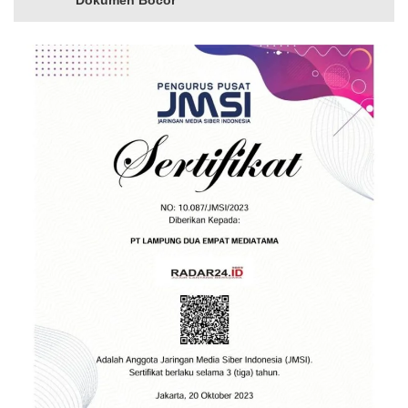
Dokumen Bocor