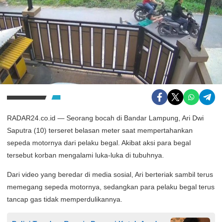
RADAR24.co.id — Seorang bocah di Bandar Lampung, Ari Dwi
Saputra (10) terseret belasan meter saat mempertahankan
sepeda motornya dari pelaku begal. Akibat aksi para begal
tersebut korban mengalami luka-luka di tubuhnya.
Dari video yang beredar di media sosial, Ari berteriak sambil terus
memegang sepeda motornya, sedangkan para pelaku begal terus
tancap gas tidak memperdulikannya.