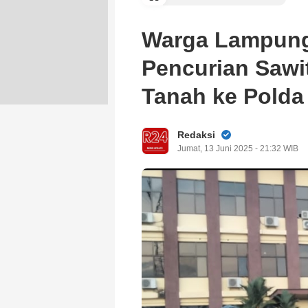
Warga Lampung
Pencurian Sawi
Tanah ke Pold
Redaksi
Jumat, 13 Juni 2025 - 21:32 WIB