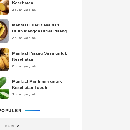
Kesehatan
2 bulan yang lalu
Manfaat Luar Biasa dari
Rutin Mengonsumsi Pisang
2 bulan yang lalu
Manfaat Pisang Susu untuk
Kesehatan
2 bulan yang lalu
Manfaat Mentimun untuk
Kesehatan Tubuh
3 bulan yang lalu
POPULER
BERITA