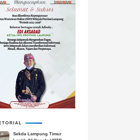
ETORIAL
‎Sekda Lampung Timur