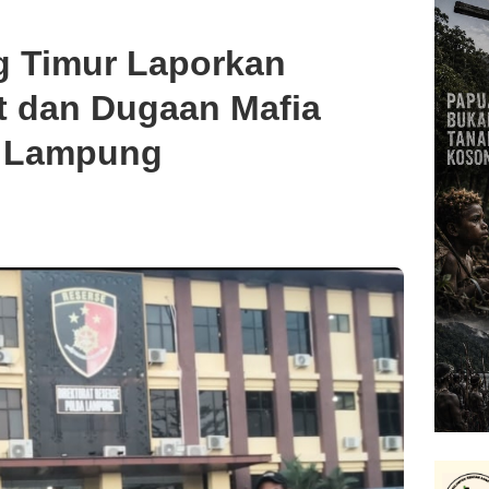
 Timur Laporkan
t dan Dugaan Mafia
a Lampung