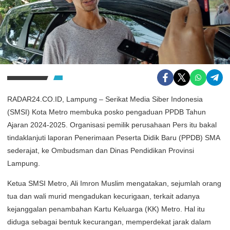
RADAR24.CO.ID, Lampung – Serikat Media Siber Indonesia
(SMSI) Kota Metro membuka posko pengaduan PPDB Tahun
Ajaran 2024-2025. Organisasi pemilik perusahaan Pers itu bakal
tindaklanjuti laporan Penerimaan Peserta Didik Baru (PPDB) SMA
sederajat, ke Ombudsman dan Dinas Pendidikan Provinsi
Lampung.
Ketua SMSI Metro, Ali Imron Muslim mengatakan, sejumlah orang
tua dan wali murid mengadukan kecurigaan, terkait adanya
kejanggalan penambahan Kartu Keluarga (KK) Metro. Hal itu
diduga sebagai bentuk kecurangan, memperdekat jarak dalam