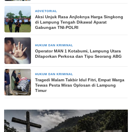
ADVETORIAL
23 Desember 2024
Aksi Unjuk Rasa Anjloknya Harga Singkong
di Lampung Tengah Dikawal Aparat
Gabungan TNI-POLRI
HUKUM DAN KRIMINAL
24 Oktober 2025
Operator MAN 1 Kotabumi, Lampung Utara
Dilaporkan Perkosa dan Tipu Seorang ABG
HUKUM DAN KRIMINAL
26 Maret 2026
Tragedi Malam Takbir Idul Fitri, Empat Warga
Tewas Pesta Miras Oplosan di Lampung
Timur