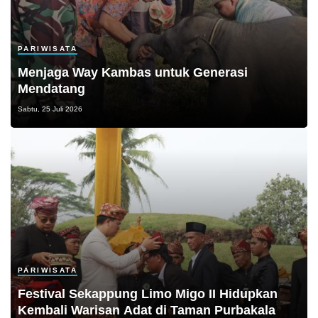
PARIWISATA
Menjaga Way Kambas untuk Generasi
Mendatang
Sabtu, 25 Juli 2026
PARIWISATA
Festival Sekappung Limo Migo II Hidupkan
Kembali Warisan Adat di Taman Purbakala