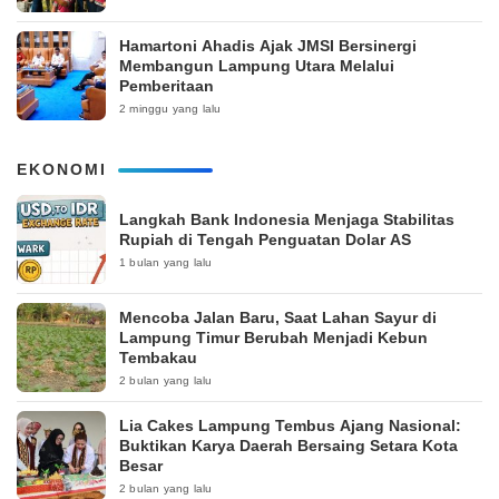
Hamartoni Ahadis Ajak JMSI Bersinergi
Membangun Lampung Utara Melalui
Pemberitaan
2 minggu yang lalu
EKONOMI
Langkah Bank Indonesia Menjaga Stabilitas
Rupiah di Tengah Penguatan Dolar AS
1 bulan yang lalu
Mencoba Jalan Baru, Saat Lahan Sayur di
Lampung Timur Berubah Menjadi Kebun
Tembakau
2 bulan yang lalu
Lia Cakes Lampung Tembus Ajang Nasional:
Buktikan Karya Daerah Bersaing Setara Kota
Besar
2 bulan yang lalu