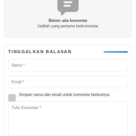
Belum ada komentar
Jadilah yang pertama berkomentar.
TINGGALKAN BALASAN
Simpan nama dan email untuk komentar berikutnya.