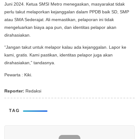
Juni 2024. Ketua SMSI Metro menegaskan, masyarakat tidak
perlu takut melaporkan kejanggalan dalam PPDB baik SD, SMP
atau SMA Sederajat. Ali memastikan, pelaporan ini tidak
mengeluarkan biaya apa pun, dan identitas pelapor akan
dirahasiakan.
“Jangan takut untuk melapor kalau ada kejanggalan. Lapor ke
kami, gratis. Kami pastikan, identitas pelapor juga akan
dirahasiakan,” tandasnya.
Pewarta : Kiki.
Reporter:
Redaksi
TAG