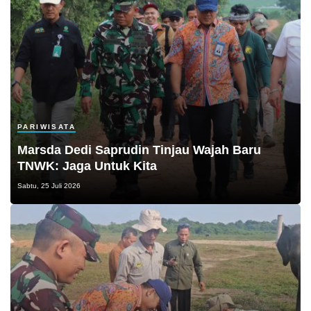
PARIWISATA
Marsda Dedi Saprudin Tinjau Wajah Baru
TNWK: Jaga Untuk Kita
Sabtu, 25 Juli 2026