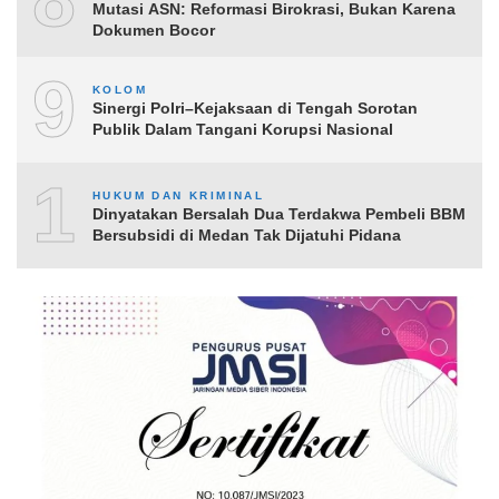
Mutasi ASN: Reformasi Birokrasi, Bukan Karena
Dokumen Bocor
9
KOLOM
Sinergi Polri–Kejaksaan di Tengah Sorotan
Publik Dalam Tangani Korupsi Nasional
10
HUKUM DAN KRIMINAL
Dinyatakan Bersalah Dua Terdakwa Pembeli BBM
Bersubsidi di Medan Tak Dijatuhi Pidana