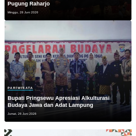
Pugung Raharjo
Minggu, 28 Juni 2026
PARIWISATA
Bupati Pringsewu Apresiasi Alkulturasi
Budaya Jawa dan Adat Lampung
Jumat, 26 Juni 2026