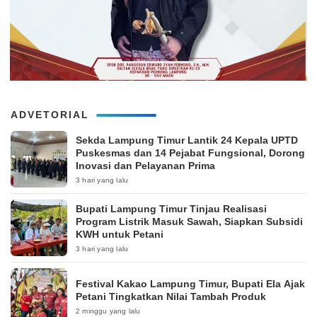
ADVETORIAL
‎Sekda Lampung Timur Lantik 24 Kepala UPTD
Puskesmas dan 14 Pejabat Fungsional, Dorong
Inovasi dan Pelayanan Prima
3 hari yang lalu
Bupati Lampung Timur Tinjau Realisasi
Program Listrik Masuk Sawah, Siapkan Subsidi
KWH untuk Petani
3 hari yang lalu
‎Festival Kakao Lampung Timur, Bupati Ela Ajak
Petani Tingkatkan Nilai Tambah Produk
2 minggu yang lalu