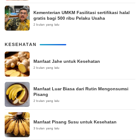
Kementerian UMKM Fasilitasi sertifikasi halal
gratis bagi 500 ribu Pelaku Usaha
2 bulan yang lalu
KESEHATAN
Manfaat Jahe untuk Kesehatan
2 bulan yang lalu
Manfaat Luar Biasa dari Rutin Mengonsumsi
Pisang
2 bulan yang lalu
Manfaat Pisang Susu untuk Kesehatan
3 bulan yang lalu