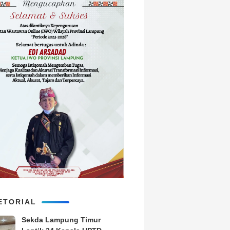
ETORIAL
‎Sekda Lampung Timur