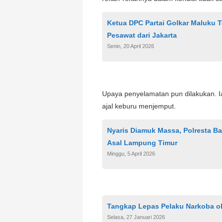
Ketua DPC Partai Golkar Maluku 
Pesawat dari Jakarta
Senin, 20 April 2026
Upaya penyelamatan pun dilakukan. Ia
ajal keburu menjemput.
Nyaris Diamuk Massa, Polresta 
Asal Lampung Timur
Minggu, 5 April 2026
Tangkap Lepas Pelaku Narkoba ol
Selasa, 27 Januari 2026