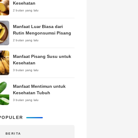
Kesehatan
2 bulan yang lalu
Manfaat Luar Biasa dari
Rutin Mengonsumsi Pisang
2 bulan yang lalu
Manfaat Pisang Susu untuk
Kesehatan
3 bulan yang lalu
Manfaat Mentimun untuk
Kesehatan Tubuh
3 bulan yang lalu
POPULER
BERITA