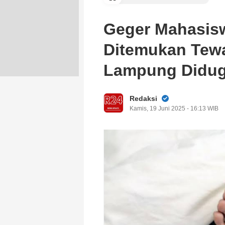
Geger Mahasis
Ditemukan Tew
Lampung Didug
Redaksi
Kamis, 19 Juni 2025 - 16:13 WIB