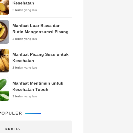
Kesehatan
2 bulan yang lalu
Manfaat Luar Biasa dari
Rutin Mengonsumsi Pisang
2 bulan yang lalu
Manfaat Pisang Susu untuk
Kesehatan
2 bulan yang lalu
Manfaat Mentimun untuk
Kesehatan Tubuh
3 bulan yang lalu
POPULER
BERITA