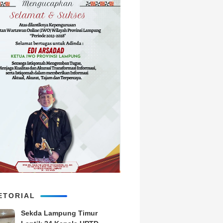
ETORIAL
‎Sekda Lampung Timur