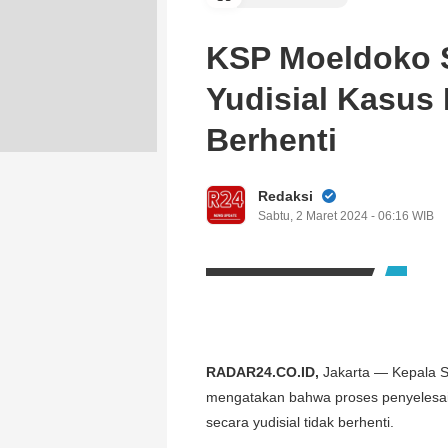
KSP Moeldoko 
Yudisial Kasus
Berhenti
Redaksi
Sabtu, 2 Maret 2024 - 06:16 WIB
RADAR24.CO.ID,
Jakarta — Kepala S
mengatakan bahwa proses penyelesai
secara yudisial tidak berhenti.