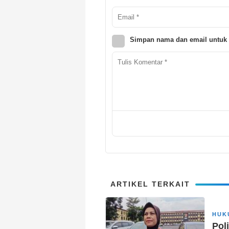
Simpan nama dan email untuk 
ARTIKEL TERKAIT
HUK
Pol