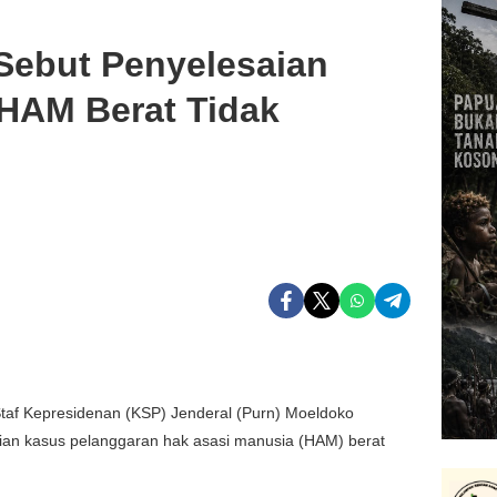
Sebut Penyelesaian
 HAM Berat Tidak
taf Kepresidenan (KSP) Jenderal (Purn) Moeldoko
an kasus pelanggaran hak asasi manusia (HAM) berat