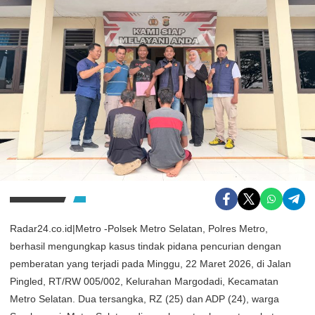
Radar24.co.id|Metro -Polsek Metro Selatan, Polres Metro,
berhasil mengungkap kasus tindak pidana pencurian dengan
pemberatan yang terjadi pada Minggu, 22 Maret 2026, di Jalan
Pingled, RT/RW 005/002, Kelurahan Margodadi, Kecamatan
Metro Selatan. Dua tersangka, RZ (25) dan ADP (24), warga