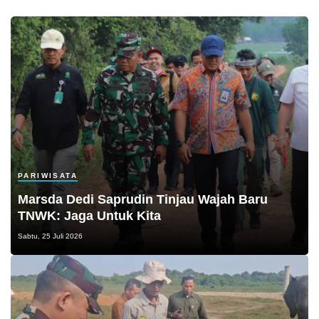
PARIWISATA
Marsda Dedi Saprudin Tinjau Wajah Baru
TNWK: Jaga Untuk Kita
Sabtu, 25 Juli 2026