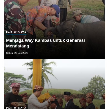
PARIWISATA
Menjaga Way Kambas untuk Generasi
Mendatang
Sabtu, 25 Juli 2026
PARIWISATA