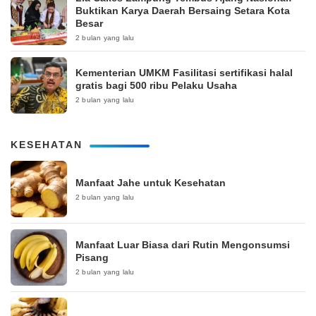
Buktikan Karya Daerah Bersaing Setara Kota
Besar
2 bulan yang lalu
Kementerian UMKM Fasilitasi sertifikasi halal
gratis bagi 500 ribu Pelaku Usaha
2 bulan yang lalu
KESEHATAN
Manfaat Jahe untuk Kesehatan
2 bulan yang lalu
Manfaat Luar Biasa dari Rutin Mengonsumsi
Pisang
2 bulan yang lalu