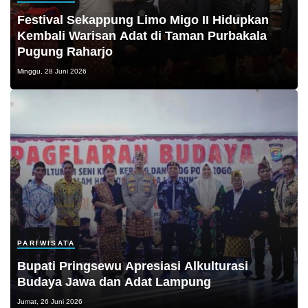
Festival Sekappung Limo Migo II Hidupkan
Kembali Warisan Adat di Taman Purbakala
Pugung Raharjo
Minggu, 28 Juni 2026
PARIWISATA
Bupati Pringsewu Apresiasi Alkulturasi
Budaya Jawa dan Adat Lampung
Jumat, 26 Juni 2026