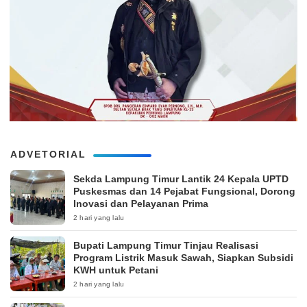
ADVETORIAL
‎Sekda Lampung Timur Lantik 24 Kepala UPTD
Puskesmas dan 14 Pejabat Fungsional, Dorong
Inovasi dan Pelayanan Prima
2 hari yang lalu
Bupati Lampung Timur Tinjau Realisasi
Program Listrik Masuk Sawah, Siapkan Subsidi
KWH untuk Petani
2 hari yang lalu