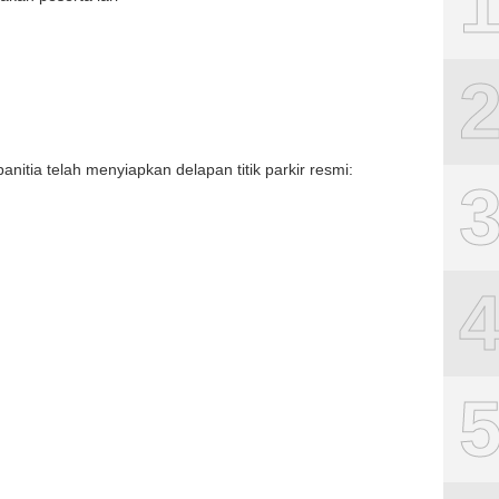
itia telah menyiapkan delapan titik parkir resmi: