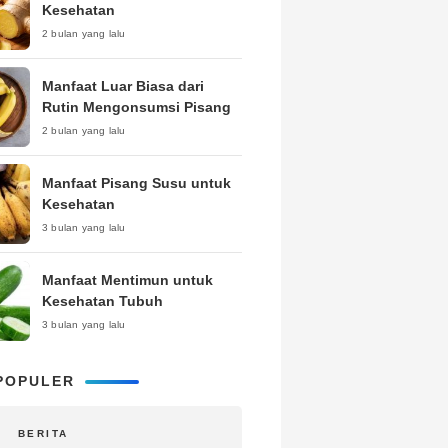
Kesehatan
2 bulan yang lalu
Manfaat Luar Biasa dari
Rutin Mengonsumsi Pisang
2 bulan yang lalu
Manfaat Pisang Susu untuk
Kesehatan
3 bulan yang lalu
Manfaat Mentimun untuk
Kesehatan Tubuh
3 bulan yang lalu
POPULER
BERITA