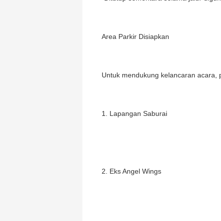
Area Parkir Disiapkan
Untuk mendukung kelancaran acara, pan
1. Lapangan Saburai
2. Eks Angel Wings