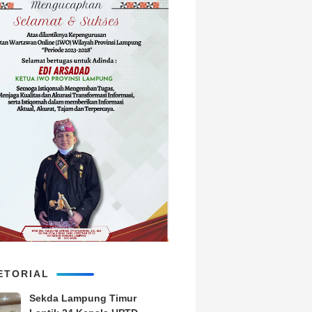
ETORIAL
‎Sekda Lampung Timur