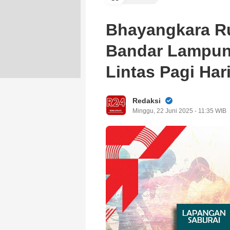
Bhayangkara Ru
Bandar Lampung
Lintas Pagi Har
Redaksi
Minggu, 22 Juni 2025 - 11:35 WIB