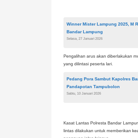
Winner Mister Lampung 2025, M R
Bandar Lampung
Selasa, 27 Januari 2026
Pengalihan arus akan diberlakukan mu
yang dilintasi peserta lari.
Pedang Pora Sambut Kapolres B
Pandapotan Tampubolon
Sabtu, 10 Januari 2026
Kasat Lantas Polresta Bandar Lampu
lintas dilakukan untuk memberikan 