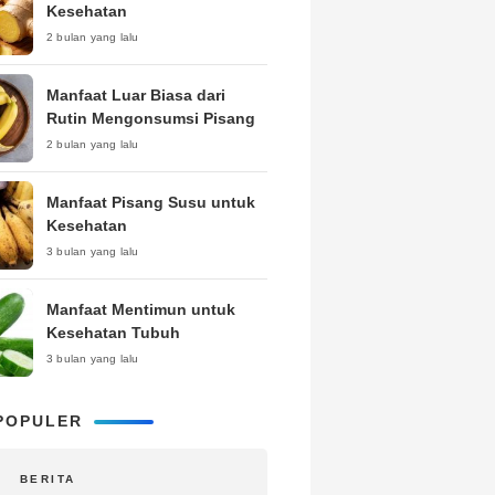
Kesehatan
2 bulan yang lalu
Manfaat Luar Biasa dari
Rutin Mengonsumsi Pisang
2 bulan yang lalu
Manfaat Pisang Susu untuk
Kesehatan
3 bulan yang lalu
Manfaat Mentimun untuk
Kesehatan Tubuh
3 bulan yang lalu
POPULER
BERITA