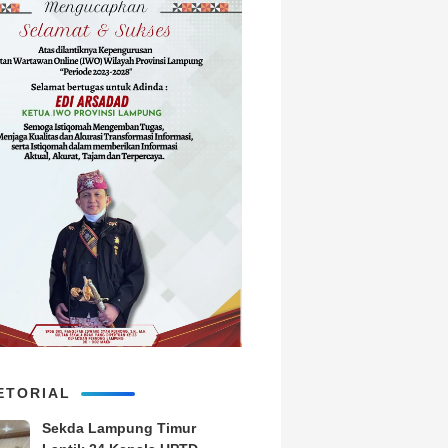
ETORIAL
‎Sekda Lampung Timur