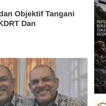
dan Objektif Tangani
 KDRT Dan