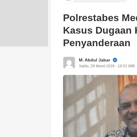
Polrestabes Me
Kasus Dugaan
Penyanderaan
M. Abdul Jabar
Sabtu, 28 Maret 2026 - 19:52 WIB