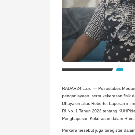
RADAR24.co.id — Polrestabes Medan 
penganiayaan, serta kekerasan fisik 
Dhayalen alias Roberto. Laporan ini 
RI No. 1 Tahun 2023 tentang KUHPida
Penghapusan Kekerasan dalam Ruma
Perkara tersebut juga teregister d