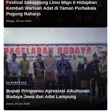
Festival Sekappung Limo Migo II Hidupkan
Kembali Warisan Adat di Taman Purbakala
Pugung Raharjo
Minggu, 28 Juni 2026
PARIWISATA
Bupati Pringsewu Apresiasi Alkulturasi
Budaya Jawa dan Adat Lampung
Jumat, 26 Juni 2026