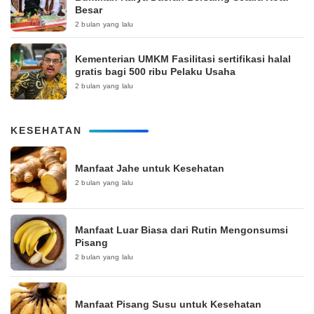
Besar
2 bulan yang lalu
Kementerian UMKM Fasilitasi sertifikasi halal
gratis bagi 500 ribu Pelaku Usaha
2 bulan yang lalu
KESEHATAN
Manfaat Jahe untuk Kesehatan
2 bulan yang lalu
Manfaat Luar Biasa dari Rutin Mengonsumsi
Pisang
2 bulan yang lalu
Manfaat Pisang Susu untuk Kesehatan