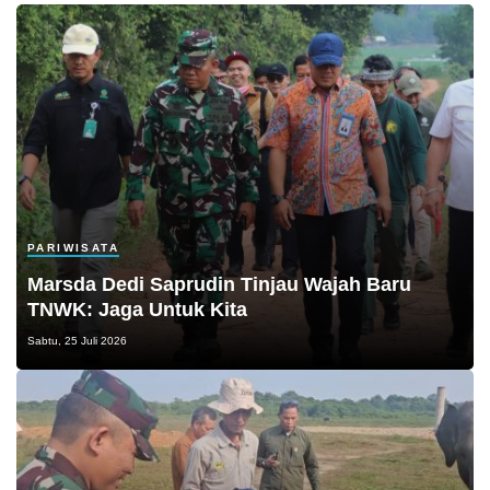
PARIWISATA
Marsda Dedi Saprudin Tinjau Wajah Baru
TNWK: Jaga Untuk Kita
Sabtu, 25 Juli 2026