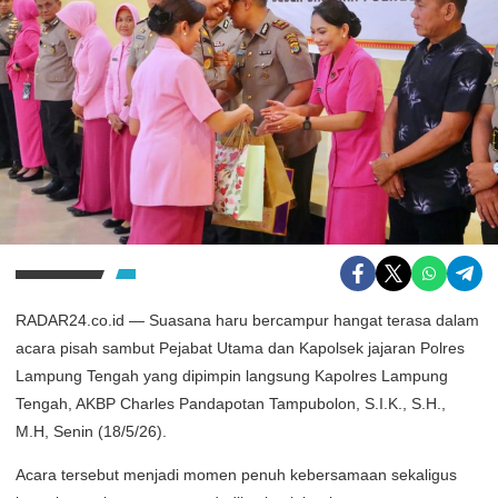
RADAR24.co.id — Suasana haru bercampur hangat terasa dalam
acara pisah sambut Pejabat Utama dan Kapolsek jajaran Polres
Lampung Tengah yang dipimpin langsung Kapolres Lampung
Tengah, AKBP Charles Pandapotan Tampubolon, S.I.K., S.H.,
M.H, Senin (18/5/26).
Acara tersebut menjadi momen penuh kebersamaan sekaligus