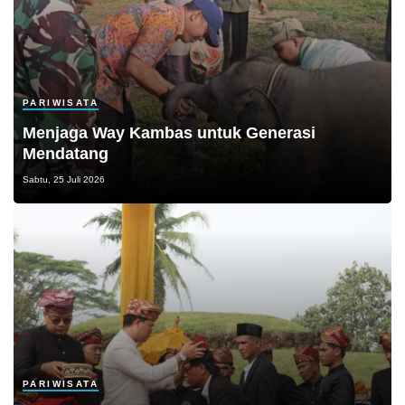
PARIWISATA
Menjaga Way Kambas untuk Generasi
Mendatang
Sabtu, 25 Juli 2026
PARIWISATA