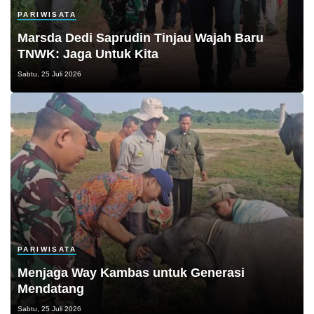
PARIWISATA
Marsda Dedi Saprudin Tinjau Wajah Baru
TNWK: Jaga Untuk Kita
Sabtu, 25 Juli 2026
PARIWISATA
Menjaga Way Kambas untuk Generasi
Mendatang
Sabtu, 25 Juli 2026