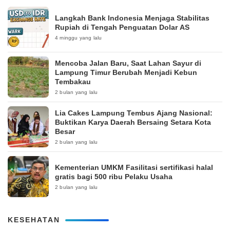
Langkah Bank Indonesia Menjaga Stabilitas
Rupiah di Tengah Penguatan Dolar AS
4 minggu yang lalu
Mencoba Jalan Baru, Saat Lahan Sayur di
Lampung Timur Berubah Menjadi Kebun
Tembakau
2 bulan yang lalu
Lia Cakes Lampung Tembus Ajang Nasional:
Buktikan Karya Daerah Bersaing Setara Kota
Besar
2 bulan yang lalu
Kementerian UMKM Fasilitasi sertifikasi halal
gratis bagi 500 ribu Pelaku Usaha
2 bulan yang lalu
KESEHATAN