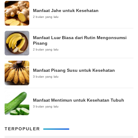
Manfaat Jahe untuk Kesehatan
2 bulan yang lalu
Manfaat Luar Biasa dari Rutin Mengonsumsi
Pisang
2 bulan yang lalu
Manfaat Pisang Susu untuk Kesehatan
3 bulan yang lalu
Manfaat Mentimun untuk Kesehatan Tubuh
3 bulan yang lalu
TERPOPULER