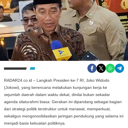
RADAR24.co.id – Langkah Presiden ke-7 RI, Joko Widodo
(Jokowi), yang berencana melakukan kunjungan kerja ke
sejumlah daerah dalam waktu dekat, dinilai bukan sekadar
agenda silaturahmi biasa. Gerakan ini dipandang sebagai bagian
dari strategi politik terstruktur untuk merawat, memperkuat,
sekaligus mengonsolidasikan jaringan pendukung yang selama ini
menjadi basis kekuatan politiknya.