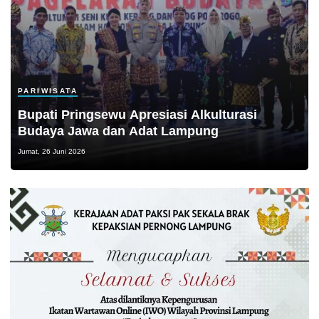
PARIWISATA
Bupati Pringsewu Apresiasi Alkulturasi
Budaya Jawa dan Adat Lampung
Jumat, 26 Juni 2026