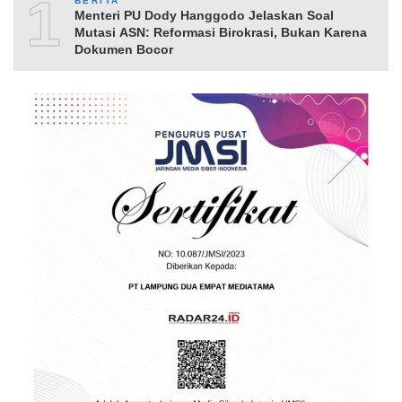
10
BERITA
Menteri PU Dody Hanggodo Jelaskan Soal
Mutasi ASN: Reformasi Birokrasi, Bukan Karena
Dokumen Bocor