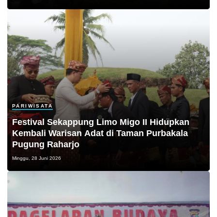
PARIWISATA
Festival Sekappung Limo Migo II Hidupkan
Kembali Warisan Adat di Taman Purbakala
Pugung Raharjo
Minggu, 28 Juni 2026