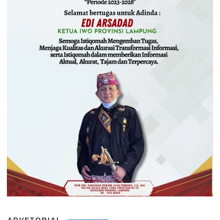
ADVETORIAL