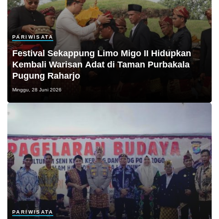
PARIWISATA
Festival Sekappung Limo Migo II Hidupkan
Kembali Warisan Adat di Taman Purbakala
Pugung Raharjo
Minggu, 28 Juni 2026
PARIWISATA