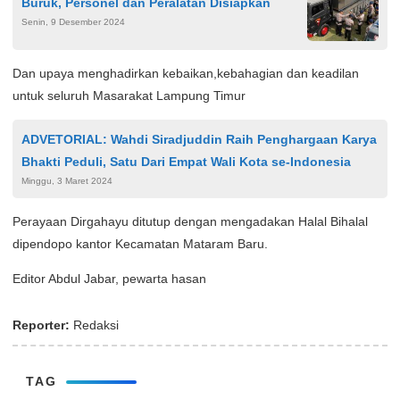
Buruk, Personel dan Peralatan Disiapkan
Senin, 9 Desember 2024
Dan upaya menghadirkan kebaikan,kebahagian dan keadilan
untuk seluruh Masarakat Lampung Timur
ADVETORIAL: Wahdi Siradjuddin Raih Penghargaan Karya
Bhakti Peduli, Satu Dari Empat Wali Kota se-Indonesia
Minggu, 3 Maret 2024
Perayaan Dirgahayu ditutup dengan mengadakan Halal Bihalal
dipendopo kantor Kecamatan Mataram Baru.
Editor Abdul Jabar, pewarta hasan
Reporter:
Redaksi
TAG