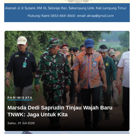
PARIWISATA
Marsda Dedi Saprudin Tinjau Wajah Baru
TNWK: Jaga Untuk Kita
Sabtu, 25 Juli 2026