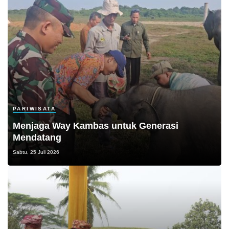
PARIWISATA
Menjaga Way Kambas untuk Generasi
Mendatang
Sabtu, 25 Juli 2026