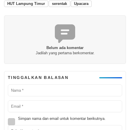
HUT Lampung Timur
serentak
Upacara
Belum ada komentar
Jadilah yang pertama berkomentar.
TINGGALKAN BALASAN
Simpan nama dan email untuk komentar berikutnya.