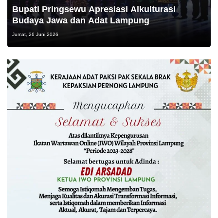
Bupati Pringsewu Apresiasi Alkulturasi
Budaya Jawa dan Adat Lampung
Jumat, 26 Juni 2026