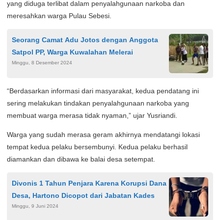
yang diduga terlibat dalam penyalahgunaan narkoba dan
meresahkan warga Pulau Sebesi.
Seorang Camat Adu Jotos dengan Anggota
Satpol PP, Warga Kuwalahan Melerai
Minggu, 8 Desember 2024
“Berdasarkan informasi dari masyarakat, kedua pendatang ini
sering melakukan tindakan penyalahgunaan narkoba yang
membuat warga merasa tidak nyaman,” ujar Yusriandi.
Warga yang sudah merasa geram akhirnya mendatangi lokasi
tempat kedua pelaku bersembunyi. Kedua pelaku berhasil
diamankan dan dibawa ke balai desa setempat.
Divonis 1 Tahun Penjara Karena Korupsi Dana
Desa, Hartono Dicopot dari Jabatan Kades
Minggu, 9 Juni 2024