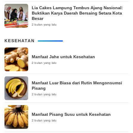
Lia Cakes Lampung Tembus Ajang Nasional:
Buktikan Karya Daerah Bersaing Setara Kota
Besar
2 bulan yang lalu
KESEHATAN
Manfaat Jahe untuk Kesehatan
2 bulan yang lalu
Manfaat Luar Biasa dari Rutin Mengonsumsi
Pisang
2 bulan yang lalu
Manfaat Pisang Susu untuk Kesehatan
2 bulan yang lalu