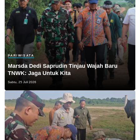
PARIWISATA
Marsda Dedi Saprudin Tinjau Wajah Baru
TNWK: Jaga Untuk Kita
Sabtu, 25 Juli 2026