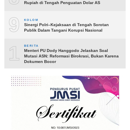
Rupiah di Tengah Penguatan Dolar AS
9
KOLOM
Sinergi Polri–Kejaksaan di Tengah Sorotan
Publik Dalam Tangani Korupsi Nasional
10
BERITA
Menteri PU Dody Hanggodo Jelaskan Soal
Mutasi ASN: Reformasi Birokrasi, Bukan Karena
Dokumen Bocor