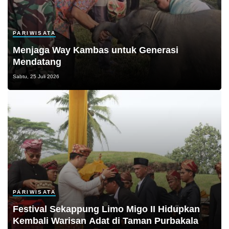
PARIWISATA
Menjaga Way Kambas untuk Generasi
Mendatang
Sabtu, 25 Juli 2026
PARIWISATA
Festival Sekappung Limo Migo II Hidupkan
Kembali Warisan Adat di Taman Purbakala