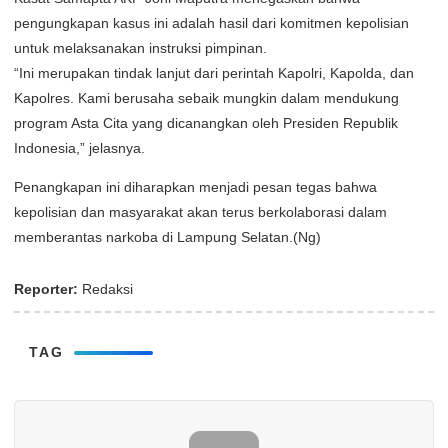
pengungkapan kasus ini adalah hasil dari komitmen kepolisian
untuk melaksanakan instruksi pimpinan.
“Ini merupakan tindak lanjut dari perintah Kapolri, Kapolda, dan
Kapolres. Kami berusaha sebaik mungkin dalam mendukung
program Asta Cita yang dicanangkan oleh Presiden Republik
Indonesia,” jelasnya.
Penangkapan ini diharapkan menjadi pesan tegas bahwa
kepolisian dan masyarakat akan terus berkolaborasi dalam
memberantas narkoba di Lampung Selatan.(Ng)
Reporter:
Redaksi
TAG