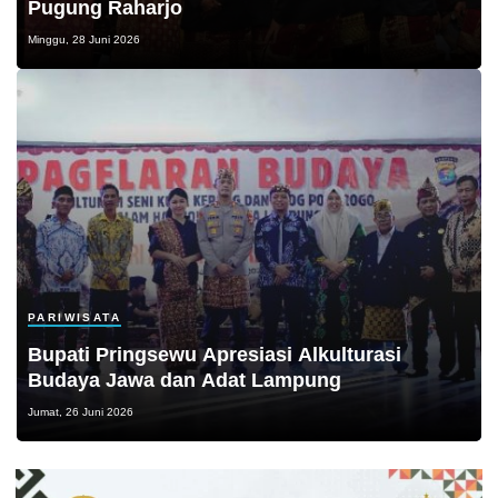
Pugung Raharjo
Minggu, 28 Juni 2026
PARIWISATA
Bupati Pringsewu Apresiasi Alkulturasi
Budaya Jawa dan Adat Lampung
Jumat, 26 Juni 2026