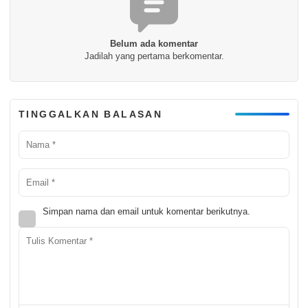
Belum ada komentar
Jadilah yang pertama berkomentar.
TINGGALKAN BALASAN
Simpan nama dan email untuk komentar berikutnya.