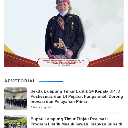
ADVETORIAL
‎Sekda Lampung Timur Lantik 24 Kepala UPTD
Puskesmas dan 14 Pejabat Fungsional, Dorong
Inovasi dan Pelayanan Prima
3 hari yang lalu
Bupati Lampung Timur Tinjau Realisasi
Program Listrik Masuk Sawah, Siapkan Subsidi