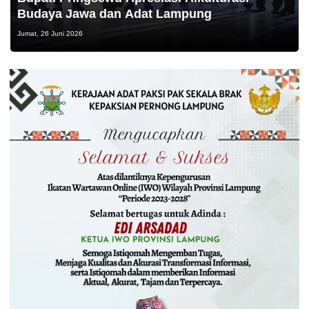
Budaya Jawa dan Adat Lampung
Jumat, 26 Juni 2026