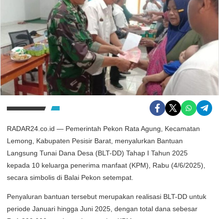
RADAR24.co.id — Pemerintah Pekon Rata Agung, Kecamatan
Lemong, Kabupaten Pesisir Barat, menyalurkan Bantuan
Langsung Tunai Dana Desa (BLT-DD) Tahap I Tahun 2025
kepada 10 keluarga penerima manfaat (KPM), Rabu (4/6/2025),
secara simbolis di Balai Pekon setempat.
Penyaluran bantuan tersebut merupakan realisasi BLT-DD untuk
periode Januari hingga Juni 2025, dengan total dana sebesar