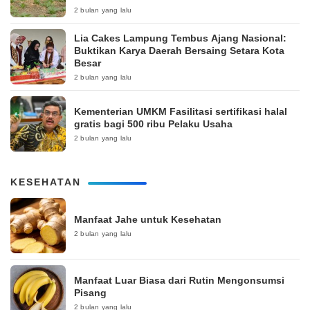
2 bulan yang lalu
Lia Cakes Lampung Tembus Ajang Nasional:
Buktikan Karya Daerah Bersaing Setara Kota
Besar
2 bulan yang lalu
Kementerian UMKM Fasilitasi sertifikasi halal
gratis bagi 500 ribu Pelaku Usaha
2 bulan yang lalu
KESEHATAN
Manfaat Jahe untuk Kesehatan
2 bulan yang lalu
Manfaat Luar Biasa dari Rutin Mengonsumsi
Pisang
2 bulan yang lalu