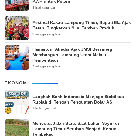
KWH untuk Petani
3 hari yang lalu
‎Festival Kakao Lampung Timur, Bupati Ela Ajak
Petani Tingkatkan Nilai Tambah Produk
2 minggu yang lalu
Hamartoni Ahadis Ajak JMSI Bersinergi
Membangun Lampung Utara Melalui
Pemberitaan
2 minggu yang lalu
EKONOMI
Langkah Bank Indonesia Menjaga Stabilitas
Rupiah di Tengah Penguatan Dolar AS
1 bulan yang lalu
Mencoba Jalan Baru, Saat Lahan Sayur di
Lampung Timur Berubah Menjadi Kebun
Tembakau