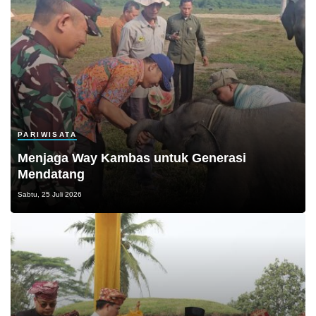
PARIWISATA
Menjaga Way Kambas untuk Generasi
Mendatang
Sabtu, 25 Juli 2026