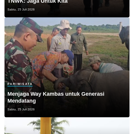
TNWK: Jaga Untuk Kita
Sabtu, 25 Juli 2026
PARIWISATA
Menjaga Way Kambas untuk Generasi
Mendatang
Sabtu, 25 Juli 2026