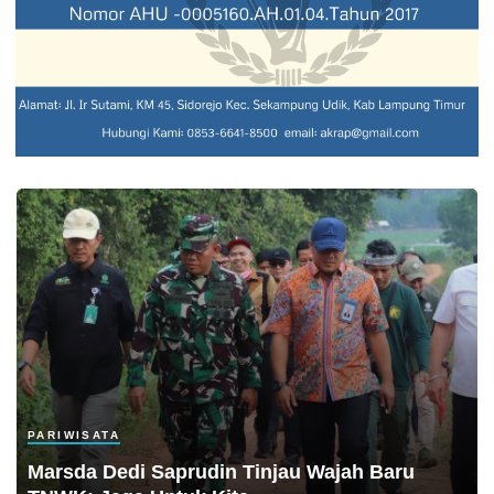
PARIWISATA
Marsda Dedi Saprudin Tinjau Wajah Baru