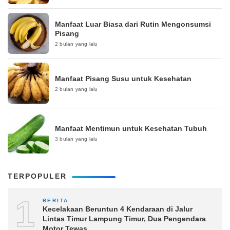
Manfaat Luar Biasa dari Rutin Mengonsumsi
Pisang
2 bulan yang lalu
Manfaat Pisang Susu untuk Kesehatan
2 bulan yang lalu
Manfaat Mentimun untuk Kesehatan Tubuh
3 bulan yang lalu
TERPOPULER
1
BERITA
Kecelakaan Beruntun 4 Kendaraan di Jalur
Lintas Timur Lampung Timur, Dua Pengendara
Motor Tewas