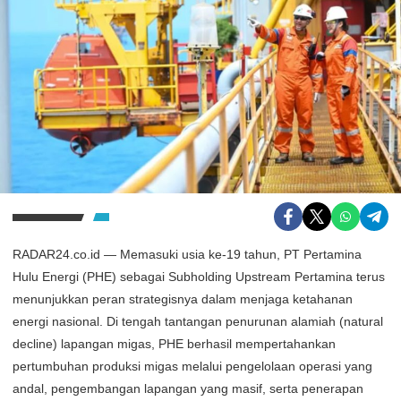
RADAR24.co.id — Memasuki usia ke-19 tahun, PT Pertamina
Hulu Energi (PHE) sebagai Subholding Upstream Pertamina terus
menunjukkan peran strategisnya dalam menjaga ketahanan
energi nasional. Di tengah tantangan penurunan alamiah (natural
decline) lapangan migas, PHE berhasil mempertahankan
pertumbuhan produksi migas melalui pengelolaan operasi yang
andal, pengembangan lapangan yang masif, serta penerapan