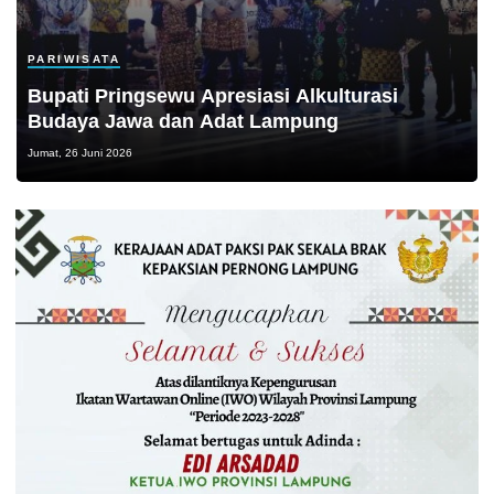
PARIWISATA
Bupati Pringsewu Apresiasi Alkulturasi
Budaya Jawa dan Adat Lampung
Jumat, 26 Juni 2026