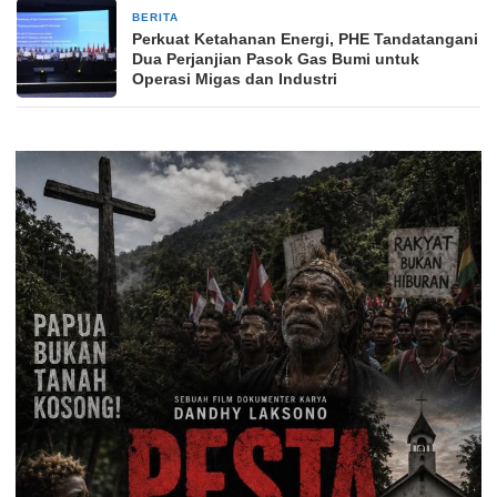
BERITA
2 bulan yang lalu
Perkuat Ketahanan Energi, PHE Tandatangani
Dua Perjanjian Pasok Gas Bumi untuk
Operasi Migas dan Industri