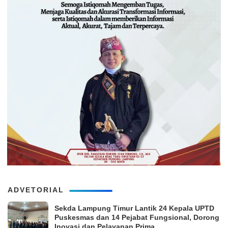
ADVETORIAL
‎Sekda Lampung Timur Lantik 24 Kepala UPTD
Puskesmas dan 14 Pejabat Fungsional, Dorong
Inovasi dan Pelayanan Prima