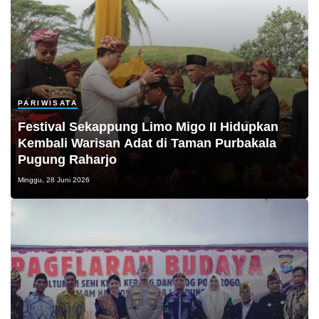
PARIWISATA
Festival Sekappung Limo Migo II Hidupkan
Kembali Warisan Adat di Taman Purbakala
Pugung Raharjo
Minggu, 28 Juni 2026