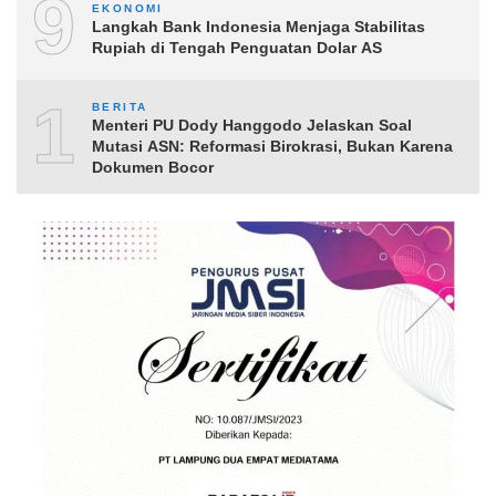
9
EKONOMI
Langkah Bank Indonesia Menjaga Stabilitas
Rupiah di Tengah Penguatan Dolar AS
10
BERITA
Menteri PU Dody Hanggodo Jelaskan Soal
Mutasi ASN: Reformasi Birokrasi, Bukan Karena
Dokumen Bocor