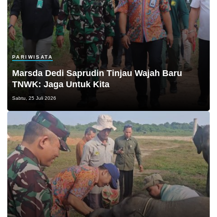
PARIWISATA
Marsda Dedi Saprudin Tinjau Wajah Baru
TNWK: Jaga Untuk Kita
Sabtu, 25 Juli 2026