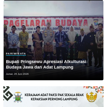
PARIWISATA
Bupati Pringsewu Apresiasi Alkulturasi
Budaya Jawa dan Adat Lampung
Jumat, 26 Juni 2026