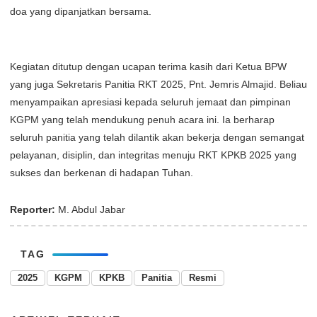
doa yang dipanjatkan bersama.
Kegiatan ditutup dengan ucapan terima kasih dari Ketua BPW
yang juga Sekretaris Panitia RKT 2025, Pnt. Jemris Almajid. Beliau
menyampaikan apresiasi kepada seluruh jemaat dan pimpinan
KGPM yang telah mendukung penuh acara ini. Ia berharap
seluruh panitia yang telah dilantik akan bekerja dengan semangat
pelayanan, disiplin, dan integritas menuju RKT KPKB 2025 yang
sukses dan berkenan di hadapan Tuhan.
Reporter:
M. Abdul Jabar
TAG
2025
KGPM
KPKB
Panitia
Resmi