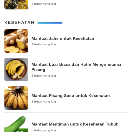
2 bulan yang lalu
KESEHATAN
Manfaat Jahe untuk Kesehatan
2 bulan yang lalu
Manfaat Luar Biasa dari Rutin Mengonsumsi
Pisang
2 bulan yang lalu
Manfaat Pisang Susu untuk Kesehatan
2 bulan yang lalu
Manfaat Mentimun untuk Kesehatan Tubuh
3 bulan yang lalu