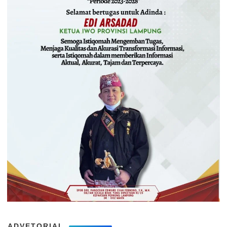
ADVETORIAL