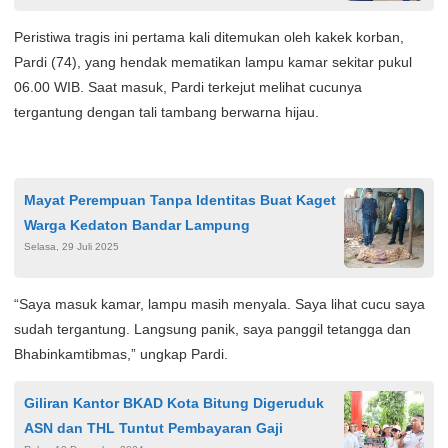
Peristiwa tragis ini pertama kali ditemukan oleh kakek korban,
Pardi (74), yang hendak mematikan lampu kamar sekitar pukul
06.00 WIB. Saat masuk, Pardi terkejut melihat cucunya
tergantung dengan tali tambang berwarna hijau.
Mayat Perempuan Tanpa Identitas Buat Kaget
Warga Kedaton Bandar Lampung
Selasa, 29 Juli 2025
“Saya masuk kamar, lampu masih menyala. Saya lihat cucu saya
sudah tergantung. Langsung panik, saya panggil tetangga dan
Bhabinkamtibmas,” ungkap Pardi.
Giliran Kantor BKAD Kota Bitung Digeruduk
ASN dan THL Tuntut Pembayaran Gaji