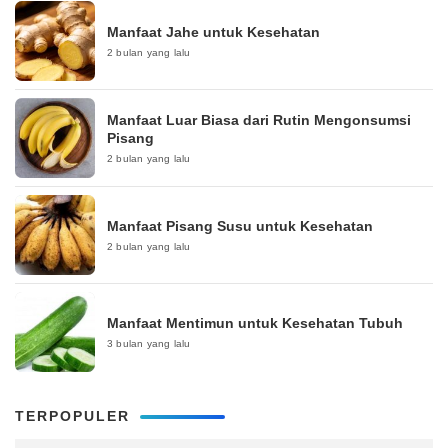
Manfaat Jahe untuk Kesehatan
2 bulan yang lalu
Manfaat Luar Biasa dari Rutin Mengonsumsi
Pisang
2 bulan yang lalu
Manfaat Pisang Susu untuk Kesehatan
2 bulan yang lalu
Manfaat Mentimun untuk Kesehatan Tubuh
3 bulan yang lalu
TERPOPULER