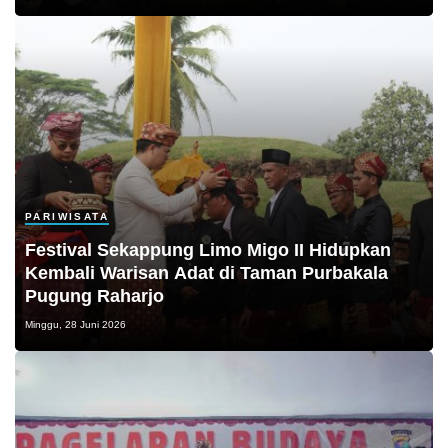
PARIWISATA
Festival Sekappung Limo Migo II Hidupkan
Kembali Warisan Adat di Taman Purbakala
Pugung Raharjo
Minggu, 28 Juni 2026