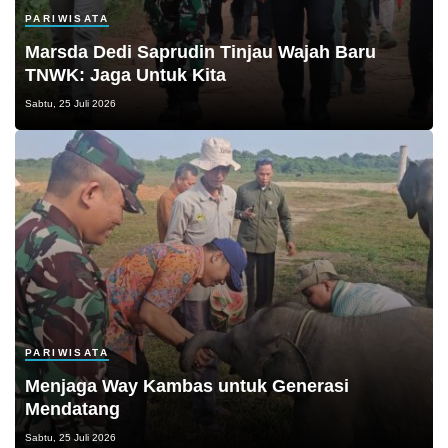
PARIWISATA
Marsda Dedi Saprudin Tinjau Wajah Baru
TNWK: Jaga Untuk Kita
Sabtu, 25 Juli 2026
PARIWISATA
Menjaga Way Kambas untuk Generasi
Mendatang
Sabtu, 25 Juli 2026