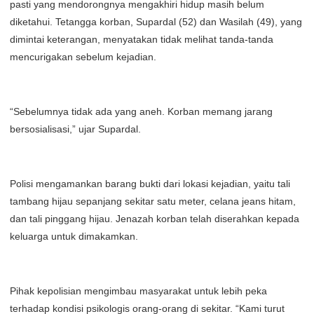
pasti yang mendorongnya mengakhiri hidup masih belum
diketahui. Tetangga korban, Supardal (52) dan Wasilah (49), yang
dimintai keterangan, menyatakan tidak melihat tanda-tanda
mencurigakan sebelum kejadian.
“Sebelumnya tidak ada yang aneh. Korban memang jarang
bersosialisasi,” ujar Supardal.
Polisi mengamankan barang bukti dari lokasi kejadian, yaitu tali
tambang hijau sepanjang sekitar satu meter, celana jeans hitam,
dan tali pinggang hijau. Jenazah korban telah diserahkan kepada
keluarga untuk dimakamkan.
Pihak kepolisian mengimbau masyarakat untuk lebih peka
terhadap kondisi psikologis orang-orang di sekitar. “Kami turut