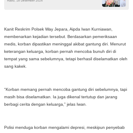
Rabu, 18 Desember 2024
Kanit Reskrim Polsek Way Jepara, Aipda Iwan Kurniawan,
membenarkan kejadian tersebut. Berdasarkan pemeriksaan
medis, korban dipastikan meninggal akibat gantung diri. Menurut
keterangan keluarga, korban pernah mencoba bunuh diri di
tempat yang sama sebelumnya, tetapi berhasil diselamatkan oleh
sang kakek.
“Korban memang pernah mencoba gantung diri sebelumnya, tapi
masih bisa diselamatkan. Ia juga dikenal tertutup dan jarang
berbagi cerita dengan keluarga,” jelas Iwan.
Polisi menduga korban mengalami depresi, meskipun penyebab