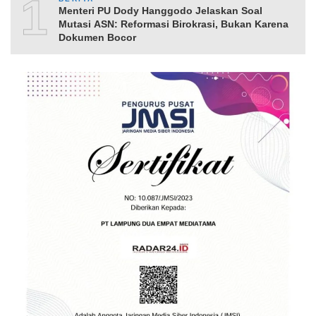
10
Menteri PU Dody Hanggodo Jelaskan Soal
Mutasi ASN: Reformasi Birokrasi, Bukan Karena
Dokumen Bocor