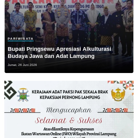
PARIWISATA
Bupati Pringsewu Apresiasi Alkulturasi
Budaya Jawa dan Adat Lampung
Jumat, 26 Juni 2026