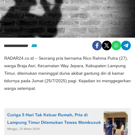
RADAR24.co.id – Seorang pria bernama Rico Rahma Putra (27),
warga Braja Asri, Kecamatan Way Jepara, Kabupaten Lampung
Timur, ditemukan meninggal dunia akibat gantung diri di kamar
tidurnya pada Jumat (25/7/2025) pagi. Kejadian ini menggegerkan
warga setempat.
Curiga 5 Hari Tak Keluar Rumah, Pria di
Lampung Timur Ditemukan Tewas Membusuk
Minggu, 15 Maret 2026