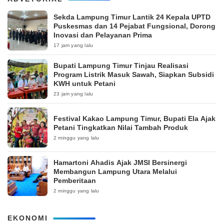
‎Sekda Lampung Timur Lantik 24 Kepala UPTD
Puskesmas dan 14 Pejabat Fungsional, Dorong
Inovasi dan Pelayanan Prima
17 jam yang lalu
Bupati Lampung Timur Tinjau Realisasi
Program Listrik Masuk Sawah, Siapkan Subsidi
KWH untuk Petani
23 jam yang lalu
‎Festival Kakao Lampung Timur, Bupati Ela Ajak
Petani Tingkatkan Nilai Tambah Produk
2 minggu yang lalu
Hamartoni Ahadis Ajak JMSI Bersinergi
Membangun Lampung Utara Melalui
Pemberitaan
2 minggu yang lalu
EKONOMI