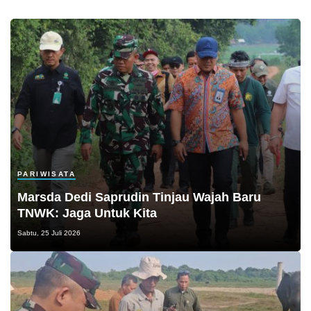
PARIWISATA
Marsda Dedi Saprudin Tinjau Wajah Baru
TNWK: Jaga Untuk Kita
Sabtu, 25 Juli 2026