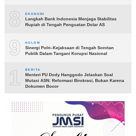
8
EKONOMI
Langkah Bank Indonesia Menjaga Stabilitas
Rupiah di Tengah Penguatan Dolar AS
9
KOLOM
Sinergi Polri–Kejaksaan di Tengah Sorotan
Publik Dalam Tangani Korupsi Nasional
10
BERITA
Menteri PU Dody Hanggodo Jelaskan Soal
Mutasi ASN: Reformasi Birokrasi, Bukan Karena
Dokumen Bocor