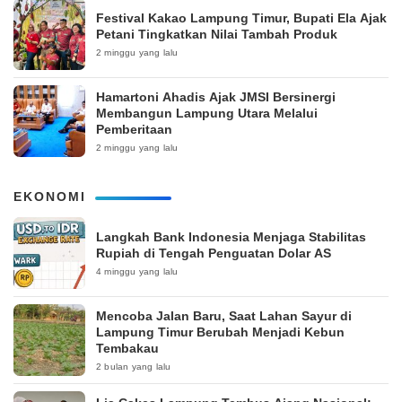
‎Festival Kakao Lampung Timur, Bupati Ela Ajak
Petani Tingkatkan Nilai Tambah Produk
2 minggu yang lalu
Hamartoni Ahadis Ajak JMSI Bersinergi
Membangun Lampung Utara Melalui
Pemberitaan
2 minggu yang lalu
EKONOMI
Langkah Bank Indonesia Menjaga Stabilitas
Rupiah di Tengah Penguatan Dolar AS
4 minggu yang lalu
Mencoba Jalan Baru, Saat Lahan Sayur di
Lampung Timur Berubah Menjadi Kebun
Tembakau
2 bulan yang lalu