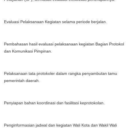
Evaluasi Pelaksanaan Kegiatan selama periode berjalan.
Pembahasan hasil evaluasi pelaksanaan kegiatan Bagian Protokol
dan Komunikasi Pimpinan.
Pelaksanaan tata protokoler dalam rangka penyambutan tamu
pemerintah daerah.
Penyiapan bahan koordinasi dan fasilitasi keprotokolan.
Penginformasian jadwal dan kegiatan Wali Kota dan Wakil Wali