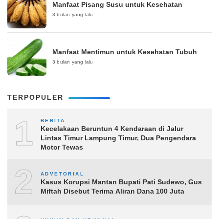
Manfaat Pisang Susu untuk Kesehatan
3 bulan yang lalu
Manfaat Mentimun untuk Kesehatan Tubuh
3 bulan yang lalu
TERPOPULER
1
BERITA
Kecelakaan Beruntun 4 Kendaraan di Jalur
Lintas Timur Lampung Timur, Dua Pengendara
Motor Tewas
2
ADVETORIAL
Kasus Korupsi Mantan Bupati Pati Sudewo, Gus
Miftah Disebut Terima Aliran Dana 100 Juta