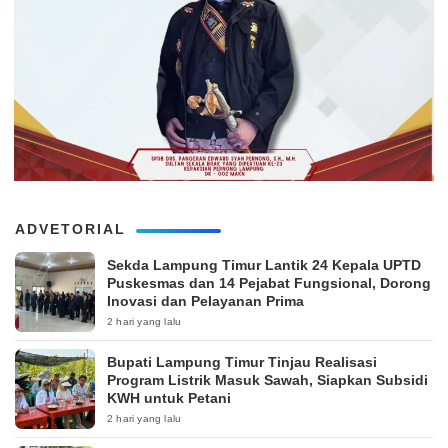
ADVETORIAL
‎Sekda Lampung Timur Lantik 24 Kepala UPTD
Puskesmas dan 14 Pejabat Fungsional, Dorong
Inovasi dan Pelayanan Prima
2 hari yang lalu
Bupati Lampung Timur Tinjau Realisasi
Program Listrik Masuk Sawah, Siapkan Subsidi
KWH untuk Petani
2 hari yang lalu