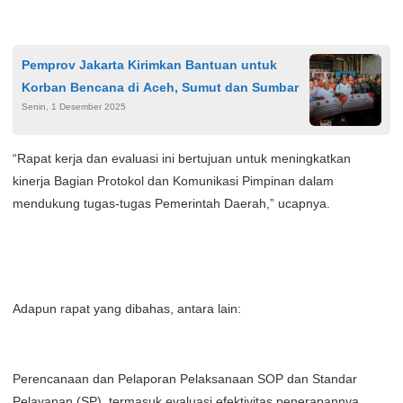
Pemprov Jakarta Kirimkan Bantuan untuk
Korban Bencana di Aceh, Sumut dan Sumbar
Senin, 1 Desember 2025
“Rapat kerja dan evaluasi ini bertujuan untuk meningkatkan
kinerja Bagian Protokol dan Komunikasi Pimpinan dalam
mendukung tugas-tugas Pemerintah Daerah,” ucapnya.
Adapun rapat yang dibahas, antara lain:
Perencanaan dan Pelaporan Pelaksanaan SOP dan Standar
Pelayanan (SP), termasuk evaluasi efektivitas penerapannya.