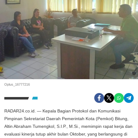
Oplus_16777216
RADAR24.co.id. — Kepala Bagian Protokol dan Komunikasi
Pimpinan Sekretariat Daerah Pemerintah Kota (Pemkot) Bitung,
Altin Abraham Tumengkol, S.I.P., M.Si., memimpin rapat kerja dan
evaluasi kinerja tutup akhir bulan Oktober, yang berlangsung di