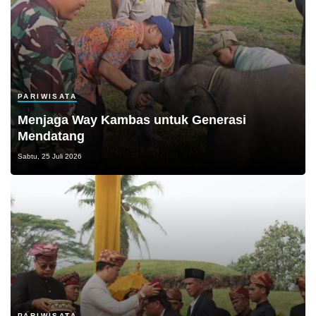
PARIWISATA
Menjaga Way Kambas untuk Generasi
Mendatang
Sabtu, 25 Juli 2026
PARIWISATA