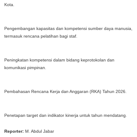
Kota.
Pengembangan kapasitas dan kompetensi sumber daya manusia,
termasuk rencana pelatihan bagi staf.
Peningkatan kompetensi dalam bidang keprotokolan dan
komunikasi pimpinan.
Pembahasan Rencana Kerja dan Anggaran (RKA) Tahun 2026.
Penetapan target dan indikator kinerja untuk tahun mendatang.
Reporter:
M. Abdul Jabar