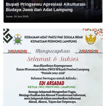
Bupati Pringsewu Apresiasi Alkulturasi
Budaya Jawa dan Adat Lampung
Jumat, 26 Juni 2026