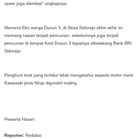
ayam juga diembat” ungkapnya.
Menurut Eko warga Dusun 3, di Desa Sidorejo akhir akhir ini
memang rawan terjadi pencurian, sebelumnya juga terjadi
pencurian di tempat Kost Dusun 3 tepatnya dibelakang Bank BRI
Sidorejo.
Penghuni kost yang tertidur tidak mengetahui sepeda motor merk
Kawasaki jenis Ninja digondol maling.
Pewarta Hasan.
Reporter:
Redaksi