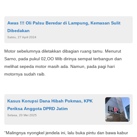
Awas !!! Oli Palsu Beredar di Lampung, Kemasan Sulit
Dibedakan
Sabtu, 27 April 2024
Motor sebelumnya diletakkan dibagian ruang tamu. Menurut
Sarno, pada pukul 02,OO Wib dirinya sempat terbangun dan
melihat sepeda motor masih ada. Namun, pada pagi hari
motornya sudah raib.
Kasus Korupsi Dana Hibah Pokmas, KPK
Periksa Anggota DPRD Jatim
Selasa, 20 Mei 2025
“Malingnya nyongkel jendela ini, lalu buka pintu dan bawa kabur