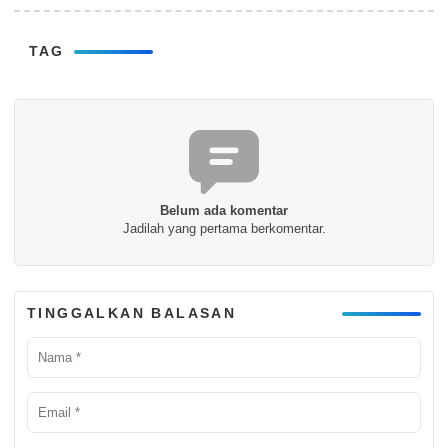
TAG
Belum ada komentar
Jadilah yang pertama berkomentar.
TINGGALKAN BALASAN