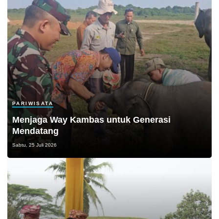
PARIWISATA
Menjaga Way Kambas untuk Generasi
Mendatang
Sabtu, 25 Juli 2026