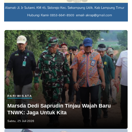
PARIWISATA
Marsda Dedi Saprudin Tinjau Wajah Baru
TNWK: Jaga Untuk Kita
Sabtu, 25 Juli 2026