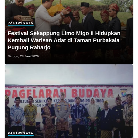
PARIWISATA
Festival Sekappung Limo Migo II Hidupkan
Kembali Warisan Adat di Taman Purbakala
Pugung Raharjo
Minggu, 28 Juni 2026
PARIWISATA