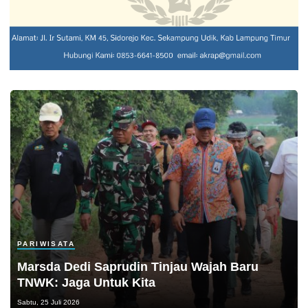
PARIWISATA
Marsda Dedi Saprudin Tinjau Wajah Baru
TNWK: Jaga Untuk Kita
Sabtu, 25 Juli 2026