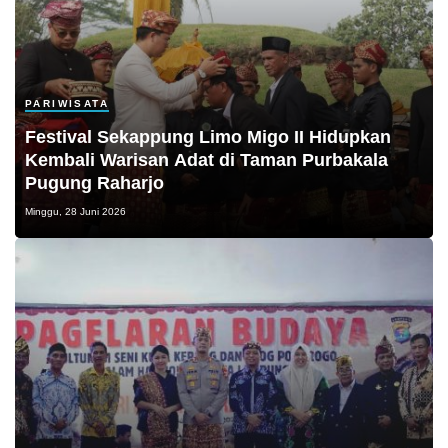
PARIWISATA
Festival Sekappung Limo Migo II Hidupkan
Kembali Warisan Adat di Taman Purbakala
Pugung Raharjo
Minggu, 28 Juni 2026