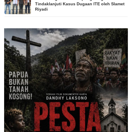
Tindaklanjuti Kasus Dugaan ITE oleh Slamet
Riyadi