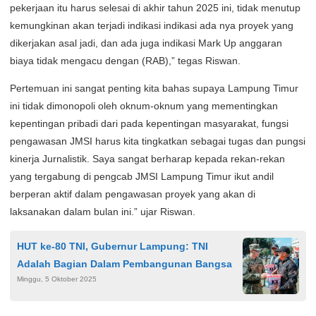
pekerjaan itu harus selesai di akhir tahun 2025 ini, tidak menutup
kemungkinan akan terjadi indikasi indikasi ada nya proyek yang
dikerjakan asal jadi, dan ada juga indikasi Mark Up anggaran
biaya tidak mengacu dengan (RAB),” tegas Riswan.
Pertemuan ini sangat penting kita bahas supaya Lampung Timur
ini tidak dimonopoli oleh oknum-oknum yang mementingkan
kepentingan pribadi dari pada kepentingan masyarakat, fungsi
pengawasan JMSI harus kita tingkatkan sebagai tugas dan pungsi
kinerja Jurnalistik. Saya sangat berharap kepada rekan-rekan
yang tergabung di pengcab JMSI Lampung Timur ikut andil
berperan aktif dalam pengawasan proyek yang akan di
laksanakan dalam bulan ini.” ujar Riswan.
HUT ke-80 TNI, Gubernur Lampung: TNI
Adalah Bagian Dalam Pembangunan Bangsa
Minggu, 5 Oktober 2025