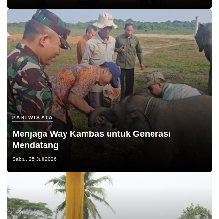
PARIWISATA
Menjaga Way Kambas untuk Generasi
Mendatang
Sabtu, 25 Juli 2026