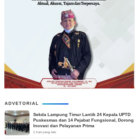
ADVETORIAL
‎Sekda Lampung Timur Lantik 24 Kepala UPTD
Puskesmas dan 14 Pejabat Fungsional, Dorong
Inovasi dan Pelayanan Prima
1 hari yang lalu