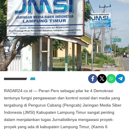
RADAR24.co.id — Peran Pers sebagai pilar ke 4 Demokrasi
tentunya fungsi pengawasan dan kontrol sosial dari media yang
tergabung di Pengurus Cabang (Pengcab) Jaringan Media Siber
Indonesia (JMSI) Kabupaten Lampung Timur sangat penting
dalam menjalankan tugas Jurnalistiknya mengawasi proyek-
proyek yang ada di kabupaten Lampung Timur, (Kamis 6