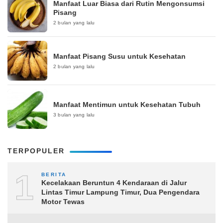
Manfaat Luar Biasa dari Rutin Mengonsumsi
Pisang
2 bulan yang lalu
Manfaat Pisang Susu untuk Kesehatan
2 bulan yang lalu
Manfaat Mentimun untuk Kesehatan Tubuh
3 bulan yang lalu
TERPOPULER
1
BERITA
Kecelakaan Beruntun 4 Kendaraan di Jalur
Lintas Timur Lampung Timur, Dua Pengendara
Motor Tewas