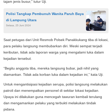
tajam jenis busur,” tutur Uji.
Polisi Tangkap Pembunuh Wanita Paruh Baya
di Lampung Utara
Selasa, 25 Juni 2024
Saat petugas dari Unit Resmob Polsek Panakkukang tiba di lokasi,
para pelaku langsung membubarkan diri. Meski sempat terjadi
keributan, tidak ada laporan warga yang mengalami luka dalam
kejadian tersebut.
“Begitu anggota tiba, mereka langsung bubar, jadi nihil yang
diamankan. Tidak ada korban luka dalam kejadian ini,” kata Uji.
Untuk mengantisipasi kejadian serupa, polisi langsung melakukan
patroli dan menempatkan personel di sekitar lokasi kejadian.
Upaya ini dilakukan guna mencegah tawuran kembali terulang
dan mengamankan pelaku yang terbukti melakukan tindak
pidana.