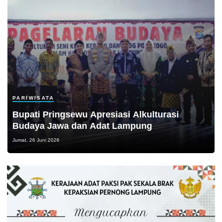
PARIWISATA
Bupati Pringsewu Apresiasi Alkulturasi
Budaya Jawa dan Adat Lampung
Jumat, 26 Juni 2026