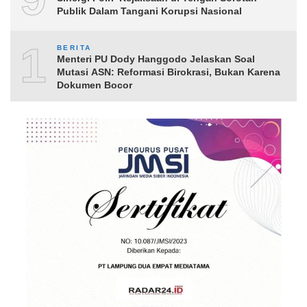
Publik Dalam Tangani Korupsi Nasional
10
BERITA
Menteri PU Dody Hanggodo Jelaskan Soal
Mutasi ASN: Reformasi Birokrasi, Bukan Karena
Dokumen Bocor