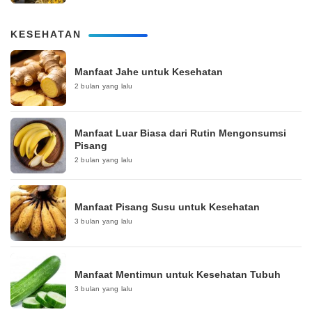
KESEHATAN
Manfaat Jahe untuk Kesehatan
2 bulan yang lalu
Manfaat Luar Biasa dari Rutin Mengonsumsi
Pisang
2 bulan yang lalu
Manfaat Pisang Susu untuk Kesehatan
3 bulan yang lalu
Manfaat Mentimun untuk Kesehatan Tubuh
3 bulan yang lalu