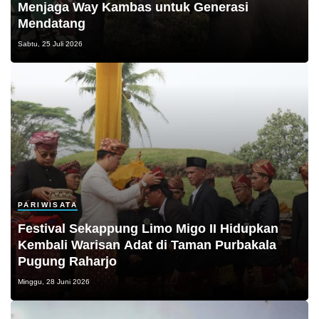
Menjaga Way Kambas untuk Generasi
Mendatang
Sabtu, 25 Juli 2026
PARIWISATA
Festival Sekappung Limo Migo II Hidupkan
Kembali Warisan Adat di Taman Purbakala
Pugung Raharjo
Minggu, 28 Juni 2026