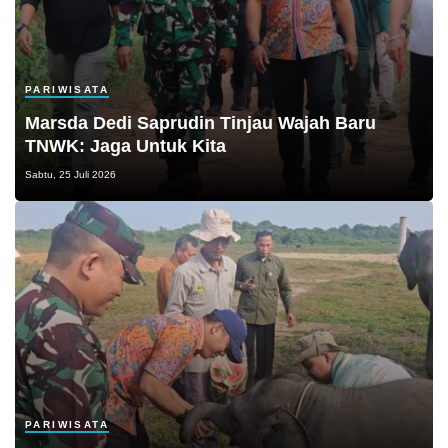
PARIWISATA
Marsda Dedi Saprudin Tinjau Wajah Baru
TNWK: Jaga Untuk Kita
Sabtu, 25 Juli 2026
PARIWISATA