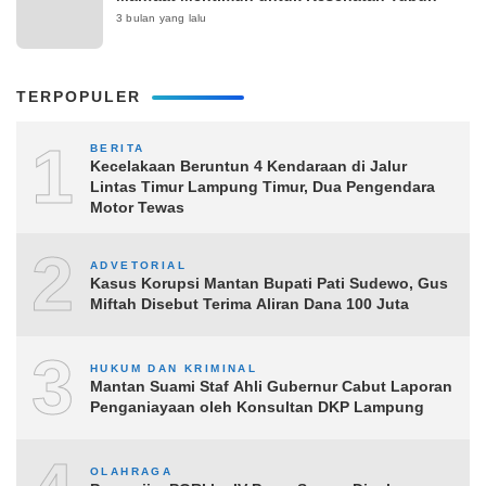
3 bulan yang lalu
TERPOPULER
1
BERITA
Kecelakaan Beruntun 4 Kendaraan di Jalur
Lintas Timur Lampung Timur, Dua Pengendara
Motor Tewas
2
ADVETORIAL
Kasus Korupsi Mantan Bupati Pati Sudewo, Gus
Miftah Disebut Terima Aliran Dana 100 Juta
3
HUKUM DAN KRIMINAL
Mantan Suami Staf Ahli Gubernur Cabut Laporan
Penganiayaan oleh Konsultan DKP Lampung
OLAHRAGA