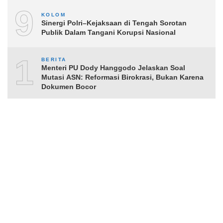
9
KOLOM
Sinergi Polri–Kejaksaan di Tengah Sorotan
Publik Dalam Tangani Korupsi Nasional
10
BERITA
Menteri PU Dody Hanggodo Jelaskan Soal
Mutasi ASN: Reformasi Birokrasi, Bukan Karena
Dokumen Bocor