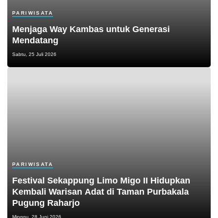
PARIWISATA
Menjaga Way Kambas untuk Generasi
Mendatang
Sabtu, 25 Juli 2026
PARIWISATA
Festival Sekappung Limo Migo II Hidupkan
Kembali Warisan Adat di Taman Purbakala
Pugung Raharjo
Minggu, 28 Juni 2026