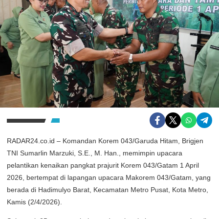
RADAR24.co.id – Komandan Korem 043/Garuda Hitam, Brigjen
TNI Sumarlin Marzuki, S.E., M. Han., memimpin upacara
pelantikan kenaikan pangkat prajurit Korem 043/Gatam 1 April
2026, bertempat di lapangan upacara Makorem 043/Gatam, yang
berada di Hadimulyo Barat, Kecamatan Metro Pusat, Kota Metro,
Kamis (2/4/2026).