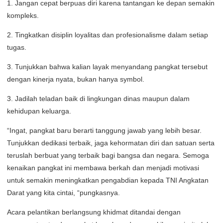
1. Jangan cepat berpuas diri karena tantangan ke depan semakin
kompleks.
2. Tingkatkan disiplin loyalitas dan profesionalisme dalam setiap
tugas.
3. Tunjukkan bahwa kalian layak menyandang pangkat tersebut
dengan kinerja nyata, bukan hanya symbol.
3. Jadilah teladan baik di lingkungan dinas maupun dalam
kehidupan keluarga.
“Ingat, pangkat baru berarti tanggung jawab yang lebih besar.
Tunjukkan dedikasi terbaik, jaga kehormatan diri dan satuan serta
teruslah berbuat yang terbaik bagi bangsa dan negara. Semoga
kenaikan pangkat ini membawa berkah dan menjadi motivasi
untuk semakin meningkatkan pengabdian kepada TNI Angkatan
Darat yang kita cintai, “pungkasnya.
Acara pelantikan berlangsung khidmat ditandai dengan