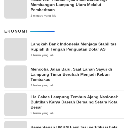
Membangun Lampung Utara Melalui
Pemberitaan
2 minggu yang lalu
EKONOMI
Langkah Bank Indonesia Menjaga Stabilitas
Rupiah di Tengah Penguatan Dolar AS
1 bulan yang lalu
Mencoba Jalan Baru, Saat Lahan Sayur di
Lampung Timur Berubah Menjadi Kebun
Tembakau
2 bulan yang lalu
Lia Cakes Lampung Tembus Ajang Nasional:
Buktikan Karya Daerah Bersaing Setara Kota
Besar
2 bulan yang lalu
Kementerian UMKM Fasilitasi sertifikasi halal