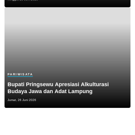
PARIWISATA
Bupati Pringsewu Apresiasi Alkulturasi
Budaya Jawa dan Adat Lampung
Jumat, 26 Juni 2026