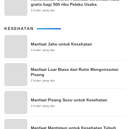
gratis bagi 500 ribu Pelaku Usaha
2 bulan yang lalu
KESEHATAN
Manfaat Jahe untuk Kesehatan
2 bulan yang lalu
Manfaat Luar Biasa dari Rutin Mengonsumsi
Pisang
2 bulan yang lalu
Manfaat Pisang Susu untuk Kesehatan
3 bulan yang lalu
Manfaat Mentimun untuk Kesehatan Tubuh