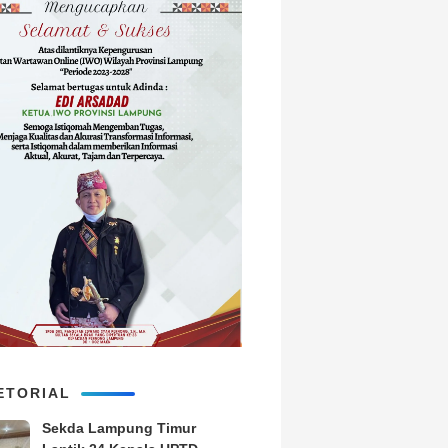
ETORIAL
‎Sekda Lampung Timur