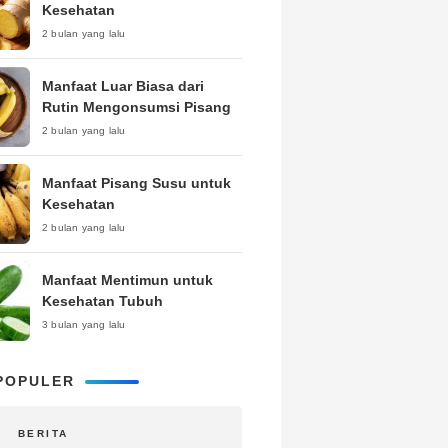
Kesehatan
2 bulan yang lalu
Manfaat Luar Biasa dari
Rutin Mengonsumsi Pisang
2 bulan yang lalu
Manfaat Pisang Susu untuk
Kesehatan
2 bulan yang lalu
Manfaat Mentimun untuk
Kesehatan Tubuh
3 bulan yang lalu
POPULER
BERITA