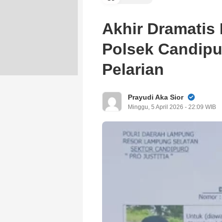
Akhir Dramatis 
Polsek Candipur
Pelarian
Prayudi Aka Sior
Minggu, 5 April 2026 - 22:09 WIB