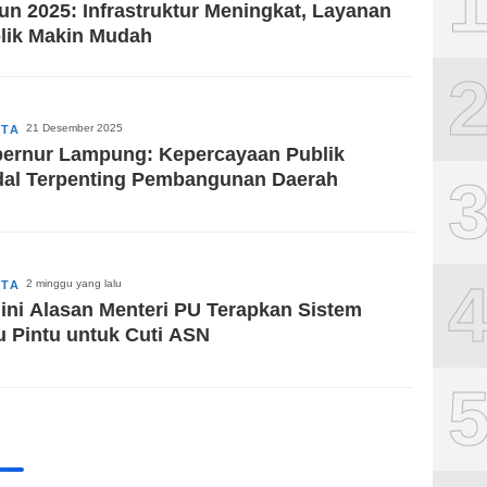
un 2025: Infrastruktur Meningkat, Layanan
lik Makin Mudah
21 Desember 2025
ITA
ernur Lampung: Kepercayaan Publik
al Terpenting Pembangunan Daerah
2 minggu yang lalu
ITA
ini Alasan Menteri PU Terapkan Sistem
u Pintu untuk Cuti ASN