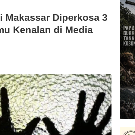
i Makassar Diperkosa 3
emu Kenalan di Media