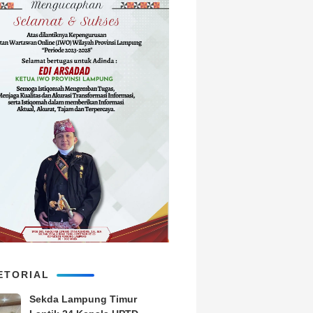
ETORIAL
‎Sekda Lampung Timur