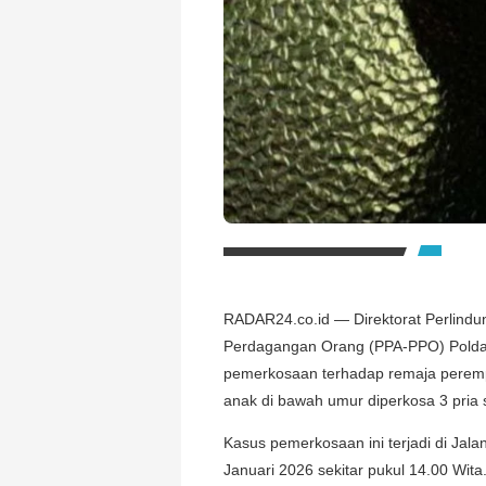
RADAR24.co.id — Direktorat Perlin
Perdagangan Orang (PPA-PPO) Polda 
pemerkosaan terhadap remaja peremp
anak di bawah umur diperkosa 3 pria 
Kasus pemerkosaan ini terjadi di Jal
Januari 2026 sekitar pukul 14.00 Wita