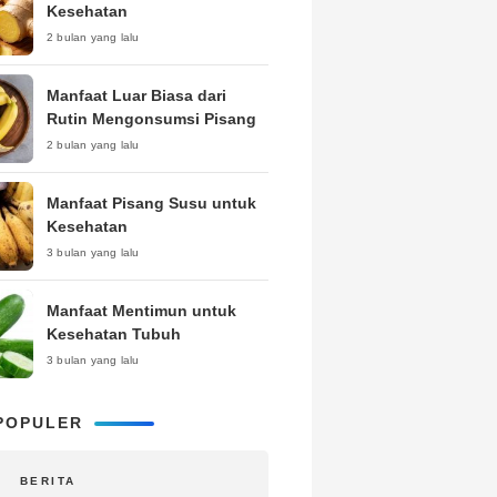
Kesehatan
2 bulan yang lalu
Manfaat Luar Biasa dari
Rutin Mengonsumsi Pisang
2 bulan yang lalu
Manfaat Pisang Susu untuk
Kesehatan
3 bulan yang lalu
Manfaat Mentimun untuk
Kesehatan Tubuh
3 bulan yang lalu
POPULER
BERITA