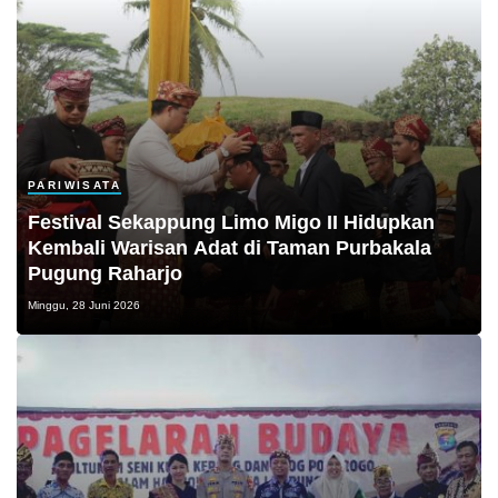
PARIWISATA
Festival Sekappung Limo Migo II Hidupkan
Kembali Warisan Adat di Taman Purbakala
Pugung Raharjo
Minggu, 28 Juni 2026