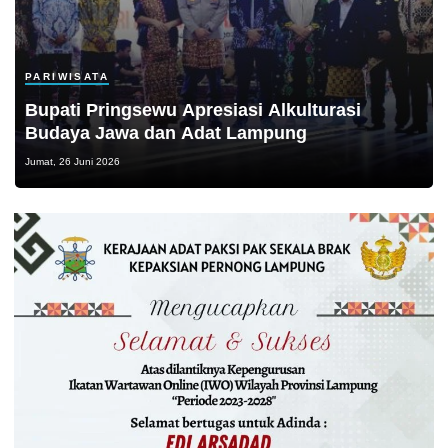
PARIWISATA
Bupati Pringsewu Apresiasi Alkulturasi
Budaya Jawa dan Adat Lampung
Jumat, 26 Juni 2026