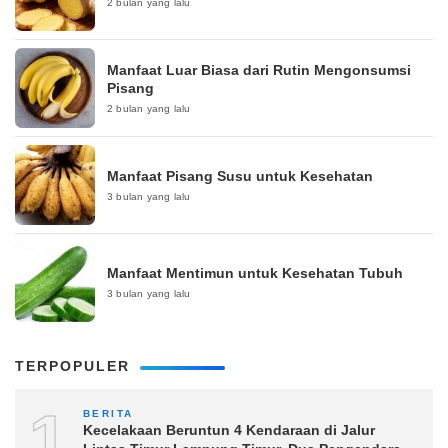
2 bulan yang lalu
Manfaat Luar Biasa dari Rutin Mengonsumsi
Pisang
2 bulan yang lalu
Manfaat Pisang Susu untuk Kesehatan
3 bulan yang lalu
Manfaat Mentimun untuk Kesehatan Tubuh
3 bulan yang lalu
TERPOPULER
1
BERITA
Kecelakaan Beruntun 4 Kendaraan di Jalur