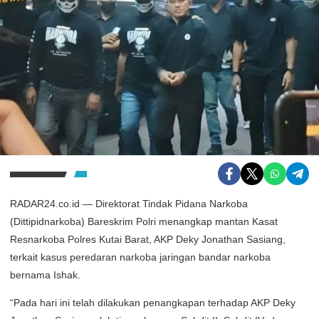
RADAR24.co.id — Direktorat Tindak Pidana Narkoba
(Dittipidnarkoba) Bareskrim Polri menangkap mantan Kasat
Resnarkoba Polres Kutai Barat, AKP Deky Jonathan Sasiang,
terkait kasus peredaran narkoba jaringan bandar narkoba
bernama Ishak.
“Pada hari ini telah dilakukan penangkapan terhadap AKP Deky