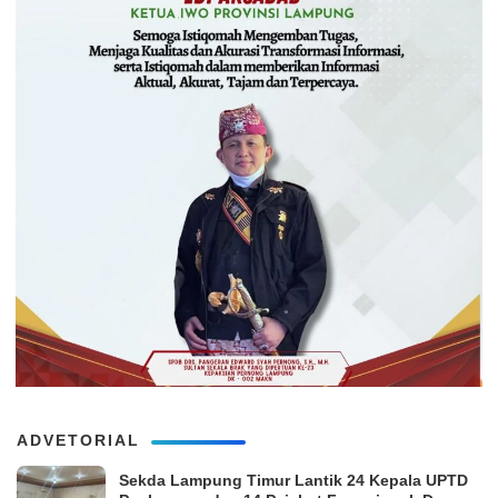
ADVETORIAL
‎Sekda Lampung Timur Lantik 24 Kepala UPTD