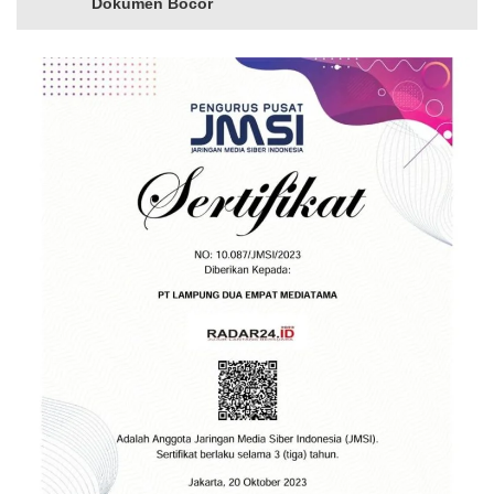
Dokumen Bocor