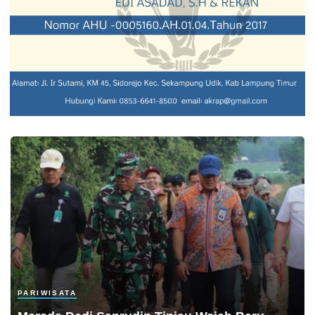
PARIWISATA