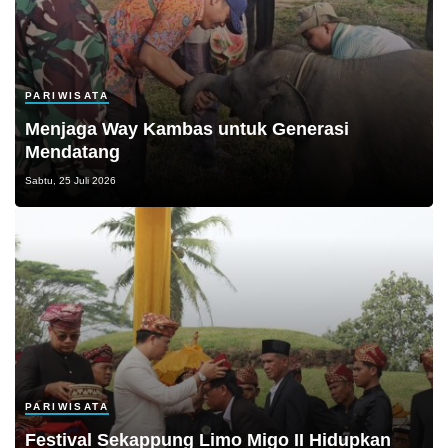
PARIWISATA
Menjaga Way Kambas untuk Generasi
Mendatang
Sabtu, 25 Juli 2026
PARIWISATA
Festival Sekappung Limo Migo II Hidupkan