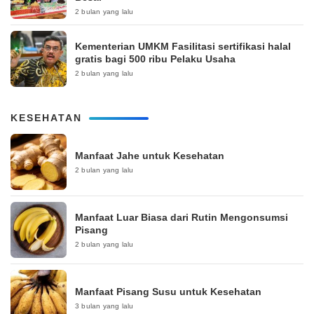
2 bulan yang lalu
Kementerian UMKM Fasilitasi sertifikasi halal
gratis bagi 500 ribu Pelaku Usaha
2 bulan yang lalu
KESEHATAN
Manfaat Jahe untuk Kesehatan
2 bulan yang lalu
Manfaat Luar Biasa dari Rutin Mengonsumsi
Pisang
2 bulan yang lalu
Manfaat Pisang Susu untuk Kesehatan
3 bulan yang lalu