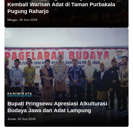
Kembali Warisan Adat di Taman Purbakala
Pugung Raharjo
Minggu, 28 Juni 2026
PARIWISATA
Bupati Pringsewu Apresiasi Alkulturasi
Budaya Jawa dan Adat Lampung
Jumat, 26 Juni 2026