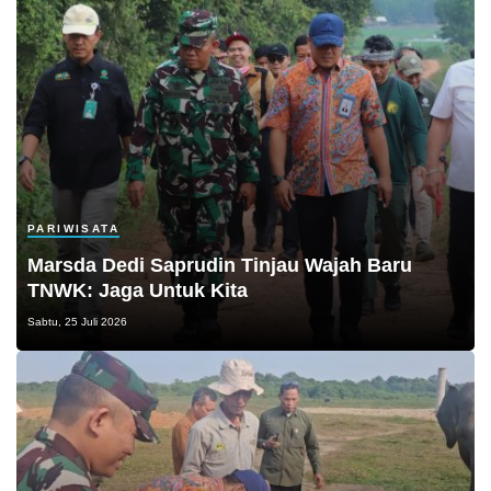
PARIWISATA
Marsda Dedi Saprudin Tinjau Wajah Baru
TNWK: Jaga Untuk Kita
Sabtu, 25 Juli 2026