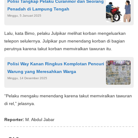
Polisi Tangkap Pelaku Curanmor dan Seorang
Penadah di Lampung Tengah
Minggu, 5 Januari 2025
Lalu, kata Bimo, pelaku Julpikar melihat korban mengeluarkan
telepon selulernya. Julpikar pun menendang korban di bagian
perutnya karena takut korban memviralkan tawuran itu.
Polisi Way Kanan Ringkus Komplotan Pencuri
Warung yang Meresahkan Warga
Minggu, 14 Desember 2025
“Pelaku mengaku menendang karena takut memviralkan tawuran
di rel,” jelasnya.
Reporter:
M. Abdul Jabar