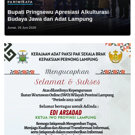
PARIWISATA
Bupati Pringsewu Apresiasi Alkulturasi
Budaya Jawa dan Adat Lampung
Jumat, 26 Juni 2026