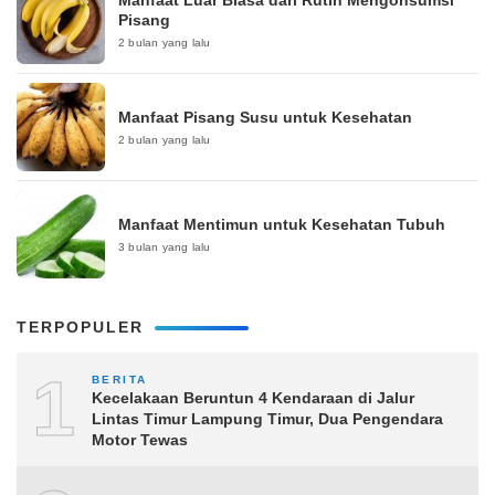
Manfaat Luar Biasa dari Rutin Mengonsumsi
Pisang
2 bulan yang lalu
Manfaat Pisang Susu untuk Kesehatan
2 bulan yang lalu
Manfaat Mentimun untuk Kesehatan Tubuh
3 bulan yang lalu
TERPOPULER
1
BERITA
Kecelakaan Beruntun 4 Kendaraan di Jalur
Lintas Timur Lampung Timur, Dua Pengendara
Motor Tewas