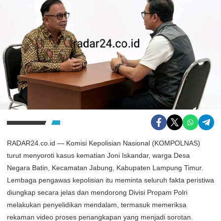
RADAR24.co.id — Komisi Kepolisian Nasional (KOMPOLNAS)
turut menyoroti kasus kematian Joni Iskandar, warga Desa
Negara Batin, Kecamatan Jabung, Kabupaten Lampung Timur.
Lembaga pengawas kepolisian itu meminta seluruh fakta peristiwa
diungkap secara jelas dan mendorong Divisi Propam Polri
melakukan penyelidikan mendalam, termasuk memeriksa
rekaman video proses penangkapan yang menjadi sorotan.