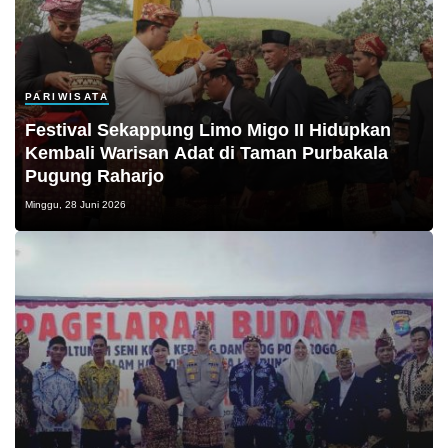
PARIWISATA
Festival Sekappung Limo Migo II Hidupkan
Kembali Warisan Adat di Taman Purbakala
Pugung Raharjo
Minggu, 28 Juni 2026