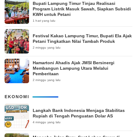
Bupati Lampung Timur Tinjau Realisasi
Program Listrik Masuk Sawah, Siapkan Subsidi
KWH untuk Petani
1 hari yang lalu
‎Festival Kakao Lampung Timur, Bupati Ela Ajak
Petani Tingkatkan Nilai Tambah Produk
2 minggu yang lalu
Hamartoni Ahadis Ajak JMSI Bersinergi
Membangun Lampung Utara Melalui
Pemberitaan
2 minggu yang lalu
EKONOMI
Langkah Bank Indonesia Menjaga Stabilitas
Rupiah di Tengah Penguatan Dolar AS
4 minggu yang lalu