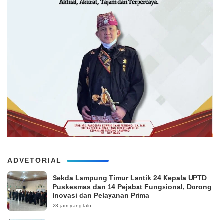
ADVETORIAL
‎Sekda Lampung Timur Lantik 24 Kepala UPTD
Puskesmas dan 14 Pejabat Fungsional, Dorong
Inovasi dan Pelayanan Prima
23 jam yang lalu