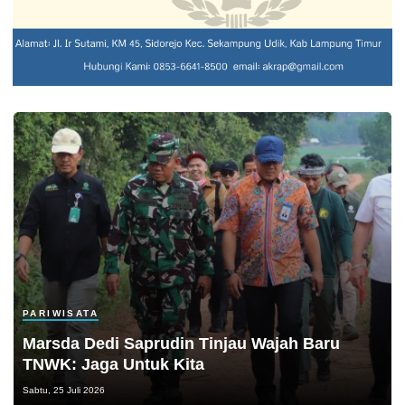
PARIWISATA
Marsda Dedi Saprudin Tinjau Wajah Baru
TNWK: Jaga Untuk Kita
Sabtu, 25 Juli 2026