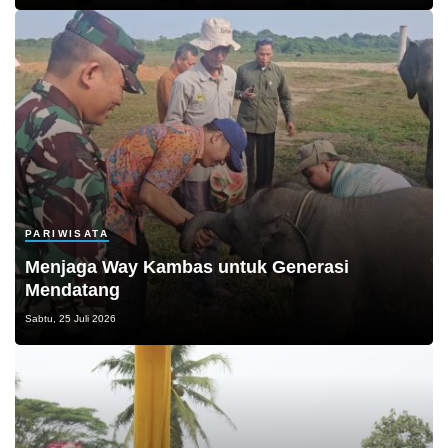
PARIWISATA
Menjaga Way Kambas untuk Generasi
Mendatang
Sabtu, 25 Juli 2026