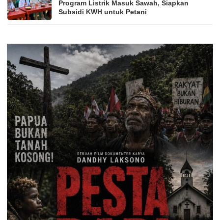
Program Listrik Masuk Sawah, Siapkan
Subsidi KWH untuk Petani