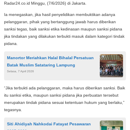
Radar24.co.id Minggu, (7/6/2026) di Jakarta.
Ia menegaskan, jika hasil penyelidikan membuktikan adanya
pelanggaran, pihak yang bertanggung jawab harus diberikan
sanksi tegas, baik sanksi etika kedinasan maupun sanksi pidana
jika tindakan yang dilakukan terbukti masuk dalam kategori tindak
pidana.
Manortor Meriahkan Halal Bihalal Persatuan
Batak Muslim Satataring Lampung
Selasa, 7 April 2026
“Jika terbukti ada pelanggaran, maka harus diberikan sanksi. Baik
itu sanksi etika, maupun sanksi pidana jika perbuatan tersebut
merupakan tindak pidana sesuai ketentuan hukum yang berlaku,”
tegasnya.
Siti Ahidiyah Nahkodai Fatayat Pesawaran