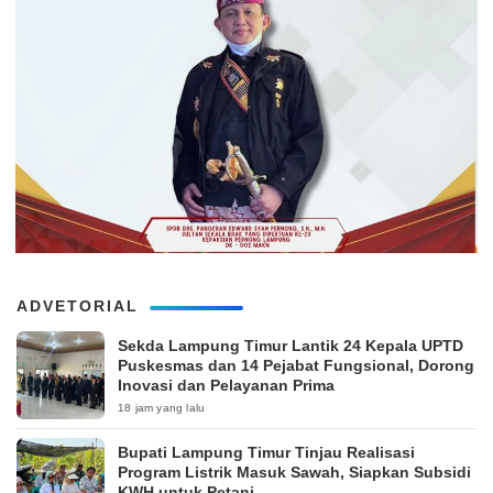
ADVETORIAL
‎Sekda Lampung Timur Lantik 24 Kepala UPTD
Puskesmas dan 14 Pejabat Fungsional, Dorong
Inovasi dan Pelayanan Prima
18 jam yang lalu
Bupati Lampung Timur Tinjau Realisasi
Program Listrik Masuk Sawah, Siapkan Subsidi
KWH untuk Petani