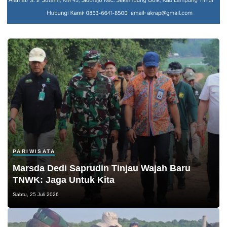
PARIWISATA
Marsda Dedi Saprudin Tinjau Wajah Baru
TNWK: Jaga Untuk Kita
Sabtu, 25 Juli 2026