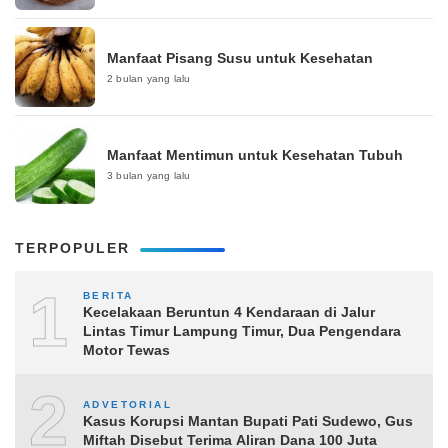
Manfaat Pisang Susu untuk Kesehatan
2 bulan yang lalu
Manfaat Mentimun untuk Kesehatan Tubuh
3 bulan yang lalu
TERPOPULER
1
BERITA
Kecelakaan Beruntun 4 Kendaraan di Jalur
Lintas Timur Lampung Timur, Dua Pengendara
Motor Tewas
2
ADVETORIAL
Kasus Korupsi Mantan Bupati Pati Sudewo, Gus
Miftah Disebut Terima Aliran Dana 100 Juta