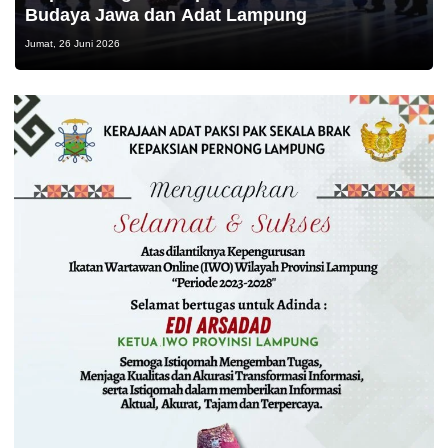
Budaya Jawa dan Adat Lampung
Jumat, 26 Juni 2026