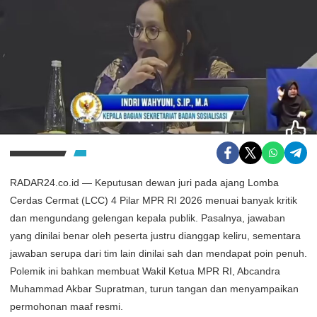
RADAR24.co.id — Keputusan dewan juri pada ajang Lomba
Cerdas Cermat (LCC) 4 Pilar MPR RI 2026 menuai banyak kritik
dan mengundang gelengan kepala publik. Pasalnya, jawaban
yang dinilai benar oleh peserta justru dianggap keliru, sementara
jawaban serupa dari tim lain dinilai sah dan mendapat poin penuh.
Polemik ini bahkan membuat Wakil Ketua MPR RI, Abcandra
Muhammad Akbar Supratman, turun tangan dan menyampaikan
permohonan maaf resmi.