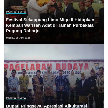
PARIWISATA
Festival Sekappung Limo Migo II Hidupkan
Kembali Warisan Adat di Taman Purbakala
Pugung Raharjo
Minggu, 28 Juni 2026
PARIWISATA
Bupati Pringsewu Apresiasi Alkulturasi