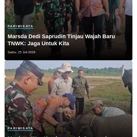
PARIWISATA
Marsda Dedi Saprudin Tinjau Wajah Baru
TNWK: Jaga Untuk Kita
Sabtu, 25 Juli 2026
PARIWISATA