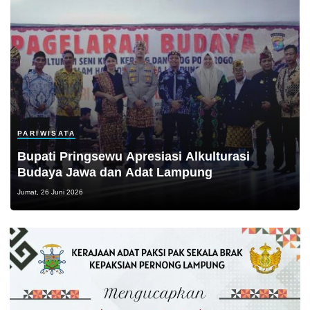
PARIWISATA
Bupati Pringsewu Apresiasi Alkulturasi
Budaya Jawa dan Adat Lampung
Jumat, 26 Juni 2026