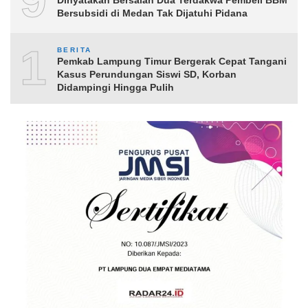
9
Bersubsidi di Medan Tak Dijatuhi Pidana
10
BERITA
Pemkab Lampung Timur Bergerak Cepat Tangani
Kasus Perundungan Siswi SD, Korban
Didampingi Hingga Pulih