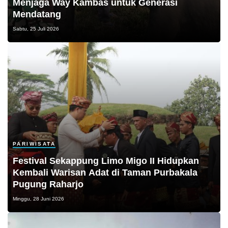
Menjaga Way Kambas untuk Generasi
Mendatang
Sabtu, 25 Juli 2026
PARIWISATA
Festival Sekappung Limo Migo II Hidupkan
Kembali Warisan Adat di Taman Purbakala
Pugung Raharjo
Minggu, 28 Juni 2026