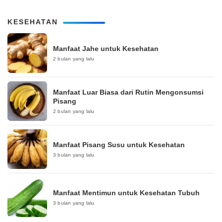
KESEHATAN
Manfaat Jahe untuk Kesehatan
2 bulan yang lalu
Manfaat Luar Biasa dari Rutin Mengonsumsi
Pisang
2 bulan yang lalu
Manfaat Pisang Susu untuk Kesehatan
3 bulan yang lalu
Manfaat Mentimun untuk Kesehatan Tubuh
3 bulan yang lalu