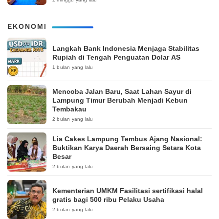
EKONOMI
Langkah Bank Indonesia Menjaga Stabilitas
Rupiah di Tengah Penguatan Dolar AS
1 bulan yang lalu
Mencoba Jalan Baru, Saat Lahan Sayur di
Lampung Timur Berubah Menjadi Kebun
Tembakau
2 bulan yang lalu
Lia Cakes Lampung Tembus Ajang Nasional:
Buktikan Karya Daerah Bersaing Setara Kota
Besar
2 bulan yang lalu
Kementerian UMKM Fasilitasi sertifikasi halal
gratis bagi 500 ribu Pelaku Usaha
2 bulan yang lalu