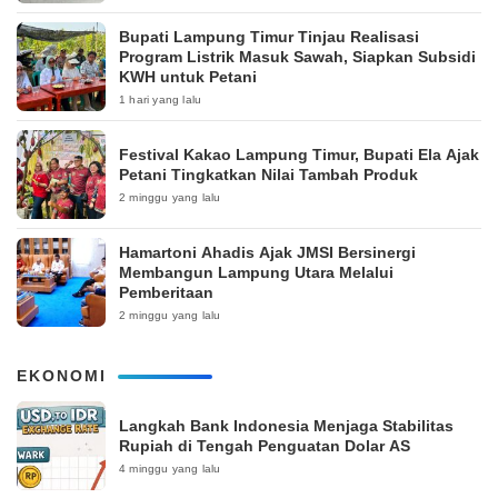
Bupati Lampung Timur Tinjau Realisasi
Program Listrik Masuk Sawah, Siapkan Subsidi
KWH untuk Petani
1 hari yang lalu
‎Festival Kakao Lampung Timur, Bupati Ela Ajak
Petani Tingkatkan Nilai Tambah Produk
2 minggu yang lalu
Hamartoni Ahadis Ajak JMSI Bersinergi
Membangun Lampung Utara Melalui
Pemberitaan
2 minggu yang lalu
EKONOMI
Langkah Bank Indonesia Menjaga Stabilitas
Rupiah di Tengah Penguatan Dolar AS
4 minggu yang lalu