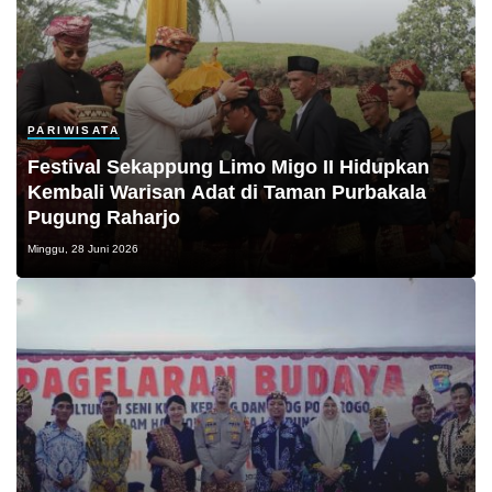
PARIWISATA
Festival Sekappung Limo Migo II Hidupkan
Kembali Warisan Adat di Taman Purbakala
Pugung Raharjo
Minggu, 28 Juni 2026