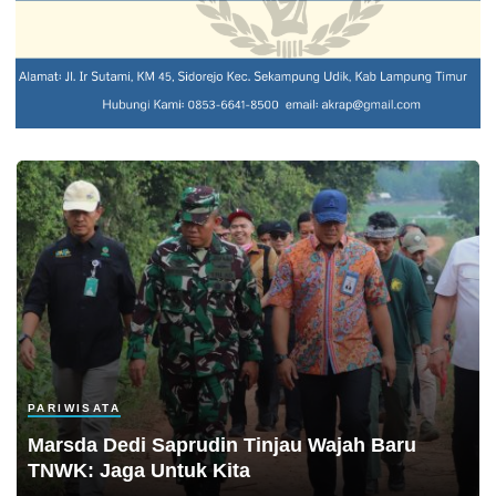
PARIWISATA
Marsda Dedi Saprudin Tinjau Wajah Baru
TNWK: Jaga Untuk Kita