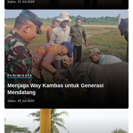
Sabtu, 25 Juli 2026
PARIWISATA
Menjaga Way Kambas untuk Generasi
Mendatang
Sabtu, 25 Juli 2026