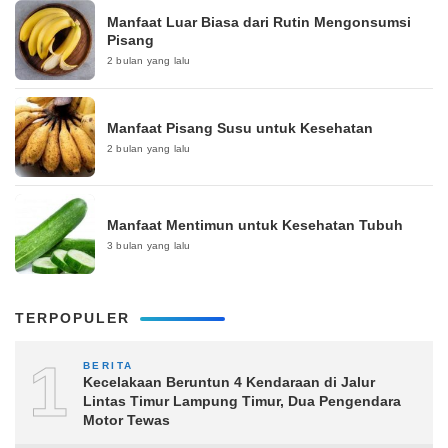
Manfaat Luar Biasa dari Rutin Mengonsumsi
Pisang
2 bulan yang lalu
Manfaat Pisang Susu untuk Kesehatan
2 bulan yang lalu
Manfaat Mentimun untuk Kesehatan Tubuh
3 bulan yang lalu
TERPOPULER
1
BERITA
Kecelakaan Beruntun 4 Kendaraan di Jalur
Lintas Timur Lampung Timur, Dua Pengendara
Motor Tewas