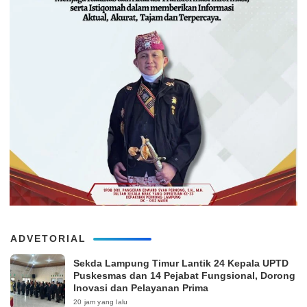
ADVETORIAL
‎Sekda Lampung Timur Lantik 24 Kepala UPTD
Puskesmas dan 14 Pejabat Fungsional, Dorong
Inovasi dan Pelayanan Prima
20 jam yang lalu