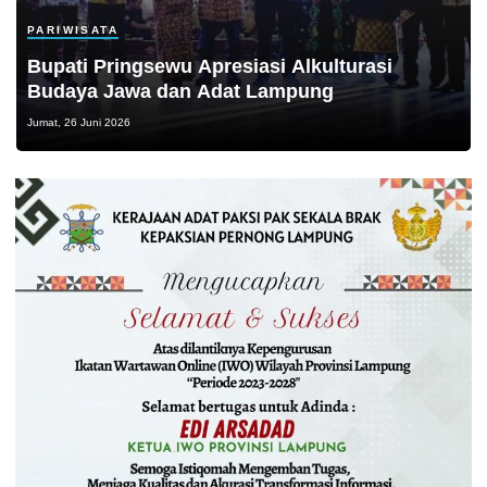
PARIWISATA
Bupati Pringsewu Apresiasi Alkulturasi
Budaya Jawa dan Adat Lampung
Jumat, 26 Juni 2026