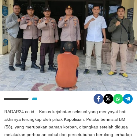
RADAR24.co.id – Kasus kejahatan seksual yang menyayat hati
akhirnya terungkap oleh pihak Kepolisian. Pelaku berinisial BM
(58), yang merupakan paman korban, ditangkap setelah diduga
melakukan perbuatan cabul dan persetubuhan berulang terhadap