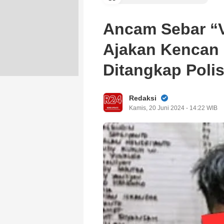
Ancam Sebar “
Ajakan Kencan 
Ditangkap Polis
Redaksi
Kamis, 20 Juni 2024 - 14:22 WIB