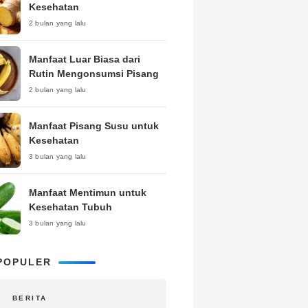
Kesehatan
2 bulan yang lalu
Manfaat Luar Biasa dari
Rutin Mengonsumsi Pisang
2 bulan yang lalu
Manfaat Pisang Susu untuk
Kesehatan
3 bulan yang lalu
Manfaat Mentimun untuk
Kesehatan Tubuh
3 bulan yang lalu
POPULER
BERITA