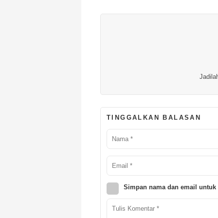
Jadila
TINGGALKAN BALASAN
Simpan nama dan email untuk 