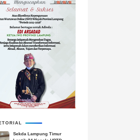
ETORIAL
‎Sekda Lampung Timur