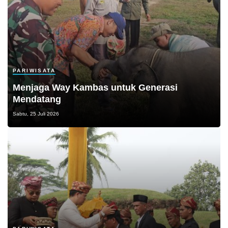
PARIWISATA
Menjaga Way Kambas untuk Generasi
Mendatang
Sabtu, 25 Juli 2026