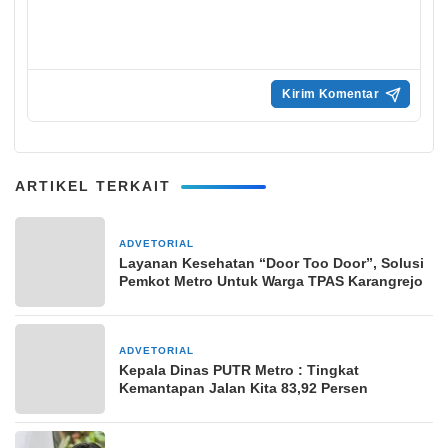
ARTIKEL TERKAIT
ADVETORIAL
25 April 2024
Layanan Kesehatan “Door Too Door”, Solusi
Pemkot Metro Untuk Warga TPAS Karangrejo
ADVETORIAL
24 Juli 2024
Kepala Dinas PUTR Metro : Tingkat
Kemantapan Jalan Kita 83,92 Persen