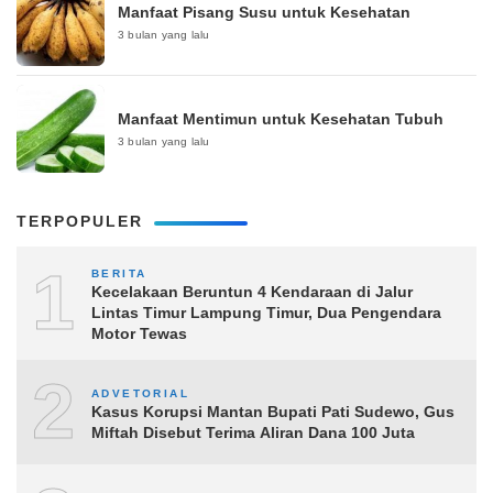
Manfaat Pisang Susu untuk Kesehatan
3 bulan yang lalu
Manfaat Mentimun untuk Kesehatan Tubuh
3 bulan yang lalu
TERPOPULER
1
BERITA
Kecelakaan Beruntun 4 Kendaraan di Jalur
Lintas Timur Lampung Timur, Dua Pengendara
Motor Tewas
2
ADVETORIAL
Kasus Korupsi Mantan Bupati Pati Sudewo, Gus
Miftah Disebut Terima Aliran Dana 100 Juta