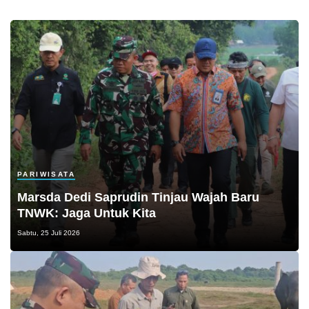
PARIWISATA
Marsda Dedi Saprudin Tinjau Wajah Baru
TNWK: Jaga Untuk Kita
Sabtu, 25 Juli 2026