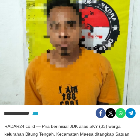
RADAR24.co.id — Pria berinisial JDK alias SKY (33) warga
kelurahan Bitung Tengah, Kecamatan Maesa ditangkap Satuan