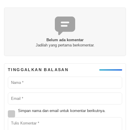
Belum ada komentar
Jadilah yang pertama berkomentar.
TINGGALKAN BALASAN
Simpan nama dan email untuk komentar berikutnya.