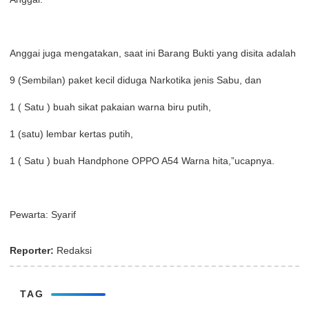
Anggai juga mengatakan, saat ini Barang Bukti yang disita adalah
9 (Sembilan) paket kecil diduga Narkotika jenis Sabu, dan
1 ( Satu ) buah sikat pakaian warna biru putih,
1 (satu) lembar kertas putih,
1 ( Satu ) buah Handphone OPPO A54 Warna hita,”ucapnya.
Pewarta: Syarif
Reporter:
Redaksi
TAG