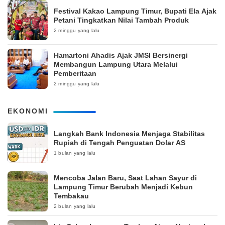
‎Festival Kakao Lampung Timur, Bupati Ela Ajak
Petani Tingkatkan Nilai Tambah Produk
2 minggu yang lalu
Hamartoni Ahadis Ajak JMSI Bersinergi
Membangun Lampung Utara Melalui
Pemberitaan
2 minggu yang lalu
EKONOMI
Langkah Bank Indonesia Menjaga Stabilitas
Rupiah di Tengah Penguatan Dolar AS
1 bulan yang lalu
Mencoba Jalan Baru, Saat Lahan Sayur di
Lampung Timur Berubah Menjadi Kebun
Tembakau
2 bulan yang lalu