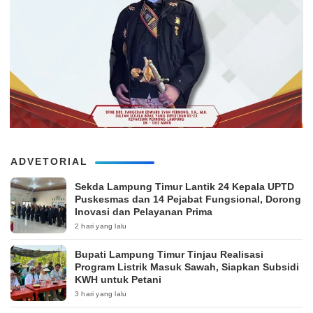
ADVETORIAL
‎Sekda Lampung Timur Lantik 24 Kepala UPTD
Puskesmas dan 14 Pejabat Fungsional, Dorong
Inovasi dan Pelayanan Prima
2 hari yang lalu
Bupati Lampung Timur Tinjau Realisasi
Program Listrik Masuk Sawah, Siapkan Subsidi
KWH untuk Petani
3 hari yang lalu