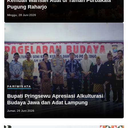
Kembali Warisan Adat di Taman Purbakala
Pugung Raharjo
Minggu, 28 Juni 2026
PARIWISATA
Bupati Pringsewu Apresiasi Alkulturasi
Budaya Jawa dan Adat Lampung
Jumat, 26 Juni 2026