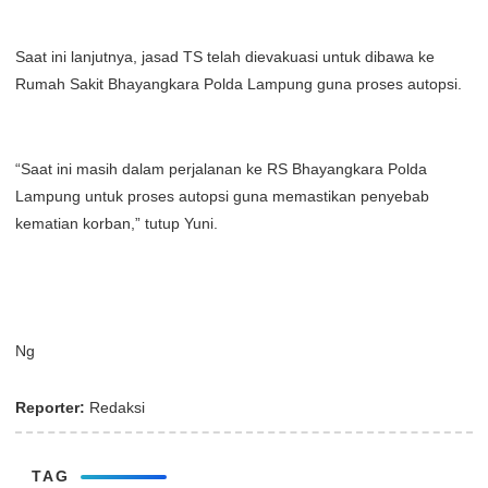
Saat ini lanjutnya, jasad TS telah dievakuasi untuk dibawa ke
Rumah Sakit Bhayangkara Polda Lampung guna proses autopsi.
“Saat ini masih dalam perjalanan ke RS Bhayangkara Polda
Lampung untuk proses autopsi guna memastikan penyebab
kematian korban,” tutup Yuni.
Ng
Reporter:
Redaksi
TAG