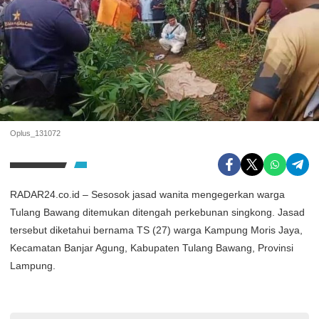
Oplus_131072
RADAR24.co.id – Sesosok jasad wanita mengegerkan warga
Tulang Bawang ditemukan ditengah perkebunan singkong. Jasad
tersebut diketahui bernama TS (27) warga Kampung Moris Jaya,
Kecamatan Banjar Agung, Kabupaten Tulang Bawang, Provinsi
Lampung.