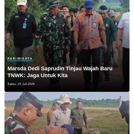
PARIWISATA
Marsda Dedi Saprudin Tinjau Wajah Baru
TNWK: Jaga Untuk Kita
Sabtu, 25 Juli 2026