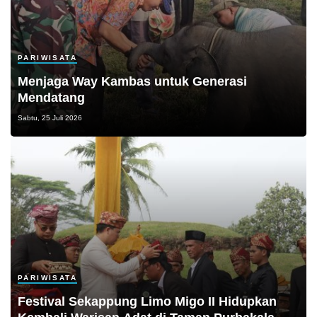
PARIWISATA
Menjaga Way Kambas untuk Generasi
Mendatang
Sabtu, 25 Juli 2026
PARIWISATA
Festival Sekappung Limo Migo II Hidupkan