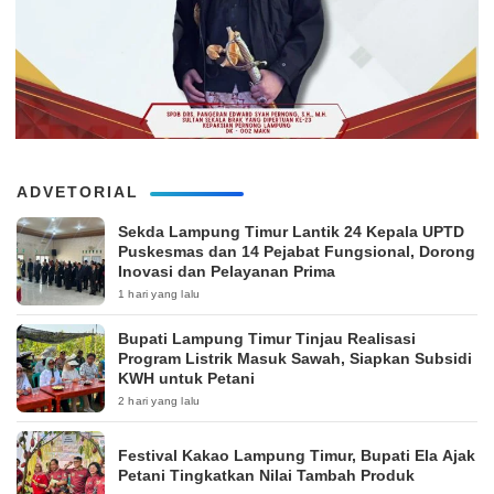
ADVETORIAL
‎Sekda Lampung Timur Lantik 24 Kepala UPTD
Puskesmas dan 14 Pejabat Fungsional, Dorong
Inovasi dan Pelayanan Prima
1 hari yang lalu
Bupati Lampung Timur Tinjau Realisasi
Program Listrik Masuk Sawah, Siapkan Subsidi
KWH untuk Petani
2 hari yang lalu
‎Festival Kakao Lampung Timur, Bupati Ela Ajak
Petani Tingkatkan Nilai Tambah Produk