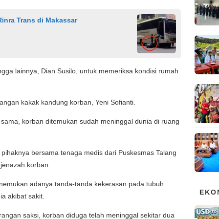
inra Trans di Makassar
gga lainnya, Dian Susilo, untuk memeriksa kondisi rumah
gan kakak kandung korban, Yeni Sofianti.
-sama, korban ditemukan sudah meninggal dunia di ruang
 pihaknya bersama tenaga medis dari Puskesmas Talang
jenazah korban.
menemukan adanya tanda-tanda kekerasan pada tubuh
EKO
 akibat sakit.
rangan saksi, korban diduga telah meninggal sekitar dua