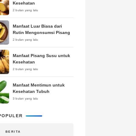
Kesehatan
2 bulan yang lalu
Manfaat Luar Biasa dari
Rutin Mengonsumsi Pisang
2 bulan yang lalu
Manfaat Pisang Susu untuk
Kesehatan
2 bulan yang lalu
Manfaat Mentimun untuk
Kesehatan Tubuh
3 bulan yang lalu
POPULER
BERITA