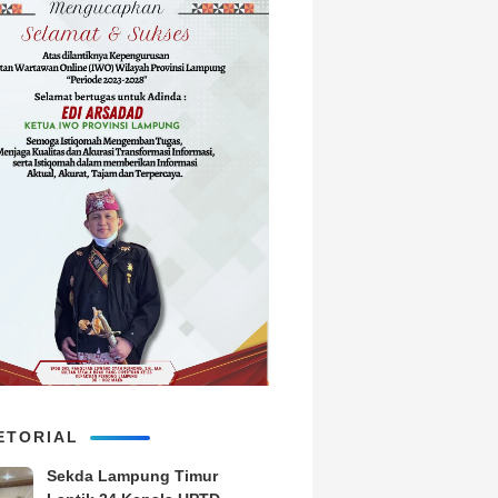
ETORIAL
‎Sekda Lampung Timur