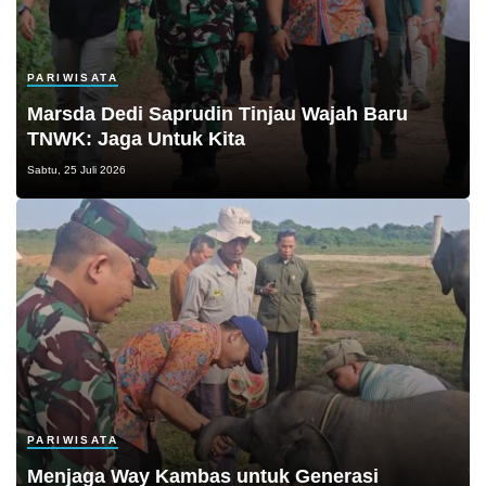
PARIWISATA
Marsda Dedi Saprudin Tinjau Wajah Baru
TNWK: Jaga Untuk Kita
Sabtu, 25 Juli 2026
PARIWISATA
Menjaga Way Kambas untuk Generasi