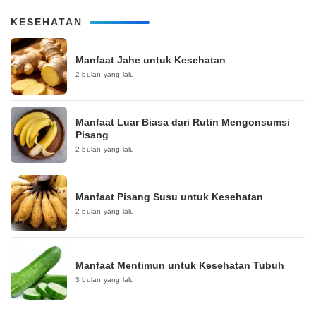
KESEHATAN
Manfaat Jahe untuk Kesehatan
2 bulan yang lalu
Manfaat Luar Biasa dari Rutin Mengonsumsi
Pisang
2 bulan yang lalu
Manfaat Pisang Susu untuk Kesehatan
2 bulan yang lalu
Manfaat Mentimun untuk Kesehatan Tubuh
3 bulan yang lalu