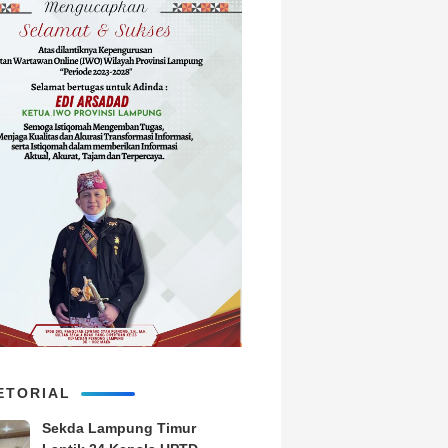
ETORIAL
‎Sekda Lampung Timur