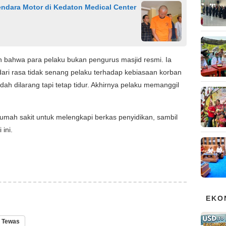
ndara Motor di Kedaton Medical Center
 bahwa para pelaku bukan pengurus masjid resmi. Ia
ari rasa tidak senang pelaku terhadap kebiasaan korban
dah dilarang tapi tetap tidur. Akhirnya pelaku memanggil
 rumah sakit untuk melengkapi berkas penyidikan, sambil
 ini.
EKO
Tewas