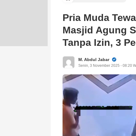
Pria Muda Tewas
Masjid Agung S
Tanpa Izin, 3 P
M. Abdul Jabar
Senin, 3 November 2025 - 08:20 