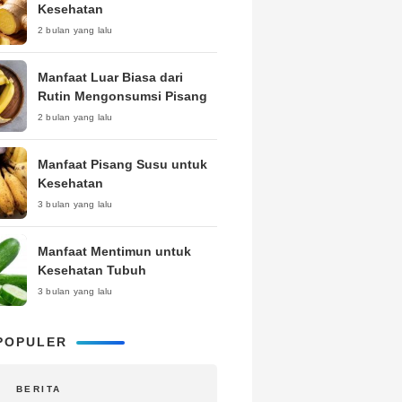
Kesehatan
2 bulan yang lalu
Manfaat Luar Biasa dari
Rutin Mengonsumsi Pisang
2 bulan yang lalu
Manfaat Pisang Susu untuk
Kesehatan
3 bulan yang lalu
Manfaat Mentimun untuk
Kesehatan Tubuh
3 bulan yang lalu
POPULER
BERITA