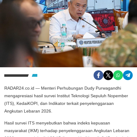
RADAR24.co.id — Menteri Perhubungan Dudy Purwagandhi
mengapresiasi hasil survei Institut Teknologi Sepuluh Nopember
(ITS), KedaiKOPI, dan Indikator terkait penyelenggaraan
Angkutan Lebaran 2026.
Hasil survei ITS menyebutkan bahwa indeks kepuasan
masyarakat (IKM) terhadap penyelenggaraan Angkutan Lebaran