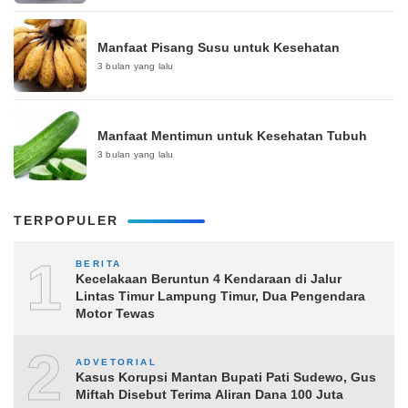
Manfaat Pisang Susu untuk Kesehatan
3 bulan yang lalu
Manfaat Mentimun untuk Kesehatan Tubuh
3 bulan yang lalu
TERPOPULER
1
BERITA
Kecelakaan Beruntun 4 Kendaraan di Jalur
Lintas Timur Lampung Timur, Dua Pengendara
Motor Tewas
2
ADVETORIAL
Kasus Korupsi Mantan Bupati Pati Sudewo, Gus
Miftah Disebut Terima Aliran Dana 100 Juta