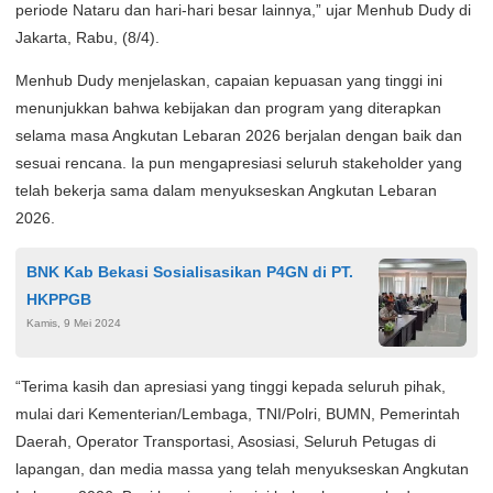
periode Nataru dan hari-hari besar lainnya,” ujar Menhub Dudy di
Jakarta, Rabu, (8/4).
Menhub Dudy menjelaskan, capaian kepuasan yang tinggi ini
menunjukkan bahwa kebijakan dan program yang diterapkan
selama masa Angkutan Lebaran 2026 berjalan dengan baik dan
sesuai rencana. Ia pun mengapresiasi seluruh stakeholder yang
telah bekerja sama dalam menyukseskan Angkutan Lebaran
2026.
BNK Kab Bekasi Sosialisasikan P4GN di PT.
HKPPGB
Kamis, 9 Mei 2024
“Terima kasih dan apresiasi yang tinggi kepada seluruh pihak,
mulai dari Kementerian/Lembaga, TNI/Polri, BUMN, Pemerintah
Daerah, Operator Transportasi, Asosiasi, Seluruh Petugas di
lapangan, dan media massa yang telah menyukseskan Angkutan