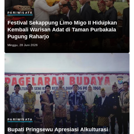
PARIWISATA
Festival Sekappung Limo Migo II Hidupkan
Kembali Warisan Adat di Taman Purbakala
Pugung Raharjo
Minggu, 28 Juni 2026
PARIWISATA
Bupati Pringsewu Apresiasi Alkulturasi