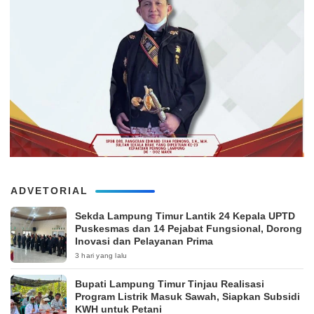
ADVETORIAL
‎Sekda Lampung Timur Lantik 24 Kepala UPTD
Puskesmas dan 14 Pejabat Fungsional, Dorong
Inovasi dan Pelayanan Prima
3 hari yang lalu
Bupati Lampung Timur Tinjau Realisasi
Program Listrik Masuk Sawah, Siapkan Subsidi
KWH untuk Petani