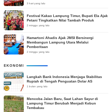
3 hari yang lalu
‎Festival Kakao Lampung Timur, Bupati Ela Ajak
Petani Tingkatkan Nilai Tambah Produk
2 minggu yang lalu
Hamartoni Ahadis Ajak JMSI Bersinergi
Membangun Lampung Utara Melalui
Pemberitaan
2 minggu yang lalu
EKONOMI
Langkah Bank Indonesia Menjaga Stabilitas
Rupiah di Tengah Penguatan Dolar AS
1 bulan yang lalu
Mencoba Jalan Baru, Saat Lahan Sayur di
Lampung Timur Berubah Menjadi Kebun
Tembakau