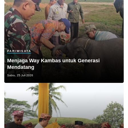
PARIWISATA
Menjaga Way Kambas untuk Generasi
Mendatang
Sabtu, 25 Juli 2026