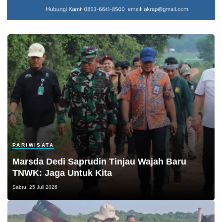
PARIWISATA
Marsda Dedi Saprudin Tinjau Wajah Baru
TNWK: Jaga Untuk Kita
Sabtu, 25 Juli 2026