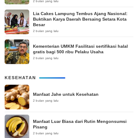
2 bulan yang lalu
Lia Cakes Lampung Tembus Ajang Nasional:
Buktikan Karya Daerah Bersaing Setara Kota
Besar
2 bulan yang lalu
Kementerian UMKM Fasilitasi sertifikasi halal
gratis bagi 500 ribu Pelaku Usaha
2 bulan yang lalu
KESEHATAN
Manfaat Jahe untuk Kesehatan
2 bulan yang lalu
Manfaat Luar Biasa dari Rutin Mengonsumsi
Pisang
2 bulan yang lalu