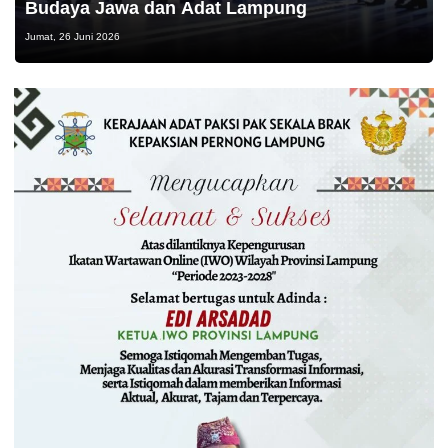
Budaya Jawa dan Adat Lampung
Jumat, 26 Juni 2026