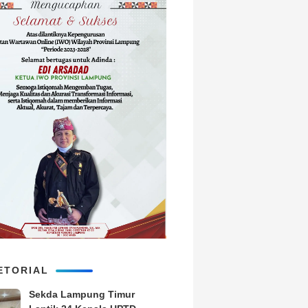
ETORIAL
‎Sekda Lampung Timur