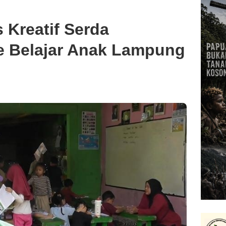
 Kreatif Serda
e Belajar Anak Lampung