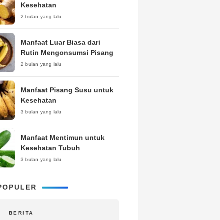
Kesehatan
2 bulan yang lalu
Manfaat Luar Biasa dari
Rutin Mengonsumsi Pisang
2 bulan yang lalu
Manfaat Pisang Susu untuk
Kesehatan
3 bulan yang lalu
Manfaat Mentimun untuk
Kesehatan Tubuh
3 bulan yang lalu
POPULER
BERITA