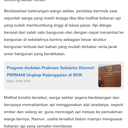
Berdasarkan keterangan warga sekitar, peristiwa bermula saat
sejumlah warga yang masih terjaga tiba-tiba melihat kobaran api
yang sudah membumbung tinggi di lokasi pasar. Api diduga
berasal dari salah satu bangunan dan dengan cepat merambat ke
bangunan di sebelahnya karena sebagian besar struktur
bangunan terbuat dari bahan yang mudah terbakar serta jarak
antar bangunan yang berdekatan.
Program Andalan Prabowo Subianto Disorot!
PERMAHI Ungkap Kejanggalan di BGN
Rabu, 6 Mei 2026
Melihat kondisi tersebut, warga sekitar segera berdatangan dan
berupaya memadamkan api menggunakan alat seadanya, seperti
ember dan selang air, guna mencegah api meluas ke pemukiman
warga lainnya. Namun, usaha tersebut belum mampu menguasai
kobaran api yang semakin membesar.