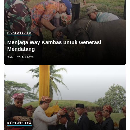
PARIWISATA
Menjaga Way Kambas untuk Generasi
Mendatang
Sabtu, 25 Juli 2026
PARIWISATA