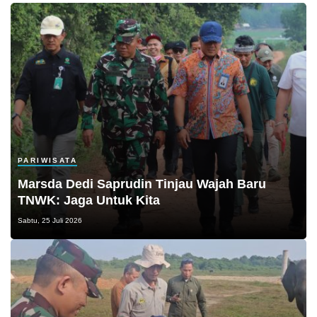
PARIWISATA
Marsda Dedi Saprudin Tinjau Wajah Baru
TNWK: Jaga Untuk Kita
Sabtu, 25 Juli 2026