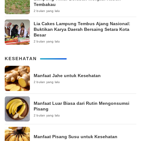
Tembakau
2 bulan yang lalu
Lia Cakes Lampung Tembus Ajang Nasional:
Buktikan Karya Daerah Bersaing Setara Kota
Besar
2 bulan yang lalu
KESEHATAN
Manfaat Jahe untuk Kesehatan
2 bulan yang lalu
Manfaat Luar Biasa dari Rutin Mengonsumsi
Pisang
2 bulan yang lalu
Manfaat Pisang Susu untuk Kesehatan