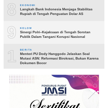
8
EKONOMI
Langkah Bank Indonesia Menjaga Stabilitas
Rupiah di Tengah Penguatan Dolar AS
9
KOLOM
Sinergi Polri–Kejaksaan di Tengah Sorotan
Publik Dalam Tangani Korupsi Nasional
10
BERITA
Menteri PU Dody Hanggodo Jelaskan Soal
Mutasi ASN: Reformasi Birokrasi, Bukan Karena
Dokumen Bocor