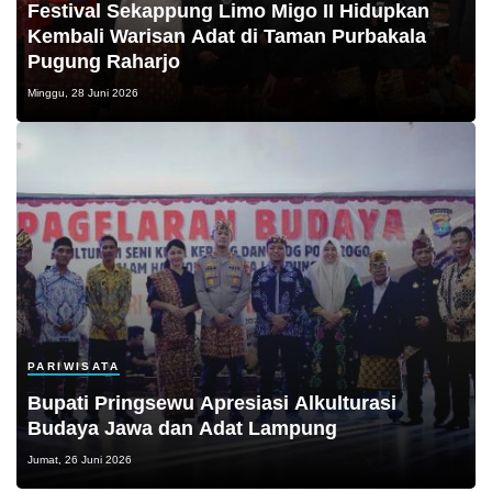
Festival Sekappung Limo Migo II Hidupkan
Kembali Warisan Adat di Taman Purbakala
Pugung Raharjo
Minggu, 28 Juni 2026
PARIWISATA
Bupati Pringsewu Apresiasi Alkulturasi
Budaya Jawa dan Adat Lampung
Jumat, 26 Juni 2026