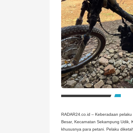
RADAR24.co.id – Keberadaan pelaku
Besar, Kecamatan Sekampung Udik, 
khususnya para petani. Pelaku diketah