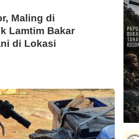
r, Maling di
k Lamtim Bakar
ni di Lokasi