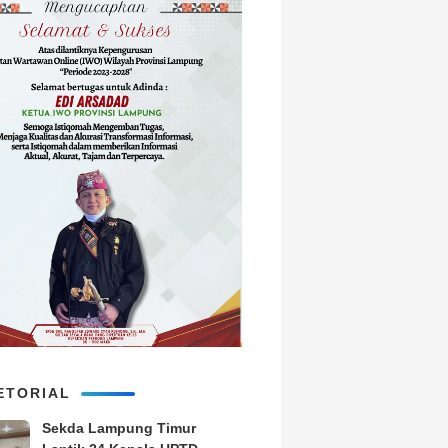
ETORIAL
‎Sekda Lampung Timur