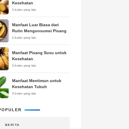
Kesehatan
2 bulan yang lalu
Manfaat Luar Biasa dari
Rutin Mengonsumsi Pisang
2 bulan yang lalu
Manfaat Pisang Susu untuk
Kesehatan
3 bulan yang lalu
Manfaat Mentimun untuk
Kesehatan Tubuh
3 bulan yang lalu
POPULER
BERITA