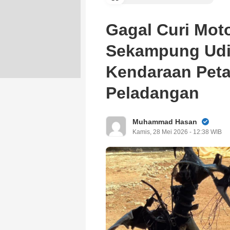
Gagal Curi Moto
Sekampung Udi
Kendaraan Peta
Peladangan
Muhammad Hasan
Kamis, 28 Mei 2026 - 12:38 WIB