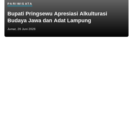
PARIWISATA
Bupati Pringsewu Apresiasi Alkulturasi
Budaya Jawa dan Adat Lampung
Jumat, 26 Juni 2026