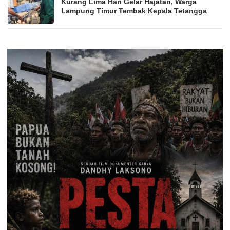
Kurang Lima Hari Gelar Hajatan, Warga
Lampung Timur Tembak Kepala Tetangga