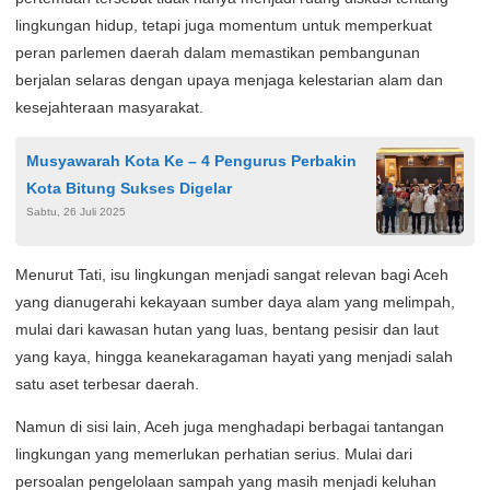
lingkungan hidup, tetapi juga momentum untuk memperkuat
peran parlemen daerah dalam memastikan pembangunan
berjalan selaras dengan upaya menjaga kelestarian alam dan
kesejahteraan masyarakat.
Musyawarah Kota Ke – 4 Pengurus Perbakin
Kota Bitung Sukses Digelar
Sabtu, 26 Juli 2025
Menurut Tati, isu lingkungan menjadi sangat relevan bagi Aceh
yang dianugerahi kekayaan sumber daya alam yang melimpah,
mulai dari kawasan hutan yang luas, bentang pesisir dan laut
yang kaya, hingga keanekaragaman hayati yang menjadi salah
satu aset terbesar daerah.
Namun di sisi lain, Aceh juga menghadapi berbagai tantangan
lingkungan yang memerlukan perhatian serius. Mulai dari
persoalan pengelolaan sampah yang masih menjadi keluhan