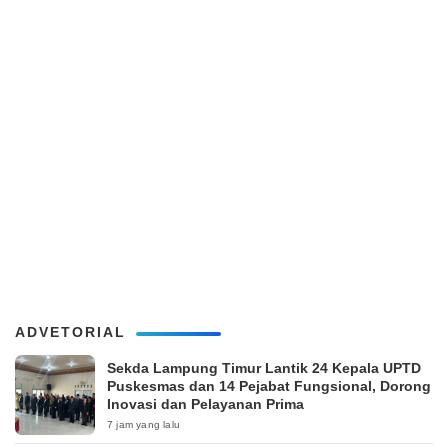
ADVETORIAL
‎Sekda Lampung Timur Lantik 24 Kepala UPTD
Puskesmas dan 14 Pejabat Fungsional, Dorong
Inovasi dan Pelayanan Prima
7 jam yang lalu