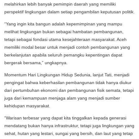
melahirkan lebih banyak pemimpin daerah yang memiliki
perspektif lingkungan dalam setiap pengambilan keputusan politik.
“Yang ingin kita bangun adalah kepemimpinan yang mampu
melihat lingkungan bukan sebagai hambatan pembangunan,
tetapi sebagai fondasi utama kesejahteraan masyarakat. Aceh
memiliki modal besar untuk menjadi contoh pembangunan yang
berkelanjutan apabila seluruh pemangku kepentingan dapat
bergerak bersama,” ungkapnya.
Momentum Hari Lingkungan Hidup Sedunia, lanjut Tati, menjadi
pengingat bahwa keberhasilan pembangunan tidak hanya diukur
dari pertumbuhan ekonomi dan pembangunan fisik semata, tetapi
juga dari kemampuan menjaga alam yang menjadi sumber
kehidupan masyarakat.
“Warisan terbesar yang dapat kita tinggalkan kepada generasi
mendatang bukan hanya infrastruktur, tetapi juga lingkungan yang
sehat, hutan yang lestari, sungai yang bersih, dan laut yang tetap