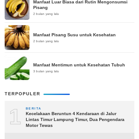
Manfaat Luar Biasa dari Rutin Mengonsumsi
Pisang
2 bulan yang lalu
Manfaat Pisang Susu untuk Kesehatan
2 bulan yang lalu
Manfaat Mentimun untuk Kesehatan Tubuh
3 bulan yang lalu
TERPOPULER
1
BERITA
Kecelakaan Beruntun 4 Kendaraan di Jalur
Lintas Timur Lampung Timur, Dua Pengendara
Motor Tewas