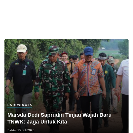
PARIWISATA
Marsda Dedi Saprudin Tinjau Wajah Baru
TNWK: Jaga Untuk Kita
Sabtu, 25 Juli 2026