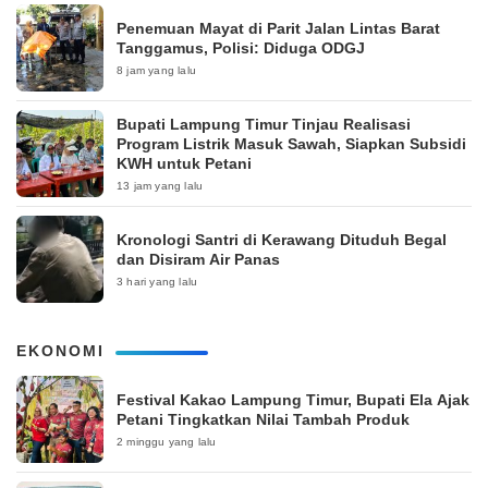
Penemuan Mayat di Parit Jalan Lintas Barat
Tanggamus, Polisi: Diduga ODGJ
8 jam yang lalu
Bupati Lampung Timur Tinjau Realisasi
Program Listrik Masuk Sawah, Siapkan Subsidi
KWH untuk Petani
13 jam yang lalu
Kronologi Santri di Kerawang Dituduh Begal
dan Disiram Air Panas
3 hari yang lalu
EKONOMI
‎Festival Kakao Lampung Timur, Bupati Ela Ajak
Petani Tingkatkan Nilai Tambah Produk
2 minggu yang lalu