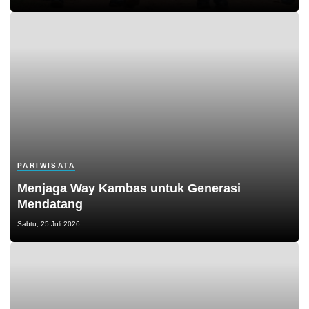
PARIWISATA
Menjaga Way Kambas untuk Generasi
Mendatang
Sabtu, 25 Juli 2026