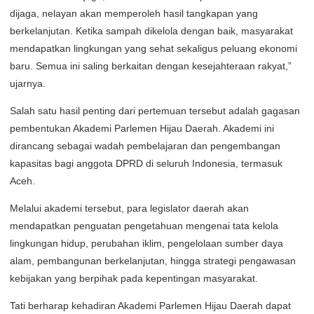
dijaga, nelayan akan memperoleh hasil tangkapan yang
berkelanjutan. Ketika sampah dikelola dengan baik, masyarakat
mendapatkan lingkungan yang sehat sekaligus peluang ekonomi
baru. Semua ini saling berkaitan dengan kesejahteraan rakyat,”
ujarnya.
Salah satu hasil penting dari pertemuan tersebut adalah gagasan
pembentukan Akademi Parlemen Hijau Daerah. Akademi ini
dirancang sebagai wadah pembelajaran dan pengembangan
kapasitas bagi anggota DPRD di seluruh Indonesia, termasuk
Aceh.
Melalui akademi tersebut, para legislator daerah akan
mendapatkan penguatan pengetahuan mengenai tata kelola
lingkungan hidup, perubahan iklim, pengelolaan sumber daya
alam, pembangunan berkelanjutan, hingga strategi pengawasan
kebijakan yang berpihak pada kepentingan masyarakat.
Tati berharap kehadiran Akademi Parlemen Hijau Daerah dapat