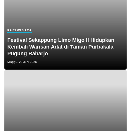
PARIWISATA
Festival Sekappung Limo Migo II Hidupkan
Kembali Warisan Adat di Taman Purbakala
Pugung Raharjo
Minggu, 28 Juni 2026