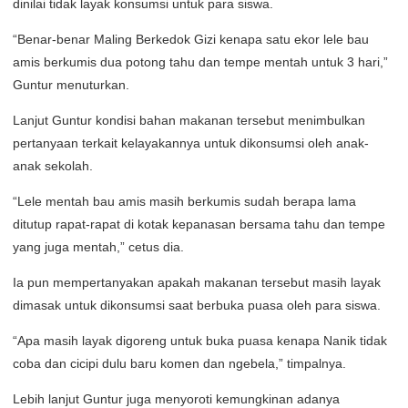
dinilai tidak layak konsumsi untuk para siswa.
“Benar-benar Maling Berkedok Gizi kenapa satu ekor lele bau
amis berkumis dua potong tahu dan tempe mentah untuk 3 hari,”
Guntur menuturkan.
Lanjut Guntur kondisi bahan makanan tersebut menimbulkan
pertanyaan terkait kelayakannya untuk dikonsumsi oleh anak-
anak sekolah.
“Lele mentah bau amis masih berkumis sudah berapa lama
ditutup rapat-rapat di kotak kepanasan bersama tahu dan tempe
yang juga mentah,” cetus dia.
Ia pun mempertanyakan apakah makanan tersebut masih layak
dimasak untuk dikonsumsi saat berbuka puasa oleh para siswa.
“Apa masih layak digoreng untuk buka puasa kenapa Nanik tidak
coba dan cicipi dulu baru komen dan ngebela,” timpalnya.
Lebih lanjut Guntur juga menyoroti kemungkinan adanya