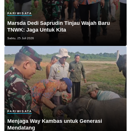
PARIWISATA
Marsda Dedi Saprudin Tinjau Wajah Baru
TNWK: Jaga Untuk Kita
Sabtu, 25 Juli 2026
PARIWISATA
Menjaga Way Kambas untuk Generasi
Mendatang