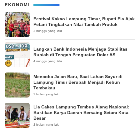
EKONOMI
‎Festival Kakao Lampung Timur, Bupati Ela Ajak
Petani Tingkatkan Nilai Tambah Produk
2 minggu yang lalu
Langkah Bank Indonesia Menjaga Stabilitas
Rupiah di Tengah Penguatan Dolar AS
4 minggu yang lalu
Mencoba Jalan Baru, Saat Lahan Sayur di
Lampung Timur Berubah Menjadi Kebun
Tembakau
2 bulan yang lalu
Lia Cakes Lampung Tembus Ajang Nasional:
Buktikan Karya Daerah Bersaing Setara Kota
Besar
2 bulan yang lalu