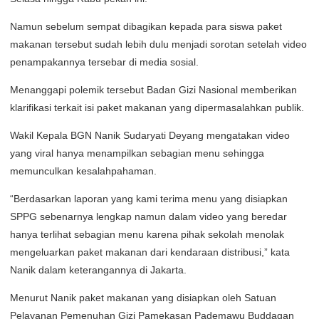
Namun sebelum sempat dibagikan kepada para siswa paket
makanan tersebut sudah lebih dulu menjadi sorotan setelah video
penampakannya tersebar di media sosial.
Menanggapi polemik tersebut Badan Gizi Nasional memberikan
klarifikasi terkait isi paket makanan yang dipermasalahkan publik.
Wakil Kepala BGN Nanik Sudaryati Deyang mengatakan video
yang viral hanya menampilkan sebagian menu sehingga
memunculkan kesalahpahaman.
“Berdasarkan laporan yang kami terima menu yang disiapkan
SPPG sebenarnya lengkap namun dalam video yang beredar
hanya terlihat sebagian menu karena pihak sekolah menolak
mengeluarkan paket makanan dari kendaraan distribusi,” kata
Nanik dalam keterangannya di Jakarta.
Menurut Nanik paket makanan yang disiapkan oleh Satuan
Pelayanan Pemenuhan Gizi Pamekasan Pademawu Buddagan