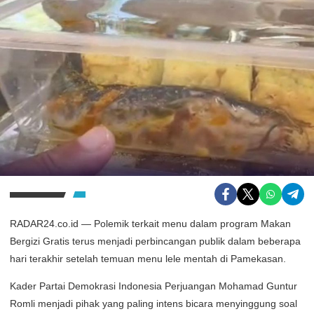
RADAR24.co.id — Polemik terkait menu dalam program Makan
Bergizi Gratis terus menjadi perbincangan publik dalam beberapa
hari terakhir setelah temuan menu lele mentah di Pamekasan.
Kader Partai Demokrasi Indonesia Perjuangan Mohamad Guntur
Romli menjadi pihak yang paling intens bicara menyinggung soal