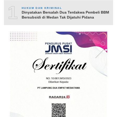
10
HUKUM DAN KRIMINAL
Dinyatakan Bersalah Dua Terdakwa Pembeli BBM
Bersubsidi di Medan Tak Dijatuhi Pidana