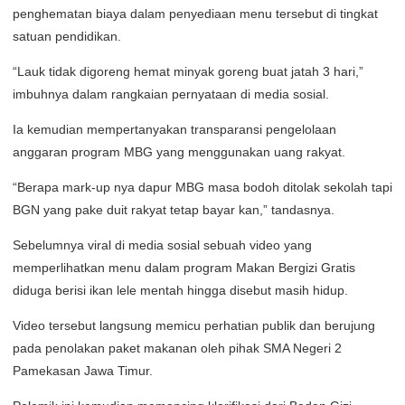
penghematan biaya dalam penyediaan menu tersebut di tingkat
satuan pendidikan.
“Lauk tidak digoreng hemat minyak goreng buat jatah 3 hari,”
imbuhnya dalam rangkaian pernyataan di media sosial.
Ia kemudian mempertanyakan transparansi pengelolaan
anggaran program MBG yang menggunakan uang rakyat.
“Berapa mark-up nya dapur MBG masa bodoh ditolak sekolah tapi
BGN yang pake duit rakyat tetap bayar kan,” tandasnya.
Sebelumnya viral di media sosial sebuah video yang
memperlihatkan menu dalam program Makan Bergizi Gratis
diduga berisi ikan lele mentah hingga disebut masih hidup.
Video tersebut langsung memicu perhatian publik dan berujung
pada penolakan paket makanan oleh pihak SMA Negeri 2
Pamekasan Jawa Timur.