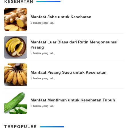
KESEHATAN
Manfaat Jahe untuk Kesehatan
2 bulan yang lalu
Manfaat Luar Biasa dari Rutin Mengonsumsi
Pisang
2 bulan yang lalu
Manfaat Pisang Susu untuk Kesehatan
2 bulan yang lalu
Manfaat Mentimun untuk Kesehatan Tubuh
3 bulan yang lalu
TERPOPULER