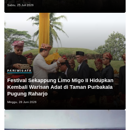
Sabtu, 25 Juli 2026
PARIWISATA
Festival Sekappung Limo Migo II Hidupkan
Kembali Warisan Adat di Taman Purbakala
Pugung Raharjo
Minggu, 28 Juni 2026