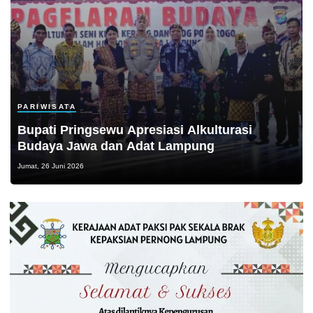
PARIWISATA
Bupati Pringsewu Apresiasi Alkulturasi
Budaya Jawa dan Adat Lampung
Jumat, 26 Juni 2026