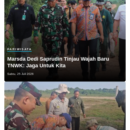
PARIWISATA
Marsda Dedi Saprudin Tinjau Wajah Baru
TNWK: Jaga Untuk Kita
Sabtu, 25 Juli 2026