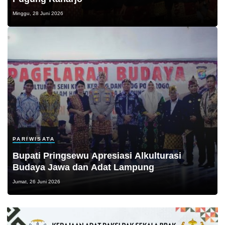
Minggu, 28 Juni 2026
PARIWISATA
Bupati Pringsewu Apresiasi Alkulturasi
Budaya Jawa dan Adat Lampung
Jumat, 26 Juni 2026