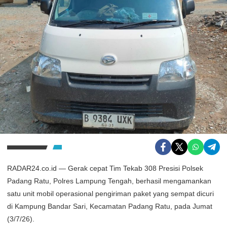
RADAR24.co.id — Gerak cepat Tim Tekab 308 Presisi Polsek
Padang Ratu, Polres Lampung Tengah, berhasil mengamankan
satu unit mobil operasional pengiriman paket yang sempat dicuri
di Kampung Bandar Sari, Kecamatan Padang Ratu, pada Jumat
(3/7/26).