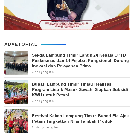
ADVETORIAL
‎Sekda Lampung Timur Lantik 24 Kepala UPTD
Puskesmas dan 14 Pejabat Fungsional, Dorong
Inovasi dan Pelayanan Prima
3 hari yang lalu
Bupati Lampung Timur Tinjau Realisasi
Program Listrik Masuk Sawah, Siapkan Subsidi
KWH untuk Petani
3 hari yang lalu
‎Festival Kakao Lampung Timur, Bupati Ela Ajak
Petani Tingkatkan Nilai Tambah Produk
2 minggu yang lalu