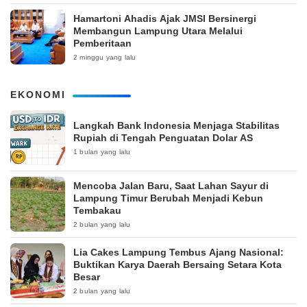
Hamartoni Ahadis Ajak JMSI Bersinergi
Membangun Lampung Utara Melalui
Pemberitaan
2 minggu yang lalu
EKONOMI
Langkah Bank Indonesia Menjaga Stabilitas
Rupiah di Tengah Penguatan Dolar AS
1 bulan yang lalu
Mencoba Jalan Baru, Saat Lahan Sayur di
Lampung Timur Berubah Menjadi Kebun
Tembakau
2 bulan yang lalu
Lia Cakes Lampung Tembus Ajang Nasional:
Buktikan Karya Daerah Bersaing Setara Kota
Besar
2 bulan yang lalu