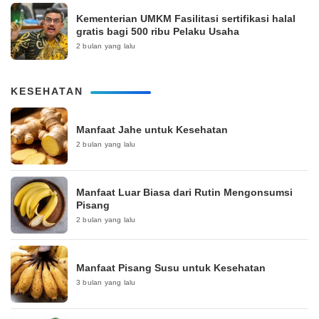
Kementerian UMKM Fasilitasi sertifikasi halal
gratis bagi 500 ribu Pelaku Usaha
2 bulan yang lalu
KESEHATAN
Manfaat Jahe untuk Kesehatan
2 bulan yang lalu
Manfaat Luar Biasa dari Rutin Mengonsumsi
Pisang
2 bulan yang lalu
Manfaat Pisang Susu untuk Kesehatan
3 bulan yang lalu