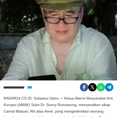
RADAR24.CO.ID, Sulawesi Utara — Ketua Aliansi Masyarakat Anti
Korupsi (AMAK) Sulut Dr. Sunny Rumawung, menyesalkan sikap
Camat Matuari, AN alias Amel, yang mengintimidasi seorang