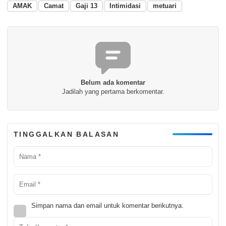
AMAK
Camat
Gaji 13
Intimidasi
metuari
Belum ada komentar
Jadilah yang pertama berkomentar.
TINGGALKAN BALASAN
Simpan nama dan email untuk komentar berikutnya.