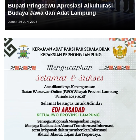
Bupati Pringsewu Apresiasi Alkulturasi
Budaya Jawa dan Adat Lampung
Jumat, 26 Juni 2026