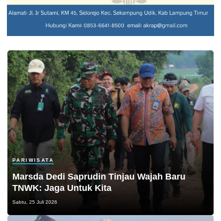
PARIWISATA
Marsda Dedi Saprudin Tinjau Wajah Baru
TNWK: Jaga Untuk Kita
Sabtu, 25 Juli 2026