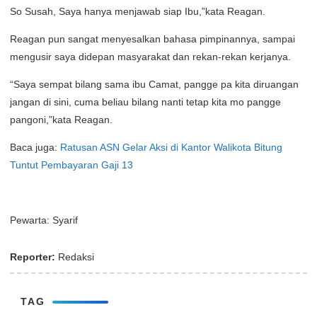
So Susah, Saya hanya menjawab siap Ibu,”kata Reagan.
Reagan pun sangat menyesalkan bahasa pimpinannya, sampai
mengusir saya didepan masyarakat dan rekan-rekan kerjanya.
“Saya sempat bilang sama ibu Camat, pangge pa kita diruangan
jangan di sini, cuma beliau bilang nanti tetap kita mo pangge
pangoni,”kata Reagan.
Baca juga:
Ratusan ASN Gelar Aksi di Kantor Walikota Bitung
Tuntut Pembayaran Gaji 13
Pewarta: Syarif
Reporter:
Redaksi
TAG