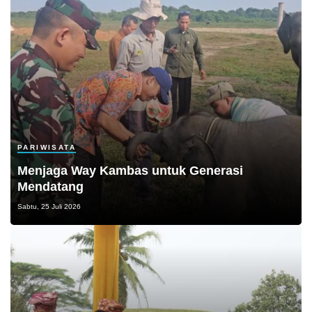
PARIWISATA
Menjaga Way Kambas untuk Generasi
Mendatang
Sabtu, 25 Juli 2026