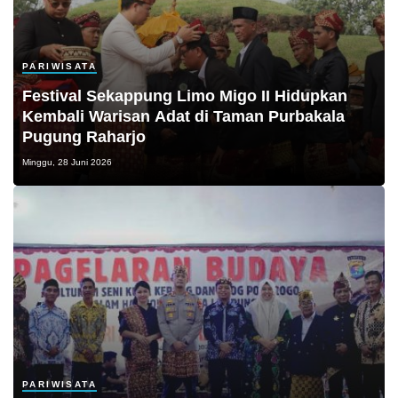
PARIWISATA
Festival Sekappung Limo Migo II Hidupkan
Kembali Warisan Adat di Taman Purbakala
Pugung Raharjo
Minggu, 28 Juni 2026
PARIWISATA