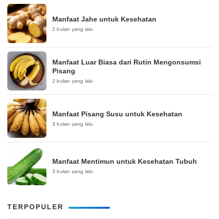
Manfaat Jahe untuk Kesehatan
2 bulan yang lalu
Manfaat Luar Biasa dari Rutin Mengonsumsi
Pisang
2 bulan yang lalu
Manfaat Pisang Susu untuk Kesehatan
3 bulan yang lalu
Manfaat Mentimun untuk Kesehatan Tubuh
3 bulan yang lalu
TERPOPULER