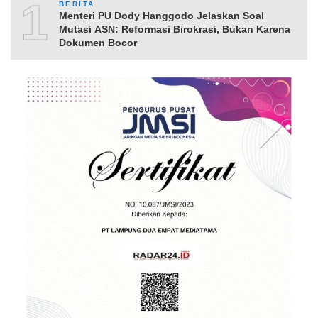
10
BERITA
Menteri PU Dody Hanggodo Jelaskan Soal
Mutasi ASN: Reformasi Birokrasi, Bukan Karena
Dokumen Bocor