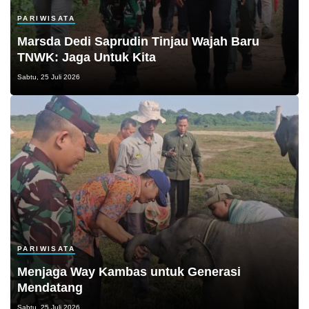
PARIWISATA
Marsda Dedi Saprudin Tinjau Wajah Baru
TNWK: Jaga Untuk Kita
Sabtu, 25 Juli 2026
PARIWISATA
Menjaga Way Kambas untuk Generasi
Mendatang
Sabtu, 25 Juli 2026