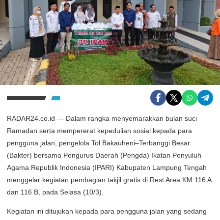
RADAR24.co.id — Dalam rangka menyemarakkan bulan suci
Ramadan serta mempererat kepedulian sosial kepada para
pengguna jalan, pengelola Tol Bakauheni–Terbanggi Besar
(Bakter) bersama Pengurus Daerah (Pengda) Ikatan Penyuluh
Agama Republik Indonesia (IPARI) Kabupaten Lampung Tengah
menggelar kegiatan pembagian takjil gratis di Rest Area KM 116 A
dan 116 B, pada Selasa (10/3).
Kegiatan ini ditujukan kepada para pengguna jalan yang sedang