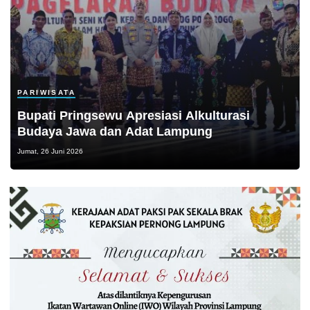
PARIWISATA
Bupati Pringsewu Apresiasi Alkulturasi
Budaya Jawa dan Adat Lampung
Jumat, 26 Juni 2026