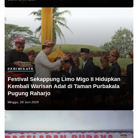
PARIWISATA
Festival Sekappung Limo Migo II Hidupkan
Kembali Warisan Adat di Taman Purbakala
Pugung Raharjo
Minggu, 28 Juni 2026