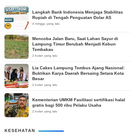
Langkah Bank Indonesia Menjaga Stabilitas
Rupiah di Tengah Penguatan Dolar AS
4 minggu yang lalu
Mencoba Jalan Baru, Saat Lahan Sayur di
Lampung Timur Berubah Menjadi Kebun
Tembakau
2 bulan yang lalu
Lia Cakes Lampung Tembus Ajang Nasional:
Buktikan Karya Daerah Bersaing Setara Kota
Besar
2 bulan yang lalu
Kementerian UMKM Fasilitasi sertifikasi halal
gratis bagi 500 ribu Pelaku Usaha
2 bulan yang lalu
KESEHATAN