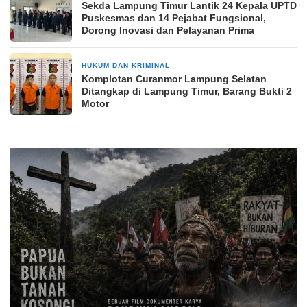
‎Sekda Lampung Timur Lantik 24 Kepala UPTD
Puskesmas dan 14 Pejabat Fungsional,
Dorong Inovasi dan Pelayanan Prima
HUKUM DAN KRIMINAL
1 hari yang lalu
Komplotan Curanmor Lampung Selatan
Ditangkap di Lampung Timur, Barang Bukti 2
Motor