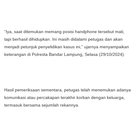
“Iya, saat ditemukan memang posisi handphone tersebut mati,
tapi berhasil dihidupkan. Ini masih didalami petugas dan akan
menjadi petunjuk penyelidikan kasus ini,” ujarnya menyampaikan
keterangan di Polresta Bandar Lampung, Selasa (29/10/2024).
Hasil pemeriksaan sementara, petugas telah menemukan adanya
komunikasi atau percakapan terakhir korban dengan keluarga,
termasuk bersama sejumlah rekannya.