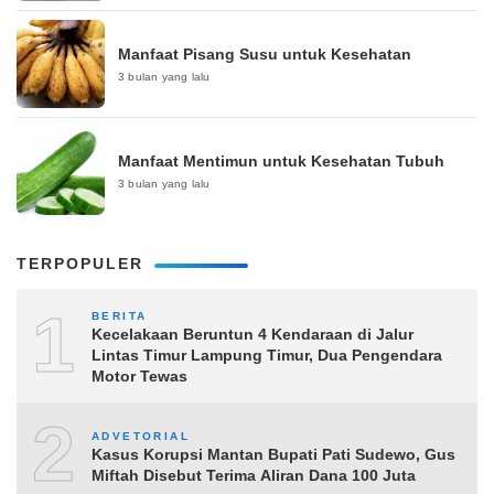
Manfaat Pisang Susu untuk Kesehatan
3 bulan yang lalu
Manfaat Mentimun untuk Kesehatan Tubuh
3 bulan yang lalu
TERPOPULER
1
BERITA
Kecelakaan Beruntun 4 Kendaraan di Jalur
Lintas Timur Lampung Timur, Dua Pengendara
Motor Tewas
2
ADVETORIAL
Kasus Korupsi Mantan Bupati Pati Sudewo, Gus
Miftah Disebut Terima Aliran Dana 100 Juta