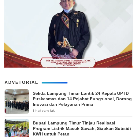
ADVETORIAL
‎Sekda Lampung Timur Lantik 24 Kepala UPTD
Puskesmas dan 14 Pejabat Fungsional, Dorong
Inovasi dan Pelayanan Prima
3 hari yang lalu
Bupati Lampung Timur Tinjau Realisasi
Program Listrik Masuk Sawah, Siapkan Subsidi
KWH untuk Petani