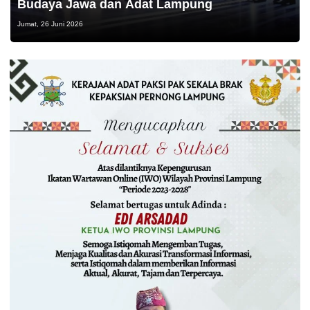
Budaya Jawa dan Adat Lampung
Jumat, 26 Juni 2026