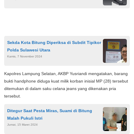
Sekda Kota Bitung Diperiksa di Subdit Tipikor
Polda Sulawesi Utara
Kamis, 7 November 2024
Kapolres Lampung Selatan, AKBP Yusriandi mengatakan, barang
bukti handphone diduga kuat milik korban inisial MP (28) tersebut
ditemukan di dalam saku celana jeans yang dikenakan pria
tersebut.
Ditegur Saat Pesta Miras, Suami di Bitung
Malah Pukuli Istri
Jumat, 15 Maret 2024