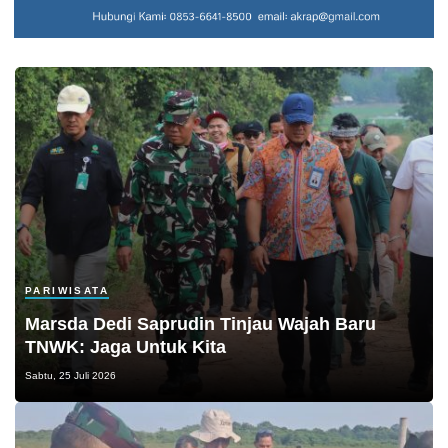
PARIWISATA
Marsda Dedi Saprudin Tinjau Wajah Baru
TNWK: Jaga Untuk Kita
Sabtu, 25 Juli 2026