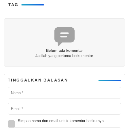
TAG
Belum ada komentar
Jadilah yang pertama berkomentar.
TINGGALKAN BALASAN
Simpan nama dan email untuk komentar berikutnya.