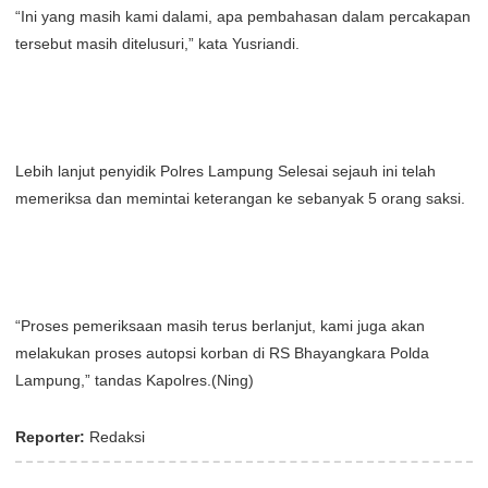
“Ini yang masih kami dalami, apa pembahasan dalam percakapan
tersebut masih ditelusuri,” kata Yusriandi.
Lebih lanjut penyidik Polres Lampung Selesai sejauh ini telah
memeriksa dan memintai keterangan ke sebanyak 5 orang saksi.
“Proses pemeriksaan masih terus berlanjut, kami juga akan
melakukan proses autopsi korban di RS Bhayangkara Polda
Lampung,” tandas Kapolres.(Ning)
Reporter:
Redaksi