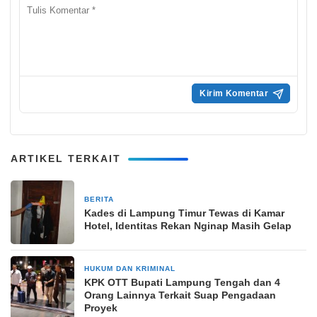
ARTIKEL TERKAIT
BERITA
3 April 2026
Kades di Lampung Timur Tewas di Kamar
Hotel, Identitas Rekan Nginap Masih Gelap
HUKUM DAN KRIMINAL
11 Desember 2025
KPK OTT Bupati Lampung Tengah dan 4
Orang Lainnya Terkait Suap Pengadaan
Proyek