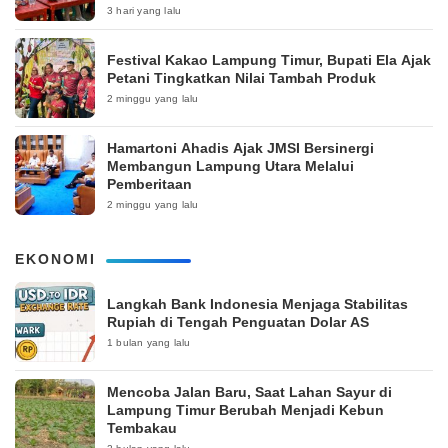
3 hari yang lalu
‎Festival Kakao Lampung Timur, Bupati Ela Ajak
Petani Tingkatkan Nilai Tambah Produk
2 minggu yang lalu
Hamartoni Ahadis Ajak JMSI Bersinergi
Membangun Lampung Utara Melalui
Pemberitaan
2 minggu yang lalu
EKONOMI
Langkah Bank Indonesia Menjaga Stabilitas
Rupiah di Tengah Penguatan Dolar AS
1 bulan yang lalu
Mencoba Jalan Baru, Saat Lahan Sayur di
Lampung Timur Berubah Menjadi Kebun
Tembakau