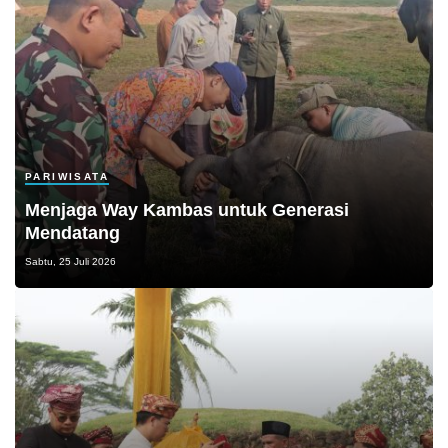
PARIWISATA
Menjaga Way Kambas untuk Generasi
Mendatang
Sabtu, 25 Juli 2026