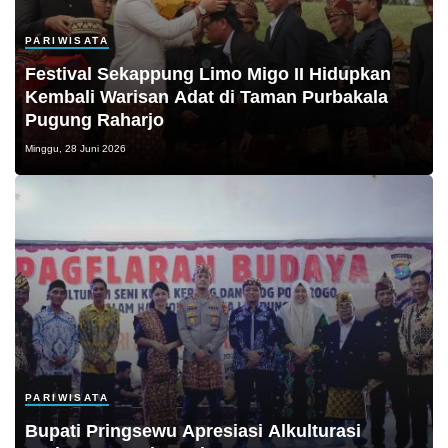
PARIWISATA
Festival Sekappung Limo Migo II Hidupkan
Kembali Warisan Adat di Taman Purbakala
Pugung Raharjo
Minggu, 28 Juni 2026
PARIWISATA
Bupati Pringsewu Apresiasi Alkulturasi