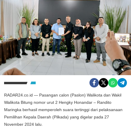
RADAR24.co.id — Pasangan calon (Paslon) Walikota dan Wakil
Walikota Bitung nomor urut 2 Hengky Honandar – Randito
Maringka berhasil memperoleh suara tertinggi dari pelaksanaan
Pemilihan Kepala Daerah (Pilkada) yang digelar pada 27
November 2024 lalu.