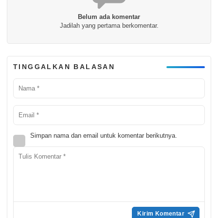
Belum ada komentar
Jadilah yang pertama berkomentar.
TINGGALKAN BALASAN
Simpan nama dan email untuk komentar berikutnya.