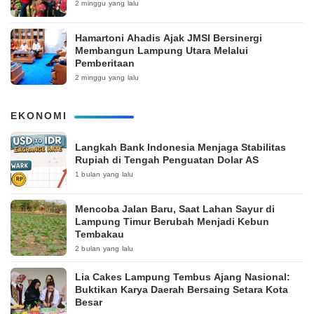
2 minggu yang lalu
Hamartoni Ahadis Ajak JMSI Bersinergi
Membangun Lampung Utara Melalui
Pemberitaan
2 minggu yang lalu
EKONOMI
Langkah Bank Indonesia Menjaga Stabilitas
Rupiah di Tengah Penguatan Dolar AS
1 bulan yang lalu
Mencoba Jalan Baru, Saat Lahan Sayur di
Lampung Timur Berubah Menjadi Kebun
Tembakau
2 bulan yang lalu
Lia Cakes Lampung Tembus Ajang Nasional:
Buktikan Karya Daerah Bersaing Setara Kota
Besar