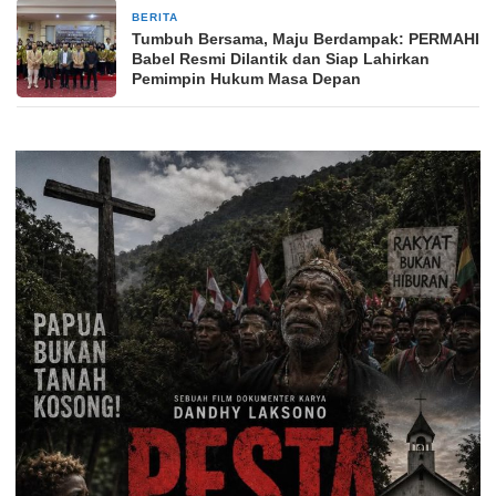
BERITA
2 bulan yang lalu
Tumbuh Bersama, Maju Berdampak: PERMAHI
Babel Resmi Dilantik dan Siap Lahirkan
Pemimpin Hukum Masa Depan