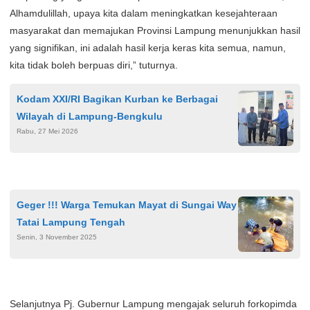
Alhamdulillah, upaya kita dalam meningkatkan kesejahteraan
masyarakat dan memajukan Provinsi Lampung menunjukkan hasil
yang signifikan, ini adalah hasil kerja keras kita semua, namun,
kita tidak boleh berpuas diri,” tuturnya.
Kodam XXI/RI Bagikan Kurban ke Berbagai
Wilayah di Lampung-Bengkulu
Rabu, 27 Mei 2026
Geger !!! Warga Temukan Mayat di Sungai Way
Tatai Lampung Tengah
Senin, 3 November 2025
Selanjutnya Pj. Gubernur Lampung mengajak seluruh forkopimda