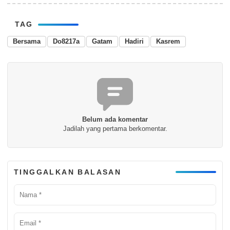
TAG
Bersama
Do8217a
Gatam
Hadiri
Kasrem
Belum ada komentar
Jadilah yang pertama berkomentar.
TINGGALKAN BALASAN