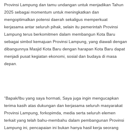
Provinsi Lampung dan tamu undangan untuk menjadikan Tahun
2025 sebagai momentum untuk meningkatkan dan
mengoptimalkan potensi daerah sekaligus memperkuat
kerjasama antar seluruh pihak, selain itu pemerintah Provinsi
Lampung terus berkomitmen dalam membangun Kota Baru
sebagai simbol kemajuan Provinsi Lampung, yang diawali dengan
dibangunnya Masjid Kota Baru dengan harapan Kota Baru dapat
menjadi pusat kegiatan ekonomi, sosial dan budaya di masa
depan.
“Bapak/Ibu yang saya hormati, Saya juga ingin mengucapkan
terima kasih atas dukungan dan kerjasama seluruh masyarakat
Provinsi Lampung, forkopimda, media serta seluruh elemen
terkait yang telah bahu-membahu dalam pembangunan Provinsi
Lampung ini, pencapaian ini bukan hanya hasil kerja seorang