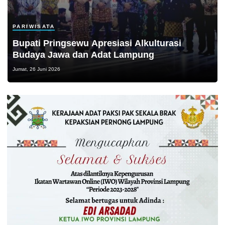
PARIWISATA
Bupati Pringsewu Apresiasi Alkulturasi
Budaya Jawa dan Adat Lampung
Jumat, 26 Juni 2026