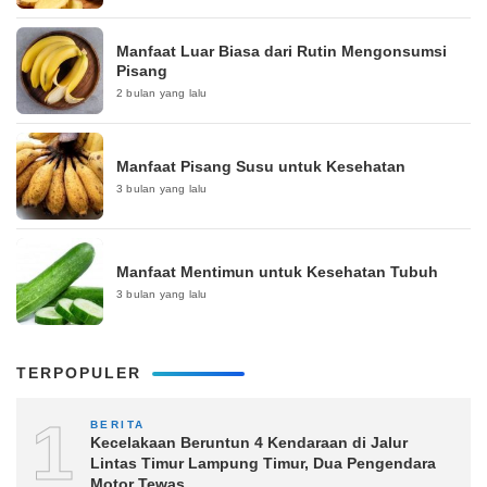
Manfaat Luar Biasa dari Rutin Mengonsumsi
Pisang
2 bulan yang lalu
Manfaat Pisang Susu untuk Kesehatan
3 bulan yang lalu
Manfaat Mentimun untuk Kesehatan Tubuh
3 bulan yang lalu
TERPOPULER
1
BERITA
Kecelakaan Beruntun 4 Kendaraan di Jalur
Lintas Timur Lampung Timur, Dua Pengendara
Motor Tewas