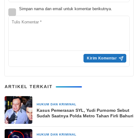
Simpan nama dan email untuk komentar berikutnya.
ARTIKEL TERKAIT
HUKUM DAN KRIMINAL
28 November 2024
Kasus Pemerasan SYL, Yudi Purnomo Sebut
Sudah Saatnya Polda Metro Tahan Firli Bahuri
HUKUM DAN KRIMINAL
9 Oktober 2024