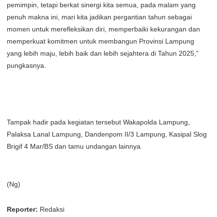
pemimpin, tetapi berkat sinergi kita semua, pada malam yang
penuh makna ini, mari kita jadikan pergantian tahun sebagai
momen untuk merefleksikan diri, memperbaiki kekurangan dan
memperkuat komitmen untuk membangun Provinsi Lampung
yang lebih maju, lebih baik dan lebih sejahtera di Tahun 2025,”
pungkasnya.
Tampak hadir pada kegiatan tersebut Wakapolda Lampung,
Palaksa Lanal Lampung, Dandenpom II/3 Lampung, Kasipal Slog
Brigif 4 Mar/BS dan tamu undangan lainnya.
(Ng)
Reporter:
Redaksi