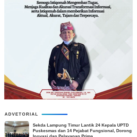
ADVETORIAL
‎Sekda Lampung Timur Lantik 24 Kepala UPTD
Puskesmas dan 14 Pejabat Fungsional, Dorong
Inovasi dan Pelayanan Prima