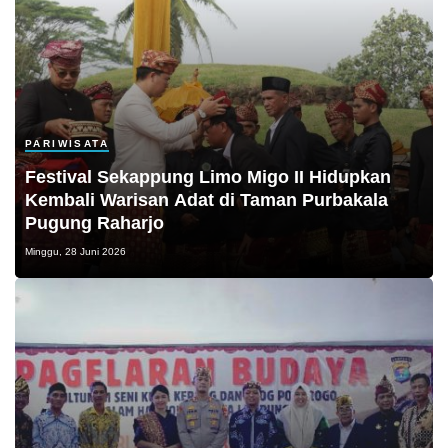
PARIWISATA
Festival Sekappung Limo Migo II Hidupkan
Kembali Warisan Adat di Taman Purbakala
Pugung Raharjo
Minggu, 28 Juni 2026