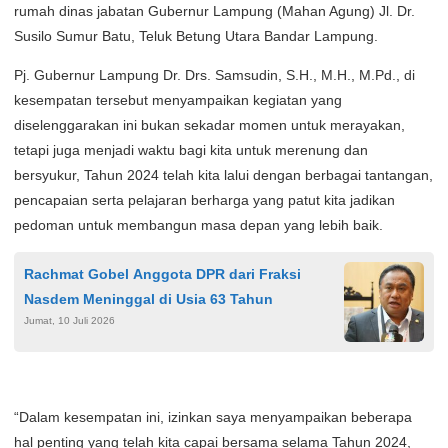
rumah dinas jabatan Gubernur Lampung (Mahan Agung) Jl. Dr.
Susilo Sumur Batu, Teluk Betung Utara Bandar Lampung.
Pj. Gubernur Lampung Dr. Drs. Samsudin, S.H., M.H., M.Pd., di
kesempatan tersebut menyampaikan kegiatan yang
diselenggarakan ini bukan sekadar momen untuk merayakan,
tetapi juga menjadi waktu bagi kita untuk merenung dan
bersyukur, Tahun 2024 telah kita lalui dengan berbagai tantangan,
pencapaian serta pelajaran berharga yang patut kita jadikan
pedoman untuk membangun masa depan yang lebih baik.
Rachmat Gobel Anggota DPR dari Fraksi
Nasdem Meninggal di Usia 63 Tahun
Jumat, 10 Juli 2026
“Dalam kesempatan ini, izinkan saya menyampaikan beberapa
hal penting yang telah kita capai bersama selama Tahun 2024,