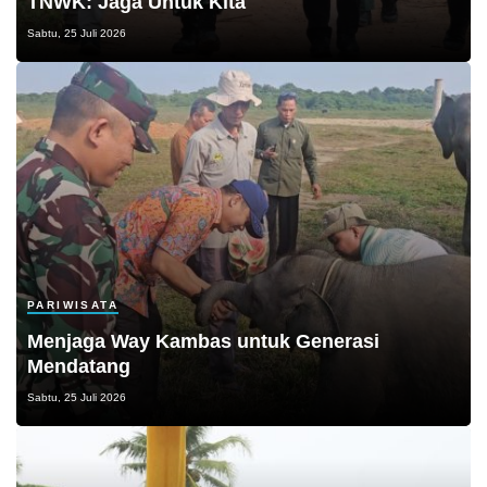
TNWK: Jaga Untuk Kita
Sabtu, 25 Juli 2026
PARIWISATA
Menjaga Way Kambas untuk Generasi
Mendatang
Sabtu, 25 Juli 2026