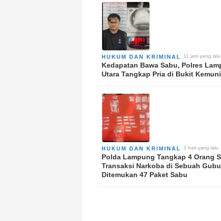
11 jam yang lalu
HUKUM DAN KRIMINAL
Kedapatan Bawa Sabu, Polres La
Utara Tangkap Pria di Bukit Kemun
3 hari yang lalu
HUKUM DAN KRIMINAL
Polda Lampung Tangkap 4 Orang 
Transaksi Narkoba di Sebuah Gubu
Ditemukan 47 Paket Sabu