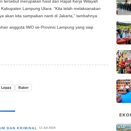
n tersebut merupakan hasil dari Rapat Kerja Wilayah
di Kabupaten Lampung Utara. “Kita telah melaksanakan
ya akan kita sampaikan nanti di Jakarta,” tambahnya.
puluhan anggota IWO se-Provinsi Lampung yang siap
Lepas
Raker
EKO
12 Juli 2024
UM DAN KRIMINAL