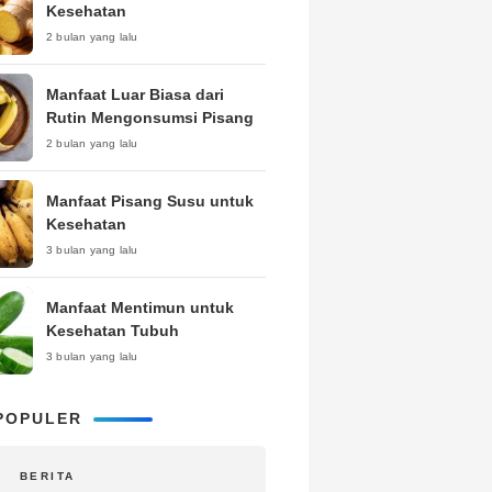
Kesehatan
2 bulan yang lalu
Manfaat Luar Biasa dari
Rutin Mengonsumsi Pisang
2 bulan yang lalu
Manfaat Pisang Susu untuk
Kesehatan
3 bulan yang lalu
Manfaat Mentimun untuk
Kesehatan Tubuh
3 bulan yang lalu
POPULER
BERITA