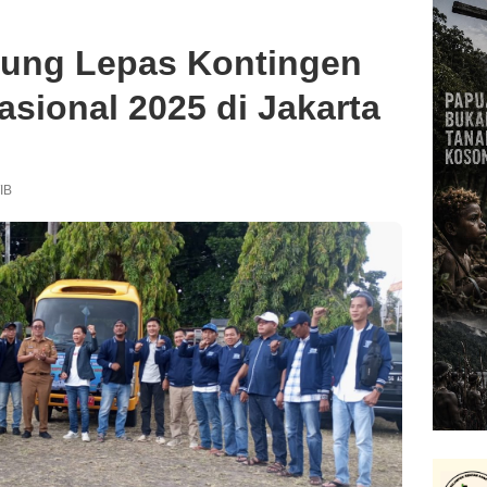
ung Lepas Kontingen
sional 2025 di Jakarta
IB