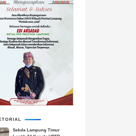
ETORIAL
‎Sekda Lampung Timur