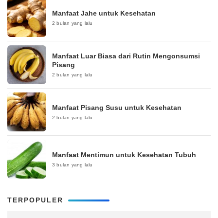
Manfaat Jahe untuk Kesehatan
2 bulan yang lalu
Manfaat Luar Biasa dari Rutin Mengonsumsi
Pisang
2 bulan yang lalu
Manfaat Pisang Susu untuk Kesehatan
2 bulan yang lalu
Manfaat Mentimun untuk Kesehatan Tubuh
3 bulan yang lalu
TERPOPULER