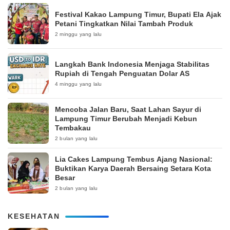
‎Festival Kakao Lampung Timur, Bupati Ela Ajak
Petani Tingkatkan Nilai Tambah Produk
2 minggu yang lalu
Langkah Bank Indonesia Menjaga Stabilitas
Rupiah di Tengah Penguatan Dolar AS
4 minggu yang lalu
Mencoba Jalan Baru, Saat Lahan Sayur di
Lampung Timur Berubah Menjadi Kebun
Tembakau
2 bulan yang lalu
Lia Cakes Lampung Tembus Ajang Nasional:
Buktikan Karya Daerah Bersaing Setara Kota
Besar
2 bulan yang lalu
KESEHATAN