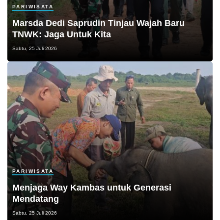
PARIWISATA
Marsda Dedi Saprudin Tinjau Wajah Baru
TNWK: Jaga Untuk Kita
Sabtu, 25 Juli 2026
PARIWISATA
Menjaga Way Kambas untuk Generasi
Mendatang
Sabtu, 25 Juli 2026