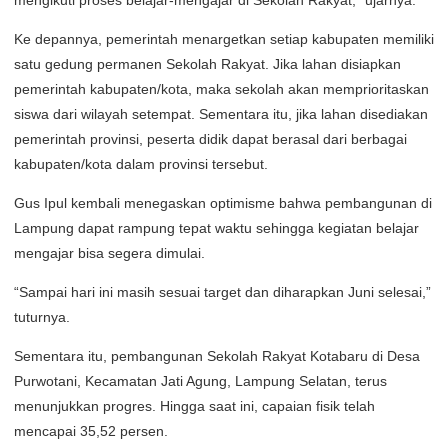
Ke depannya, pemerintah menargetkan setiap kabupaten memiliki
satu gedung permanen Sekolah Rakyat. Jika lahan disiapkan
pemerintah kabupaten/kota, maka sekolah akan memprioritaskan
siswa dari wilayah setempat. Sementara itu, jika lahan disediakan
pemerintah provinsi, peserta didik dapat berasal dari berbagai
kabupaten/kota dalam provinsi tersebut.
Gus Ipul kembali menegaskan optimisme bahwa pembangunan di
Lampung dapat rampung tepat waktu sehingga kegiatan belajar
mengajar bisa segera dimulai.
“Sampai hari ini masih sesuai target dan diharapkan Juni selesai,”
tuturnya.
Sementara itu, pembangunan Sekolah Rakyat Kotabaru di Desa
Purwotani, Kecamatan Jati Agung, Lampung Selatan, terus
menunjukkan progres. Hingga saat ini, capaian fisik telah
mencapai 35,52 persen.