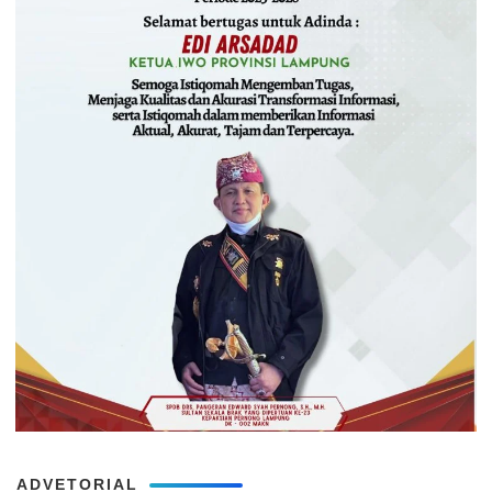
ADVETORIAL