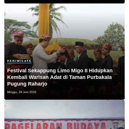
PARIWISATA
Festival Sekappung Limo Migo II Hidupkan
Kembali Warisan Adat di Taman Purbakala
Pugung Raharjo
Minggu, 28 Juni 2026