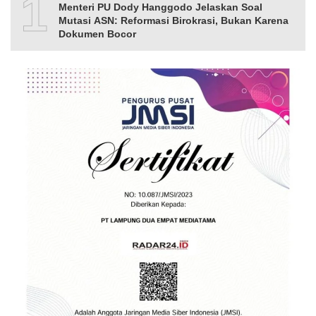
10
Menteri PU Dody Hanggodo Jelaskan Soal
Mutasi ASN: Reformasi Birokrasi, Bukan Karena
Dokumen Bocor