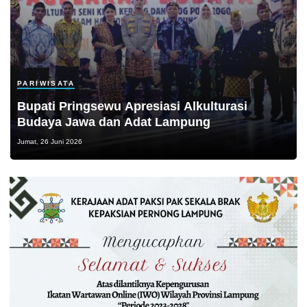
PARIWISATA
Bupati Pringsewu Apresiasi Alkulturasi
Budaya Jawa dan Adat Lampung
Jumat, 26 Juni 2026